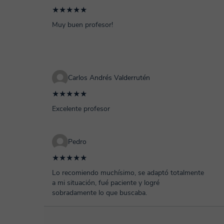
★★★★★
Muy buen profesor!
Carlos Andrés Valderrutén
★★★★★
Excelente profesor
Pedro
★★★★★
Lo recomiendo muchísimo, se adaptó totalmente
a mi situación, fué paciente y logré
sobradamente lo que buscaba.