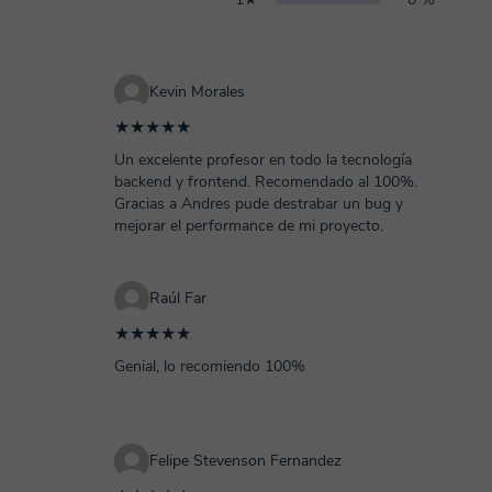
Kevin Morales
★★★★★
Un excelente profesor en todo la tecnología
backend y frontend. Recomendado al 100%.
Gracias a Andres pude destrabar un bug y
mejorar el performance de mi proyecto.
Raúl Far
★★★★★
Genial, lo recomiendo 100%
Felipe Stevenson Fernandez