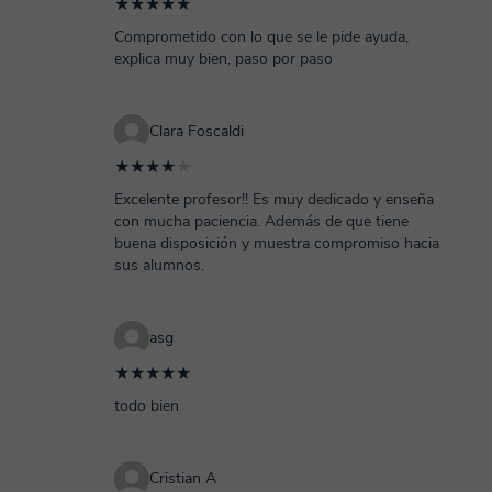
★★★★★
Comprometido con lo que se le pide ayuda,
explica muy bien, paso por paso
Clara Foscaldi
★★★★
★
Excelente profesor!! Es muy dedicado y enseña
con mucha paciencia. Además de que tiene
buena disposición y muestra compromiso hacia
sus alumnos.
asg
★★★★★
todo bien
Cristian A