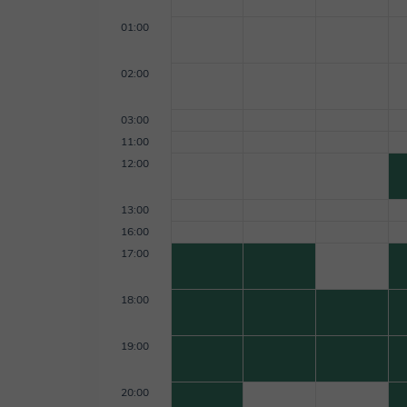
01:00
02:00
03:00
11:00
12:00
13:00
16:00
17:00
18:00
19:00
20:00