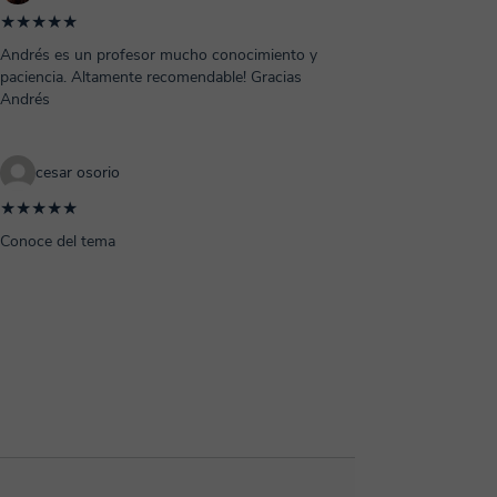
★★★★★
Andrés es un profesor mucho conocimiento y
paciencia. Altamente recomendable! Gracias
Andrés
cesar osorio
★★★★★
Conoce del tema