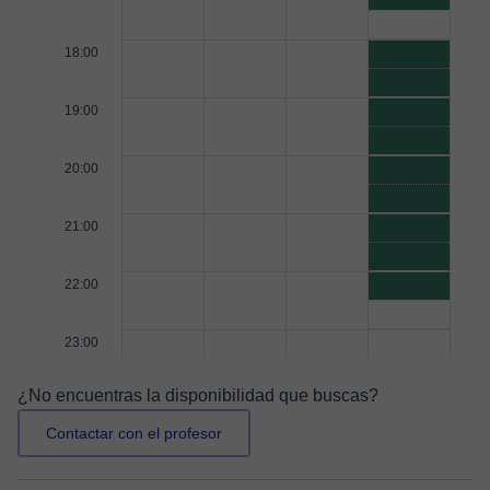
18:00
19:00
20:00
21:00
22:00
23:00
¿No encuentras la disponibilidad que buscas?
Contactar con el profesor