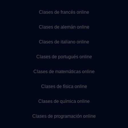
Clases de francés online
Clases de alemán online
Clases de italiano online
Clases de portugués online
Clases de matemáticas online
Clases de física online
Clases de química online
Clases de programación online