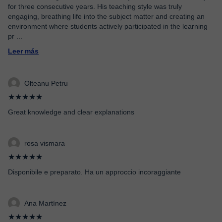
for three consecutive years. His teaching style was truly
engaging, breathing life into the subject matter and creating an
environment where students actively participated in the learning
pr
...
Leer más
Olteanu Petru
★★★★★
Great knowledge and clear explanations
rosa vismara
★★★★★
Disponibile e preparato. Ha un approccio incoraggiante
Ana Martínez
★★★★★