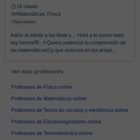
10 clases
Matemáticas, Física
Física básica
Adiós al miedo a las Mate y ... Hola a tu nuevo tutor,
soy Ivonne👋. 🌞Quiero potenciar tu comprensión de
las matemáticas🫠y que avances en tus propó...
Ver más profesores
Profesores de Física online
Profesores de Matemáticas online
Profesores de Teoría de circuitos y electrónica online
Profesores de Electromagnetismo online
Profesores de Termodinámica online