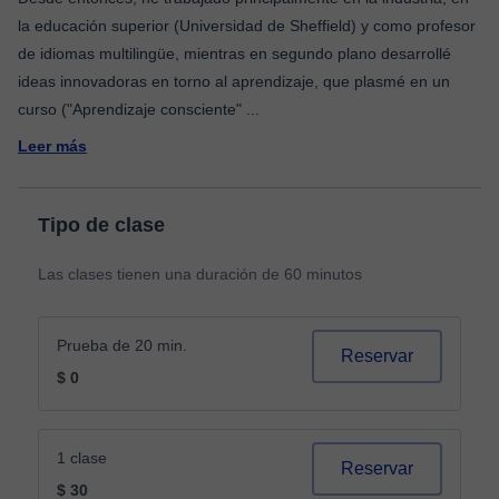
la educación superior (Universidad de Sheffield) y como profesor
de idiomas multilingüe, mientras en segundo plano desarrollé
ideas innovadoras en torno al aprendizaje, que plasmé en un
curso ("Aprendizaje consciente"
...
Leer más
Tipo de clase
Las clases tienen una duración de 60 minutos
Prueba de 20 min.
Reservar
$ 0
1 clase
Reservar
$ 30