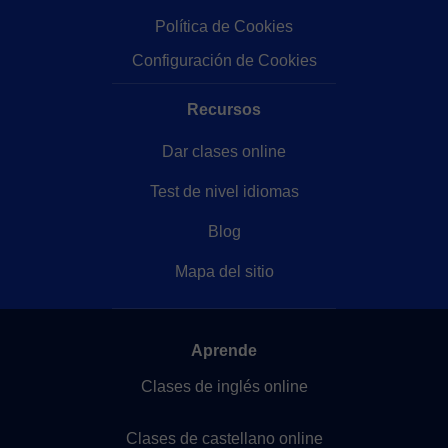
Política de Cookies
Configuración de Cookies
Recursos
Dar clases online
Test de nivel idiomas
Blog
Mapa del sitio
Aprende
Clases de inglés online
Clases de castellano online