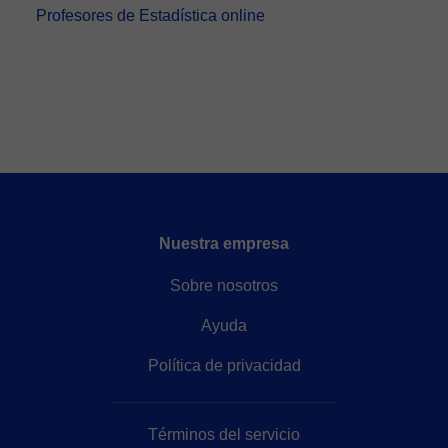
Profesores de Estadística online
Nuestra empresa
Sobre nosotros
Ayuda
Política de privacidad
Términos del servicio