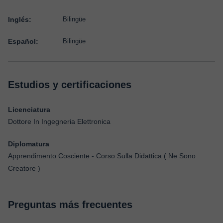
Inglés:
Bilingüe
Español:
Bilingüe
Estudios y certificaciones
Licenciatura
Dottore In Ingegneria Elettronica
Diplomatura
Apprendimento Cosciente - Corso Sulla Didattica ( Ne Sono
Creatore )
Preguntas más frecuentes