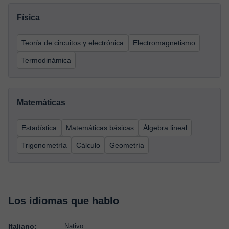
Física
Teoría de circuitos y electrónica
Electromagnetismo
Termodinámica
Matemáticas
Estadística
Matemáticas básicas
Álgebra lineal
Trigonometría
Cálculo
Geometría
Los idiomas que hablo
Italiano:
Nativo