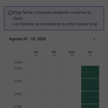
Elige fecha y hora para empezar a reservar tu
clase.
Los horarios se muestran en tu zona horaria local.
Agosto 07 - 10, 2026
vie.
sáb.
dom.
lun.
07
08
09
10
13:00
14:00
15:00
16:00
17:00