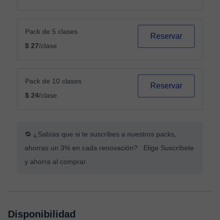
Pack de 5 clases
Reservar
$ 27
/clase
Pack de 10 clases
Reservar
$ 24
/clase
🔁 ¿Sabías que si te suscribes a nuestros packs,
ahorras un 3% en cada renovación? Elige Suscríbete
y ahorra al comprar.
Disponibilidad