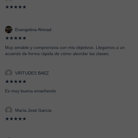
★★★★★
Evangelina Ahmad
★★★★★
Muy amable y comprensiva con mis objetivos. Llegamos a un
acuerdo de forma rápida de cómo abordar las clases.
VIRTUDES BAEZ
★★★★★
Es muy buena enseñando
María José García
★★★★★