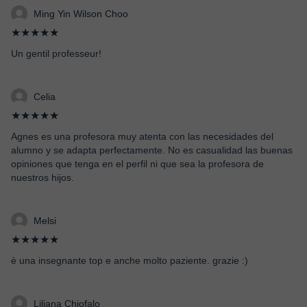
Ming Yin Wilson Choo
★★★★★
Un gentil professeur!
Celia
★★★★★
Agnes es una profesora muy atenta con las necesidades del
alumno y se adapta perfectamente. No es casualidad las buenas
opiniones que tenga en el perfil ni que sea la profesora de
nuestros hijos.
Melsi
★★★★★
è una insegnante top e anche molto paziente. grazie :)
Liliana Chiofalo