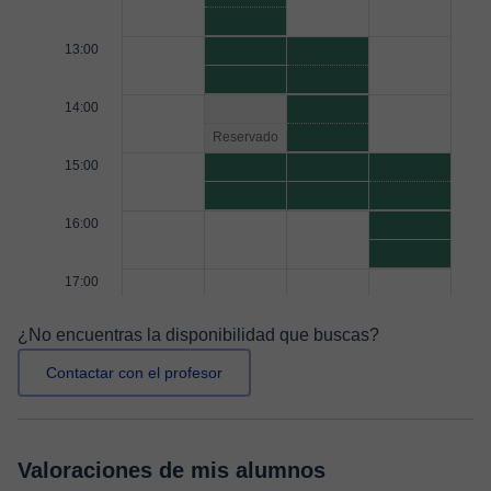
13:00
14:00
Reservado
15:00
16:00
17:00
¿No encuentras la disponibilidad que buscas?
Contactar con el profesor
Valoraciones de mis alumnos