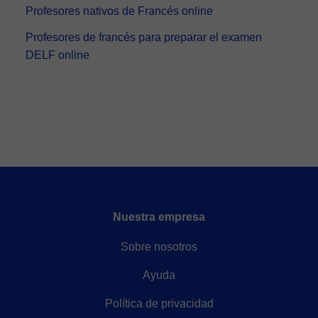
Profesores nativos de Francés online
Profesores de francés para preparar el examen
DELF online
Nuestra empresa
Sobre nosotros
Ayuda
Política de privacidad