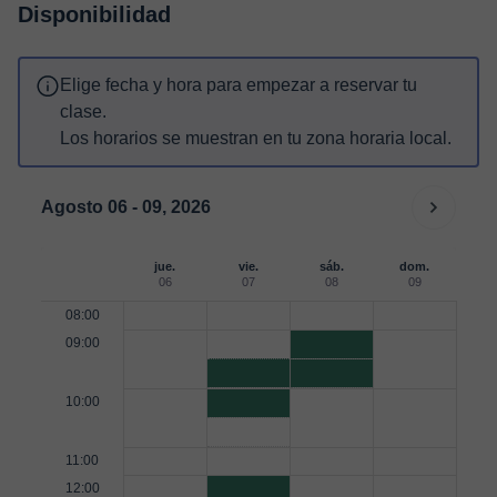
Disponibilidad
Elige fecha y hora para empezar a reservar tu
clase.
Los horarios se muestran en tu zona horaria local.
Agosto 06 - 09, 2026
jue.
vie.
sáb.
dom.
06
07
08
09
08:00
09:00
10:00
11:00
12:00