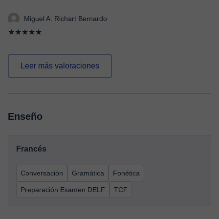
Miguel A. Richart Bernardo
★★★★★
Leer más valoraciones
Enseño
Francés
Conversación
Gramática
Fonética
Preparación Examen DELF
TCF