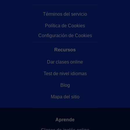
Términos del servicio
Política de Cookies
Configuración de Cookies
Recursos
Dar clases online
Test de nivel idiomas
Blog
Mapa del sitio
Aprende