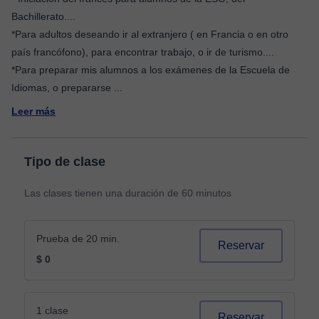
Bachillerato....
*Para adultos deseando ir al extranjero ( en Francia o en otro
país francófono), para encontrar trabajo, o ir de turismo....
*Para preparar mis alumnos a los exámenes de la Escuela de
Idiomas, o prepararse
...
Leer más
Tipo de clase
Las clases tienen una duración de 60 minutos
Prueba de 20 min.
Reservar
$ 0
1 clase
Reservar