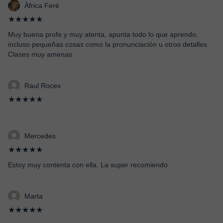
Àfrica Feré
★★★★★
Muy buena profe y muy atenta, apunta todo lo que aprendo,
incluso pequeñas cosas como la pronunciación u otros detalles.
Clases muy amenas
Raul Roces
★★★★★
Mercedes
★★★★★
Estoy muy contenta con ella. La super recomiendo
Marta
★★★★★