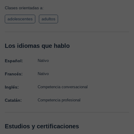
Clases orientadas a:
adolescentes
adultos
Los idiomas que hablo
Español:
Nativo
Francés:
Nativo
Inglés:
Competencia conversacional
Catalán:
Competencia profesional
Estudios y certificaciones