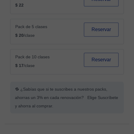
$ 22
Pack de 5 clases
Reservar
$ 20
/clase
Pack de 10 clases
Reservar
$ 17
/clase
🔁 ¿Sabías que si te suscribes a nuestros packs,
ahorras un 3% en cada renovación? Elige Suscríbete
y ahorra al comprar.