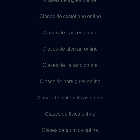
Clases de inglés online
Clases de castellano online
Clases de francés online
Clases de alemán online
Clases de italiano online
Clases de portugués online
Clases de matemáticas online
Clases de física online
Clases de química online