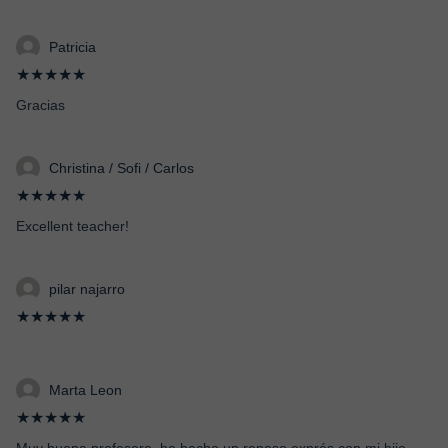
Patricia
★★★★★
Gracias
Christina / Sofi / Carlos
★★★★★
Excellent teacher!
pilar najarro
★★★★★
Marta Leon
★★★★★