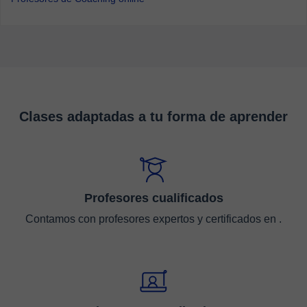
Clases adaptadas a tu forma de aprender
Profesores cualificados
Contamos con profesores expertos y certificados en .