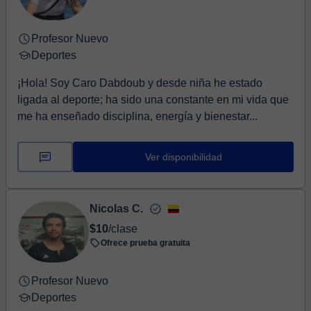
Profesor Nuevo
Deportes
¡Hola! Soy Caro Dabdoub y desde niña he estado
ligada al deporte; ha sido una constante en mi vida que
me ha enseñado disciplina, energía y bienestar...
Ver disponibilidad
Nicolas C.
$10
/clase
Ofrece prueba gratuita
Profesor Nuevo
Deportes