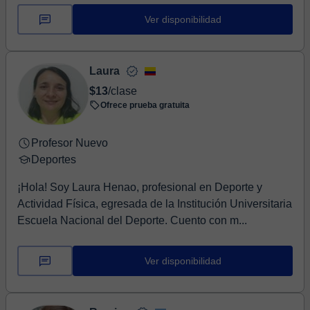
Ver disponibilidad
Laura
$13
/clase
Ofrece prueba gratuita
Profesor Nuevo
Deportes
¡Hola! Soy Laura Henao, profesional en Deporte y
Actividad Física, egresada de la Institución Universitaria
Escuela Nacional del Deporte. Cuento con m...
Ver disponibilidad