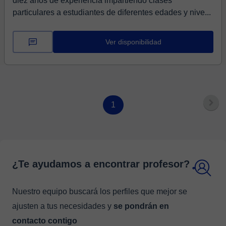
diez años de experiencia impartiendo clases
particulares a estudiantes de diferentes edades y nive...
Ver disponibilidad
1
¿Te ayudamos a encontrar profesor?
Nuestro equipo buscará los perfiles que mejor se
ajusten a tus necesidades y
se pondrán en
contacto contigo