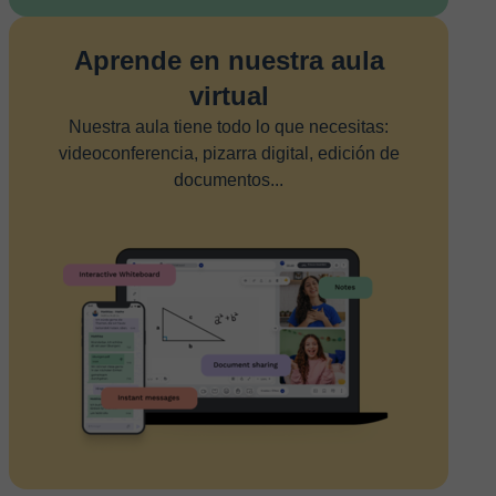
Aprende en nuestra aula
virtual
Nuestra aula tiene todo lo que necesitas:
videoconferencia, pizarra digital, edición de
documentos...