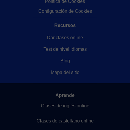
Política de Cookies
Configuración de Cookies
Recursos
Dar clases online
Test de nivel idiomas
Blog
Mapa del sitio
Aprende
Clases de inglés online
Clases de castellano online