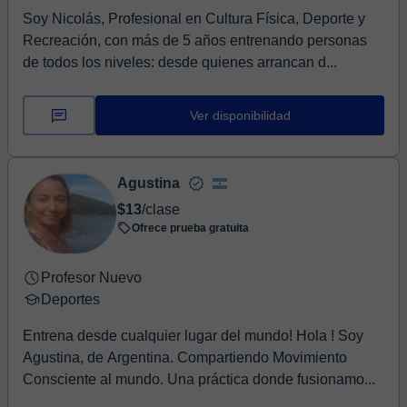
Soy Nicolás, Profesional en Cultura Física, Deporte y
Recreación, con más de 5 años entrenando personas
de todos los niveles: desde quienes arrancan d...
Ver disponibilidad
Agustina
$13
/clase
Ofrece prueba gratuita
Profesor Nuevo
Deportes
Entrena desde cualquier lugar del mundo! Hola ! Soy
Agustina, de Argentina. Compartiendo Movimiento
Consciente al mundo. Una práctica donde fusionamo...