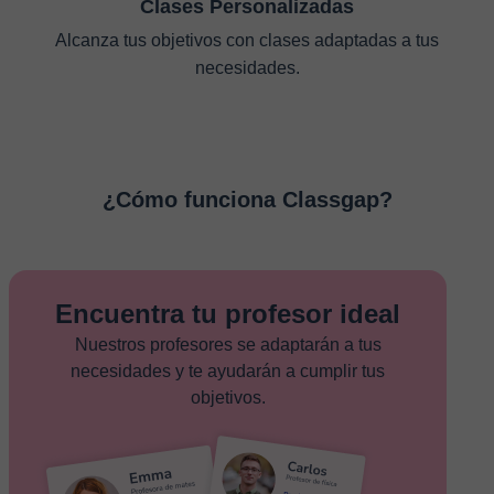
Clases Personalizadas
Alcanza tus objetivos con clases adaptadas a tus
necesidades.
¿Cómo funciona Classgap?
Encuentra tu profesor ideal
Nuestros profesores se adaptarán a tus
necesidades y te ayudarán a cumplir tus
objetivos.