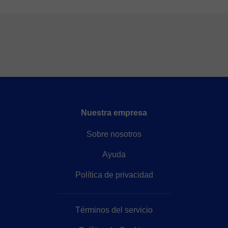
Nuestra empresa
Sobre nosotros
Ayuda
Política de privacidad
Términos del servicio