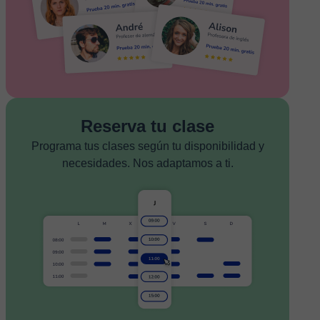
Reserva tu clase
Programa tus clases según tu disponibilidad y
necesidades. Nos adaptamos a ti.