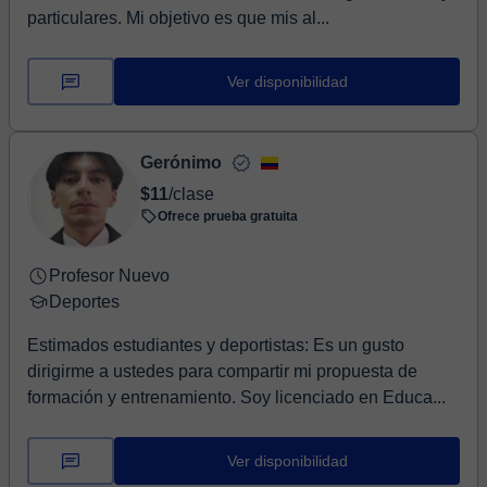
particulares. Mi objetivo es que mis al...
Ver disponibilidad
Gerónimo
$11
/clase
Ofrece prueba gratuita
Profesor Nuevo
Deportes
Estimados estudiantes y deportistas: Es un gusto
dirigirme a ustedes para compartir mi propuesta de
formación y entrenamiento. Soy licenciado en Educa...
Ver disponibilidad