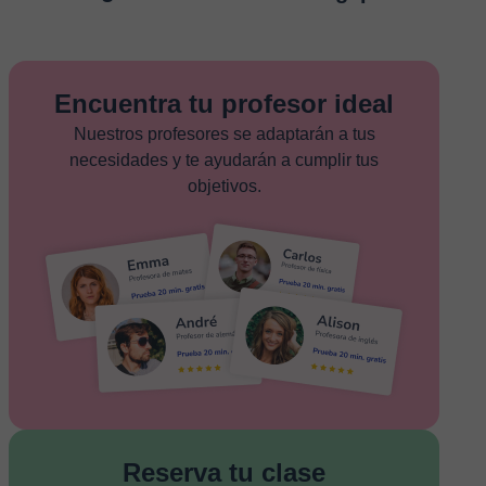
Encuentra tu profesor ideal
Nuestros profesores se adaptarán a tus
necesidades y te ayudarán a cumplir tus
objetivos.
Reserva tu clase