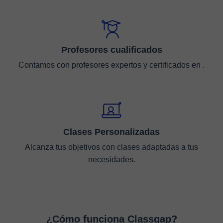
Profesores cualificados
Contamos con profesores expertos y certificados en .
Clases Personalizadas
Alcanza tus objetivos con clases adaptadas a tus
necesidades.
¿Cómo funciona Classgap?