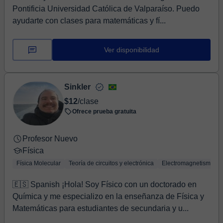
Pontificia Universidad Católica de Valparaíso. Puedo
ayudarte con clases para matemáticas y fí...
Ver disponibilidad
Sinkler
$12
/clase
Ofrece prueba gratuita
Profesor Nuevo
Física
Física Molecular
Teoría de circuitos y electrónica
Electromagnetismo
🇪🇸 Spanish ¡Hola! Soy Físico con un doctorado en
Química y me especializo en la enseñanza de Física y
Matemáticas para estudiantes de secundaria y u...