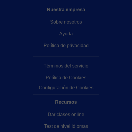
Nuestra empresa
Sobre nosotros
Ayuda
Política de privacidad
Términos del servicio
Política de Cookies
Configuración de Cookies
Recursos
Dar clases online
Test de nivel idiomas