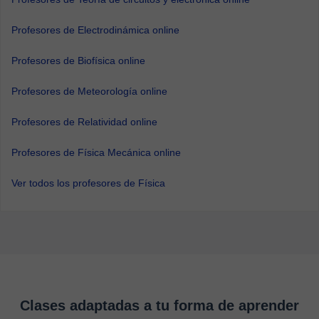
Profesores de Electrodinámica online
Profesores de Biofísica online
Profesores de Meteorología online
Profesores de Relatividad online
Profesores de Física Mecánica online
Ver todos los profesores de Física
Clases adaptadas a tu forma de aprender