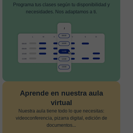
Programa tus clases según tu disponibilidad y
necesidades. Nos adaptamos a ti.
Aprende en nuestra aula
virtual
Nuestra aula tiene todo lo que necesitas:
videoconferencia, pizarra digital, edición de
documentos...