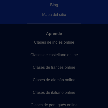
Blog
Mapa del sitio
Aprende
Clases de inglés online
Clases de castellano online
Clases de francés online
Clases de alemán online
Clases de italiano online
Clases de portugués online