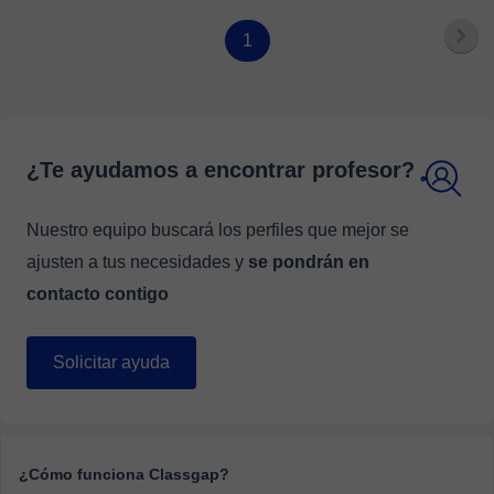
1
¿Te ayudamos a encontrar profesor?
Nuestro equipo buscará los perfiles que mejor se
ajusten a tus necesidades y
se pondrán en
contacto contigo
Solicitar ayuda
¿Cómo funciona Classgap?