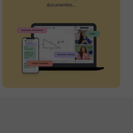
documentos...