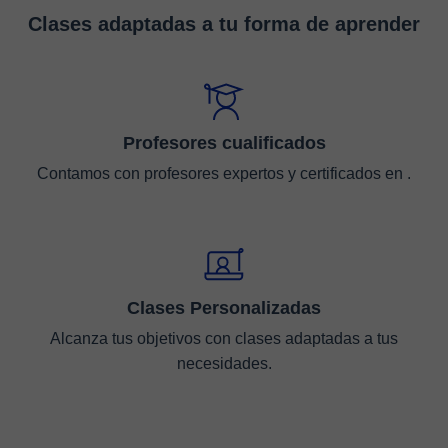
Clases adaptadas a tu forma de aprender
Profesores cualificados
Contamos con profesores expertos y certificados en .
Clases Personalizadas
Alcanza tus objetivos con clases adaptadas a tus
necesidades.