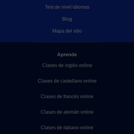
Test de nivel idiomas
Blog
Mapa del sitio
Aprende
Clases de inglés online
Clases de castellano online
Clases de francés online
Clases de alemán online
Clases de italiano online