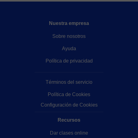
Nuestra empresa
Sobre nosotros
Ayuda
Política de privacidad
Términos del servicio
Política de Cookies
Configuración de Cookies
Recursos
Dar clases online