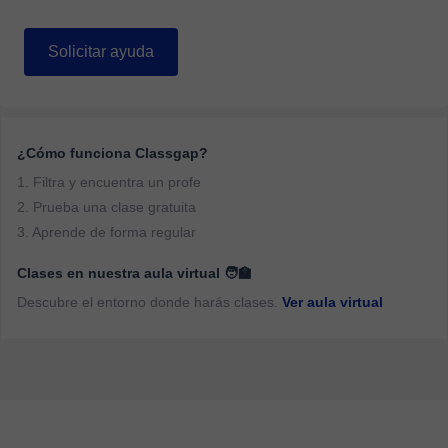
Solicitar ayuda
¿Cómo funciona Classgap?
1. Filtra y encuentra un profe
2. Prueba una clase gratuita
3. Aprende de forma regular
Clases en nuestra aula virtual 🧑‍🏫
Descubre el entorno donde harás clases.
Ver aula virtual