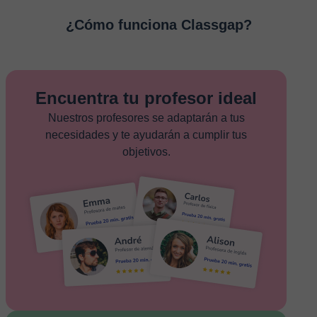
¿Cómo funciona Classgap?
Encuentra tu profesor ideal
Nuestros profesores se adaptarán a tus
necesidades y te ayudarán a cumplir tus
objetivos.