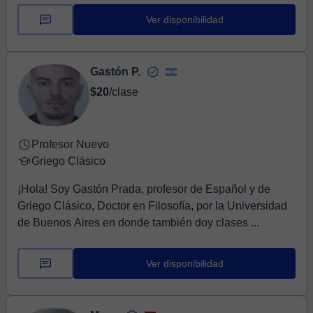
Ver disponibilidad
Gastón P.
$20
/clase
Profesor Nuevo
Griego Clásico
¡Hola! Soy Gastón Prada, profesor de Español y de
Griego Clásico, Doctor en Filosofía, por la Universidad
de Buenos Aires en donde también doy clases ...
Ver disponibilidad