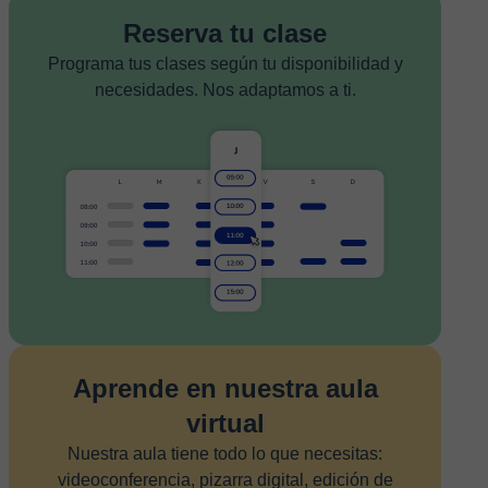
Reserva tu clase
Programa tus clases según tu disponibilidad y
necesidades. Nos adaptamos a ti.
Aprende en nuestra aula
virtual
Nuestra aula tiene todo lo que necesitas:
videoconferencia, pizarra digital, edición de