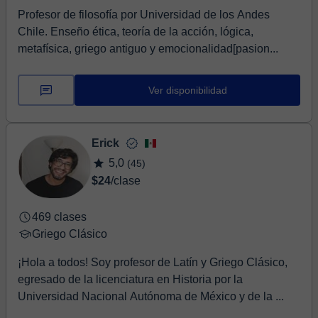
Profesor de filosofía por Universidad de los Andes
Chile. Enseño ética, teoría de la acción, lógica,
metafísica, griego antiguo y emocionalidad[pasion...
Ver disponibilidad
Erick
5,0
(45)
$24
/clase
469 clases
Griego Clásico
¡Hola a todos! Soy profesor de Latín y Griego Clásico,
egresado de la licenciatura en Historia por la
Universidad Nacional Autónoma de México y de la ...