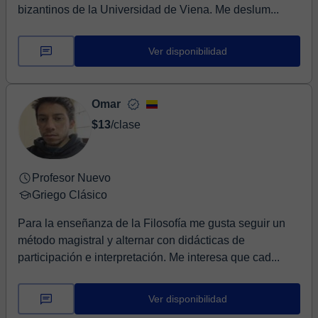
bizantinos de la Universidad de Viena. Me deslum...
Ver disponibilidad
Omar
$13
/clase
Profesor Nuevo
Griego Clásico
Para la enseñanza de la Filosofía me gusta seguir un
método magistral y alternar con didácticas de
participación e interpretación. Me interesa que cad...
Ver disponibilidad