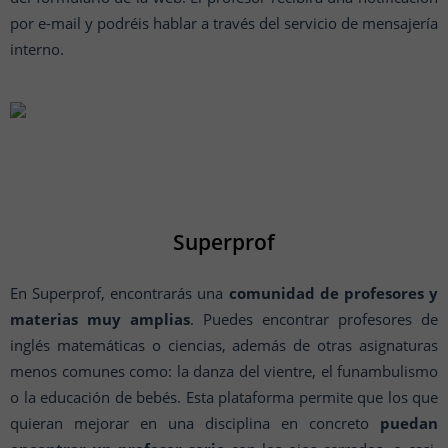
por e-mail y podréis hablar a través del servicio de mensajería
interno.
Superprof
En Superprof, encontrarás una
comunidad de profesores y
materias muy amplias
. Puedes encontrar profesores de
inglés matemáticas o ciencias, además de otras asignaturas
menos comunes como: la danza del vientre, el funambulismo
o la educación de bebés. Esta plataforma permite que los que
quieran mejorar en una disciplina en concreto
puedan