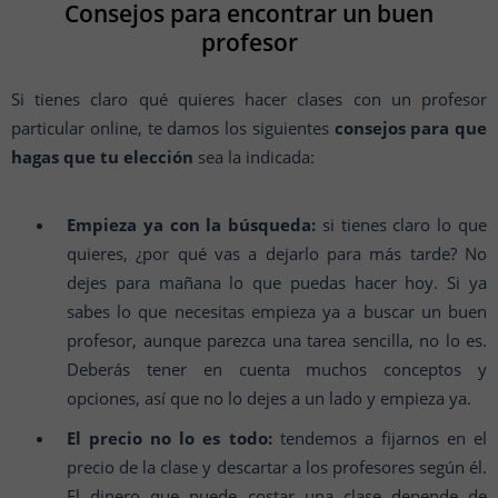
Consejos para encontrar un buen
profesor
Si tienes claro qué quieres hacer clases con un profesor
particular online, te damos los siguientes
consejos para que
hagas que tu elección
sea la indicada:
Empieza ya con la búsqueda:
si tienes claro lo que
quieres, ¿por qué vas a dejarlo para más tarde? No
dejes para mañana lo que puedas hacer hoy. Si ya
sabes lo que necesitas empieza ya a buscar un buen
profesor, aunque parezca una tarea sencilla, no lo es.
Deberás tener en cuenta muchos conceptos y
opciones, así que no lo dejes a un lado y empieza ya.
El precio no lo es todo:
tendemos a fijarnos en el
precio de la clase y descartar a los profesores según él.
El dinero que puede costar una clase depende de