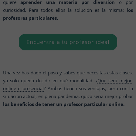
quiere
aprender una materia por diversión
o por
curiosidad. Para todos ellos la solución es la misma:
los
profesores particulares.
Encuentra a tu profesor ideal
Una vez has dado el paso y sabes que necesitas estas clases,
ya solo queda decidir en qué modalidad. ¿
Qué será mejor,
online o presencial
? Ambas tienen sus ventajas, pero con la
situación actual, en plena pandemia, quizá sería mejor probar
los beneficios de tener un profesor particular online.