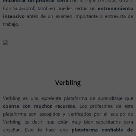
encontrar un profesor serio
con los ojos cerrados, o casi.
Con Superprof, también puedes recibir un
entrenamiento
intensivo
antes de un examen importante o entrevista de
trabajo.
Verbling
Verbling es una excelente plataforma de aprendizaje que
cuenta con muchos recursos.
Los profesores de esta
plataforma son escogidos y verificados por el equipo de
Verbling, es decir, que están muy bien capacitados para
enseñar. Esto lo hace una
plataforma confiable de