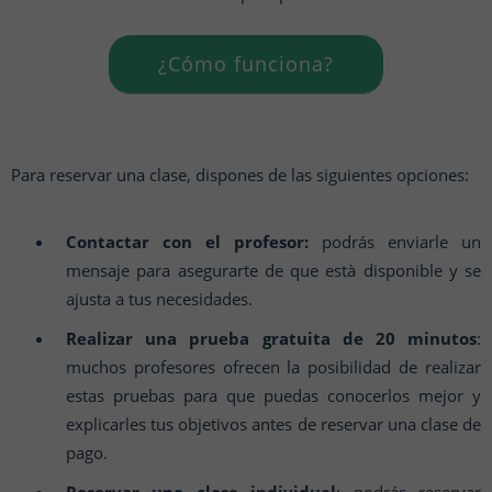
¿Cómo funciona?
Para reservar una clase, dispones de las siguientes opciones:
Contactar con el profesor:
podrás enviarle un
mensaje para asegurarte de que està disponible y se
ajusta a tus necesidades.
Realizar una prueba gratuita de 20 minutos
:
muchos profesores ofrecen la posibilidad de realizar
estas pruebas para que puedas conocerlos mejor y
explicarles tus objetivos antes de reservar una clase de
pago.