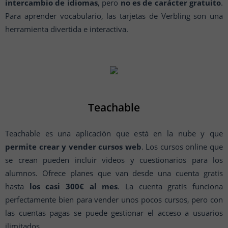
intercambio de idiomas
, pero
no es de carácter gratuito
.
Para aprender vocabulario, las tarjetas de Verbling son una
herramienta divertida e interactiva.
Teachable
Teachable es una aplicación que está en la nube y que
permite crear y vender cursos web
. Los cursos online que
se crean pueden incluir videos y cuestionarios para los
alumnos. Ofrece planes que van desde una cuenta gratis
hasta
los casi 300€ al mes
. La cuenta gratis funciona
perfectamente bien para vender unos pocos cursos, pero con
las cuentas pagas se puede gestionar el acceso a usuarios
ilimitados.