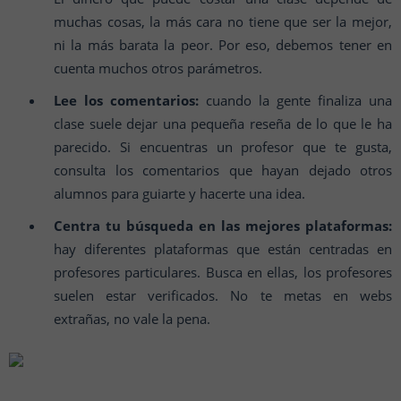
muchas cosas, la más cara no tiene que ser la mejor,
ni la más barata la peor. Por eso, debemos tener en
cuenta muchos otros parámetros.
Lee los comentarios:
cuando la gente finaliza una
clase suele dejar una pequeña reseña de lo que le ha
parecido. Si encuentras un profesor que te gusta,
consulta los comentarios que hayan dejado otros
alumnos para guiarte y hacerte una idea.
Centra tu búsqueda en las mejores plataformas:
hay diferentes plataformas que están centradas en
profesores particulares. Busca en ellas, los profesores
suelen estar verificados. No te metas en webs
extrañas, no vale la pena.