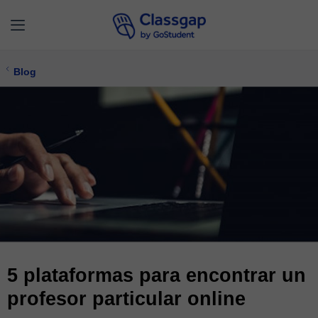
Blog
5 plataformas para encontrar un
profesor particular online