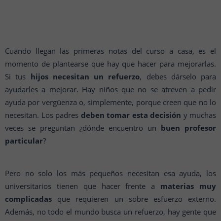
Cuando llegan las primeras notas del curso a casa, es el
momento de plantearse que hay que hacer para mejorarlas.
Si tus
hijos necesitan un refuerzo
, debes dárselo para
ayudarles a mejorar. Hay niños que no se atreven a pedir
ayuda por vergüenza o, simplemente, porque creen que no lo
necesitan. Los padres
deben tomar esta decisión
y muchas
veces se preguntan ¿dónde encuentro un
buen profesor
particular
?
Pero no solo los más pequeños necesitan esa ayuda, los
universitarios tienen que hacer frente a
materias muy
complicadas
que requieren un sobre esfuerzo externo.
Además, no todo el mundo busca un refuerzo, hay gente que