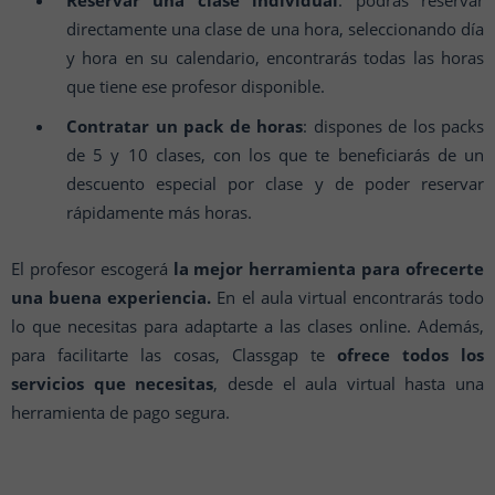
Reservar una clase individual
: podrás reservar
directamente una clase de una hora, seleccionando día
y hora en su calendario, encontrarás todas las horas
que tiene ese profesor disponible.
Contratar un pack de horas
: dispones de los packs
de 5 y 10 clases, con los que te beneficiarás de un
descuento especial por clase y de poder reservar
rápidamente más horas.
El profesor escogerá
la mejor herramienta para ofrecerte
una buena experiencia.
En el aula virtual encontrarás todo
lo que necesitas para adaptarte a las clases online. Además,
para facilitarte las cosas, Classgap te
ofrece todos los
servicios que necesitas
, desde el aula virtual hasta una
herramienta de pago segura.