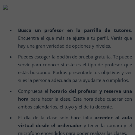
Busca un profesor en la parrilla de tutores
.
Encuentra el que más se ajuste a tu perfil. Verás que
hay una gran variedad de opciones y niveles.
Puedes escoger la opción de prueba gratuita. Te puede
servir para conocer si este es el tipo de profesor que
estás buscando. Podrás presentarle tus objetivos y ver
si es la persona adecuada para ayudarte a cumplirlos.
Comprueba el
horario del profesor y reserva una
hora
para hacer la clase. Esta hora debe cuadrar con
ambos calendarios, el tuyo y el de tu docente.
El día de la clase solo hace falta
acceder al aula
virtual desde el ordenador
y tener la cámara y el
micrófono encendidos para poder realizar las clases.