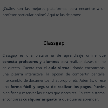
¿Cuáles son las mejores plataformas para encontrar a un
profesor particular online? Aquí te las dejamos:
Classgap
Classgap
es una plataforma de aprendizaje online que
conecta profesores y alumnos
para realizar clases online
en directo. Cuenta con el
aula virtual
donde encontrarás:
una pizarra interactiva, la opción de compartir pantalla,
intercambio de documentos, chat propio, etc. Además, ofrece
una
forma fácil y segura de realizar los pagos.
Puedes
planificar y reservar las clases que necesites. En este sistema,
encontrarás
cualquier asignatura
que quieras aprender.