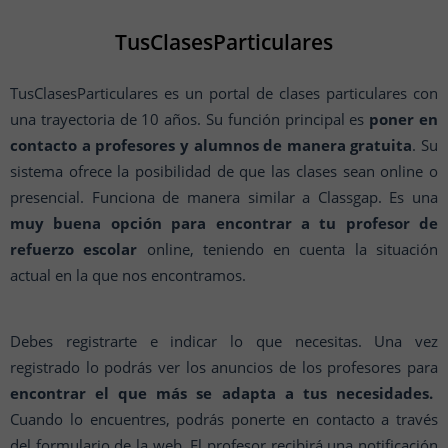
TusClasesParticulares
TusClasesParticulares es un portal de clases particulares con
una trayectoria de 10 años. Su función principal es
poner en
contacto a profesores y alumnos de manera gratuita
. Su
sistema ofrece la posibilidad de que las clases sean online o
presencial. Funciona de manera similar a Classgap. Es una
muy buena opción para encontrar a tu profesor de
refuerzo escolar
online, teniendo en cuenta la situación
actual en la que nos encontramos.
Debes registrarte e indicar lo que necesitas. Una vez
registrado lo podrás ver los anuncios de los profesores para
encontrar el que más se adapta a tus necesidades.
Cuando lo encuentres, podrás ponerte en contacto a través
del formulario de la web. El profesor recibirá una notificación