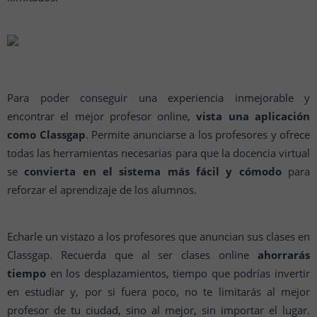
Para poder conseguir una experiencia inmejorable y
encontrar el mejor profesor online,
vista una aplicación
como Classgap
. Permite anunciarse a los profesores y ofrece
todas las herramientas necesarias para que la docencia virtual
se
convierta en el sistema más fácil y cómodo
para
reforzar el aprendizaje de los alumnos.
Echarle un vistazo a los profesores que anuncian sus clases en
Classgap. Recuerda que al ser clases online
ahorrarás
tiempo
en los desplazamientos, tiempo que podrías invertir
en estudiar y, por si fuera poco, no te limitarás al mejor
profesor de tu ciudad, sino al mejor, sin importar el lugar.