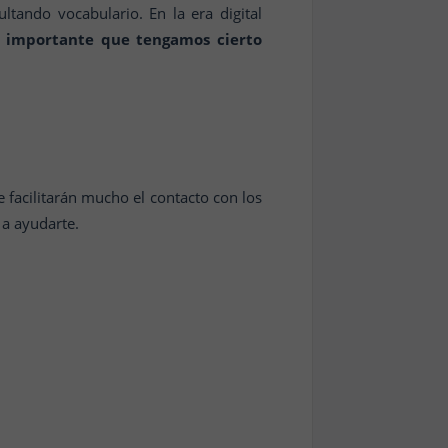
ltando vocabulario. En la era digital
 importante que tengamos cierto
e facilitarán mucho el contacto con los
 a ayudarte.