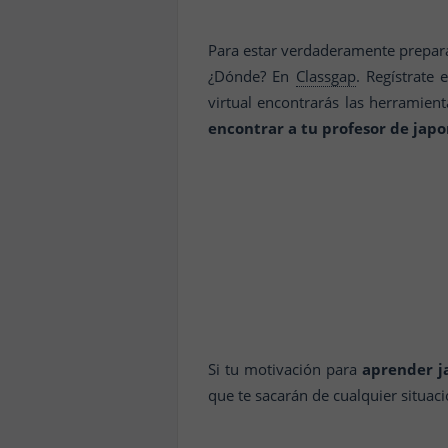
Para estar verdaderamente prepar
¿Dónde? En
Classgap
. Regístrate
virtual encontrarás las herramien
encontrar a tu profesor de japo
Si tu motivación para
aprender j
que te sacarán de cualquier situaci