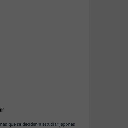
ar
nas que se deciden a estudiar japonés