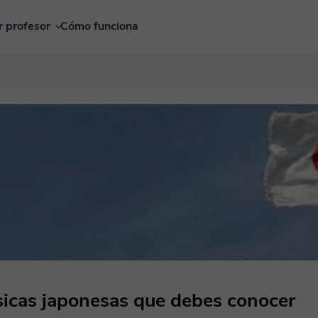
r profesor
Cómo funciona
sicas japonesas que debes conocer