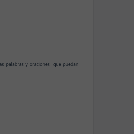
rtas palabras y oraciones que puedan