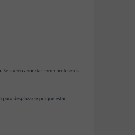
a. Se suelen anunciar como profesores
 para desplazarse porque están