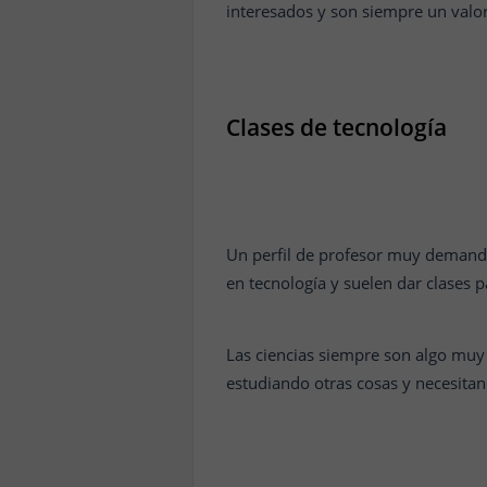
interesados y son siempre un valo
Clases de tecnología
Un perfil de profesor muy demanda
en tecnología y suelen dar clases 
Las ciencias siempre son algo mu
estudiando otras cosas y necesita