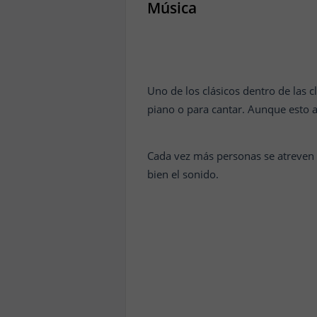
Música
Uno de los clásicos dentro de las c
piano o para cantar. Aunque esto an
Cada vez más personas se atreven 
bien el sonido.