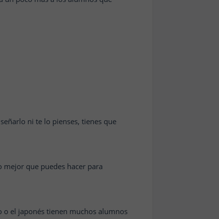
señarlo ni te lo pienses, tienes que
o mejor que puedes hacer para
no o el japonés tienen muchos alumnos