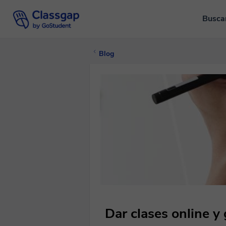
Busca
Blog
Dar clases online y 