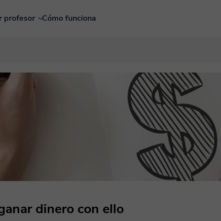
r profesor
Cómo funciona
ganar dinero con ello