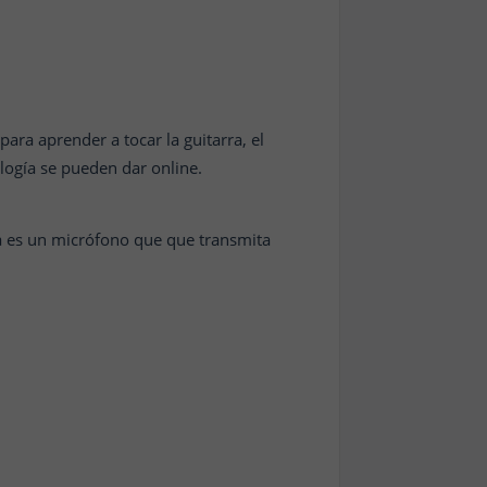
para aprender a tocar la guitarra, el
ología se pueden dar online.
a es un micrófono que que transmita