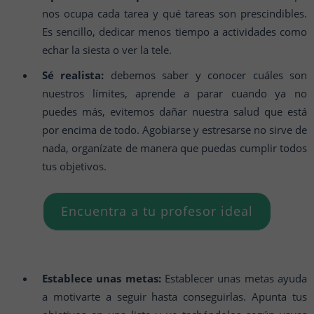
nos ocupa cada tarea y qué tareas son prescindibles.
Es sencillo, dedicar menos tiempo a actividades como
echar la siesta o ver la tele.
Sé realista:
debemos saber y conocer cuáles son
nuestros límites, aprende a parar cuando ya no
puedes más, evitemos dañar nuestra salud que está
por encima de todo. Agobiarse y estresarse no sirve de
nada, organízate de manera que puedas cumplir todos
tus objetivos.
Encuentra a tu profesor ideal
Establece unas metas:
Establecer unas metas ayuda
a motivarte a seguir hasta conseguirlas. Apunta tus