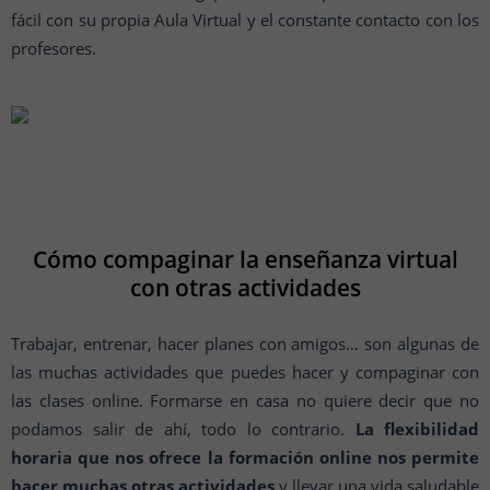
fácil con su propia Aula Virtual y el constante contacto con los
profesores.
Cómo compaginar la enseñanza virtual
con otras actividades
Trabajar, entrenar, hacer planes con amigos… son algunas de
las muchas actividades que puedes hacer y compaginar con
las clases online. Formarse en casa no quiere decir que no
podamos salir de ahí, todo lo contrario.
La flexibilidad
horaria que nos ofrece la formación online nos permite
hacer muchas otras actividades
y llevar una vida saludable