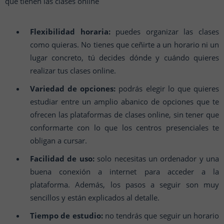
que tienen las clases online
Flexibilidad horaria:
puedes organizar las clases
como quieras. No tienes que ceñirte a un horario ni un
lugar concreto, tú decides dónde y cuándo quieres
realizar tus clases online.
Variedad de opciones:
podrás elegir lo que quieres
estudiar entre un amplio abanico de opciones que te
ofrecen las plataformas de clases online, sin tener que
conformarte con lo que los centros presenciales te
obligan a cursar.
Facilidad de uso:
solo necesitas un ordenador y una
buena conexión a internet para acceder a la
plataforma. Además, los pasos a seguir son muy
sencillos y están explicados al detalle.
Tiempo de estudio:
no tendrás que seguir un horario