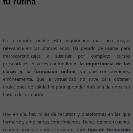
tu rutina
La formación online está adquiriendo más una mayor
relevancia en los últimos años. Ha pasado de usarse para
microaprendizajes a sustituir por completo cursos
presenciales. A veces confundimos
la importancia de las
clases y la formación online,
ya que consideramos,
erróneamente, que la virtualidad no sirve para obtener
titulaciones de calidad ni para aprender más allá de un curso
básico de formación.
Hoy en día, hay miles de recursos y plataformas en las que
formarte y ampliar tus conocimientos. Debes tener en cuenta,
cuando busques donde formarte, q
ué tipo de formación