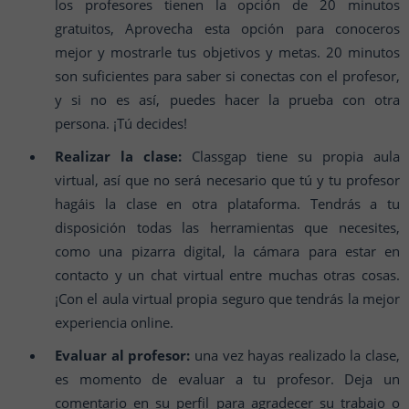
los profesores tienen la opción de 20 minutos
gratuitos, Aprovecha esta opción para conoceros
mejor y mostrarle tus objetivos y metas. 20 minutos
son suficientes para saber si conectas con el profesor,
y si no es así, puedes hacer la prueba con otra
persona. ¡Tú decides!
Realizar la clase:
Classgap tiene su propia aula
virtual, así que no será necesario que tú y tu profesor
hagáis la clase en otra plataforma. Tendrás a tu
disposición todas las herramientas que necesites,
como una pizarra digital, la cámara para estar en
contacto y un chat virtual entre muchas otras cosas.
¡Con el aula virtual propia seguro que tendrás la mejor
experiencia online.
Evaluar al profesor:
una vez hayas realizado la clase,
es momento de evaluar a tu profesor. Deja un
comentario en su perfil para agradecer su trabajo o