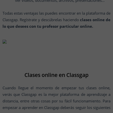
ver vídeos, documentos, archivos, presentaciones...
Todas estas ventajas las puedes encontrar en la plataforma de
Classgap. Regístrate y descúbrelas haciendo
clases online de
lo que desees con tu profesor particular online.
Clases online en Classgap
Cuando llegue el momento de empezar tus clases online,
verás que Classgap es la mejor plataforma de aprendizaje a
distancia, entre otras cosas por su fácil funcionamiento. Para
empezar a aprender en Classgap deberás seguir los siguientes