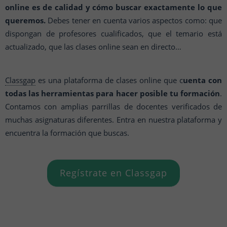
online es de calidad y cómo buscar exactamente lo que
queremos.
Debes tener en cuenta varios aspectos como: que
dispongan de profesores cualificados, que el temario está
actualizado, que las clases online sean en directo…
Classgap
es una plataforma de clases online que c
uenta con
todas las herramientas para hacer posible tu formación
.
Contamos con amplias parrillas de docentes verificados de
muchas asignaturas diferentes. Entra en nuestra plataforma y
encuentra la formación que buscas.
Regístrate en Classgap