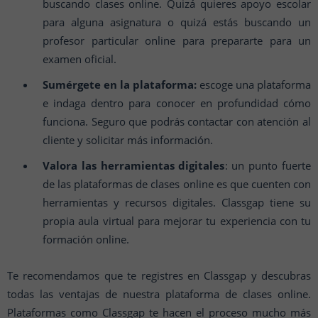
buscando clases online. Quizá quieres apoyo escolar
para alguna asignatura o quizá estás buscando un
profesor particular online para prepararte para un
examen oficial.
Sumérgete en la plataforma:
escoge una plataforma
e indaga dentro para conocer en profundidad cómo
funciona. Seguro que podrás contactar con atención al
cliente y solicitar más información.
Valora las herramientas digitales
: un punto fuerte
de las plataformas de clases online es que cuenten con
herramientas y recursos digitales. Classgap tiene su
propia aula virtual para mejorar tu experiencia con tu
formación online.
Te recomendamos que te registres en Classgap y descubras
todas las ventajas de nuestra plataforma de clases online.
Plataformas como Classgap te hacen el proceso mucho más