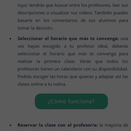
tuyo: tendrás que buscar entre los profesores, leer sus
descripciones o visualizar sus vídeos. También puedes
basarte en los comentarios de sus alumnos para
tomar la decisión.
Seleccionar el horario que más te convenga:
una
vez hayas escogido a tu profesor ideal, deberás
seleccionar el horario que más te convenga para
realizar la primera clase. Verás que todos los
profesores tienen un calendario con su disponibilidad.
Podrás escoger las horas que quieras y adaptar así las
clases online a tu rutina.
¿Cómo funciona?
Reservar la clase con el profesor/a:
la mayoría de