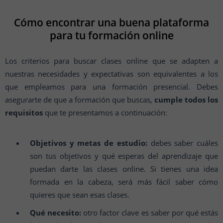
Cómo encontrar una buena plataforma
para tu formación online
Los criterios para buscar clases online que se adapten a
nuestras necesidades y expectativas son equivalentes a los
que empleamos para una formación presencial. Debes
asegurarte de que a formación que buscas,
cumple todos los
requisitos
que te presentamos a continuación:
Objetivos y metas de estudio:
debes saber cuáles
son tus objetivos y qué esperas del aprendizaje que
puedan darte las clases online. Si tienes una idea
formada en la cabeza, será más fácil saber cómo
quieres que sean esas clases.
Qué necesito:
otro factor clave es saber por qué estás