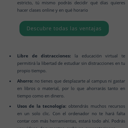
estricto, tú mismo podrás decidir qué días quieres
hacer clases online y en qué horario
Descubre todas las ventajas
Libre de distracciones:
la educación virtual te
permitirá la libertad de estudiar sin distracciones en tu
propio tiempo.
Ahorro:
no tienes que desplazarte al campus ni gastar
en libros o material, por lo que ahorrarás tanto en
tiempo como en dinero.
Usos de la tecnología:
obtendrás muchos recursos
en un solo clic. Con el ordenador no te hará falta
contar con más herramientas, estará todo ahí. Podrás