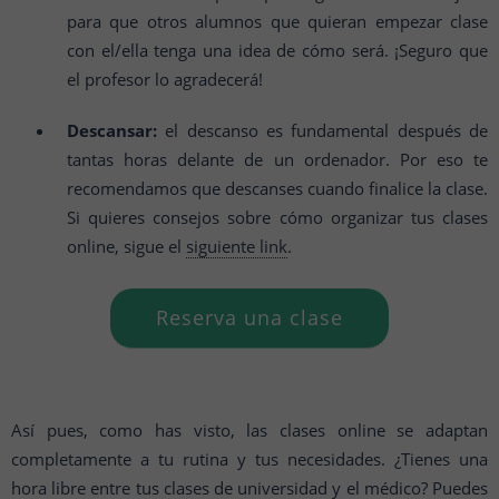
para que otros alumnos que quieran empezar clase
con el/ella tenga una idea de cómo será. ¡Seguro que
el profesor lo agradecerá!
Descansar:
el descanso es fundamental después de
tantas horas delante de un ordenador. Por eso te
recomendamos que descanses cuando finalice la clase.
Si quieres consejos sobre cómo organizar tus clases
online, sigue el
siguiente link
.
Reserva una clase
Así pues, como has visto, las clases online se adaptan
completamente a tu rutina y tus necesidades. ¿Tienes una
hora libre entre tus clases de universidad y el médico? Puedes