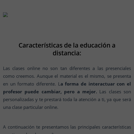
Características de la educación a
distancia:
Las clases online no son tan diferentes a las presenciales
como creemos. Aunque el material es el mismo, se presenta
en un formato diferente. L
a forma de interactuar con el
profesor puede cambiar, pero a mejor.
Las clases son
personalizadas y te prestará toda la atención a ti, ya que será
una clase particular online.
A continuación te presentamos las principales características