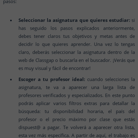
pasos:
Seleccionar la asignatura que quieres estudiar:
si
has seguido los pasos explicados anteriormente,
debes tener claros tus objetivos y metas antes de
decidir lo que quieres aprender. Una vez lo tengas
claro, deberás seleccionar la asignatura dentro de la
web de Classgap o buscarla en el buscador. ¡Verás que
es muy visual y fácil de encontrar!
Escoger a tu profesor ideal:
cuando selecciones la
asignatura, te va a aparecer una larga lista de
profesores verificados y especializados. En este punto
podrás aplicar varios filtros extras para detallar la
búsqueda: tu disponibilidad horaria, el país del
profesor o el precio máximo por clase que estás
dispuest@ a pagar. Te volverá a aparecer otra lista,
esta vez más específica. A partir de aquí, el trabajo es