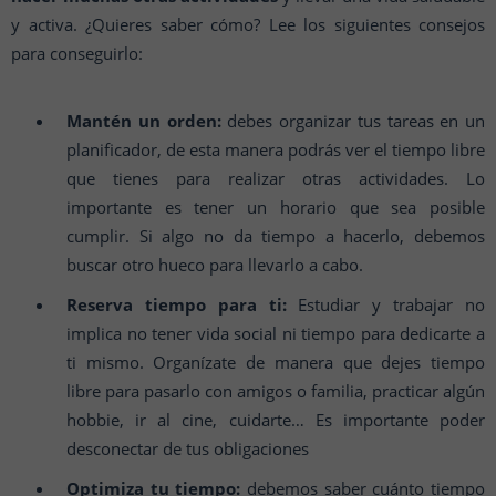
y activa. ¿Quieres saber cómo? Lee los siguientes consejos
para conseguirlo:
Mantén un orden:
debes organizar tus tareas en un
planificador, de esta manera podrás ver el tiempo libre
que tienes para realizar otras actividades. Lo
importante es tener un horario que sea posible
cumplir. Si algo no da tiempo a hacerlo, debemos
buscar otro hueco para llevarlo a cabo.
Reserva tiempo para ti:
Estudiar y trabajar no
implica no tener vida social ni tiempo para dedicarte a
ti mismo. Organízate de manera que dejes tiempo
libre para pasarlo con amigos o familia, practicar algún
hobbie, ir al cine, cuidarte… Es importante poder
desconectar de tus obligaciones
Optimiza tu tiempo:
debemos saber cuánto tiempo