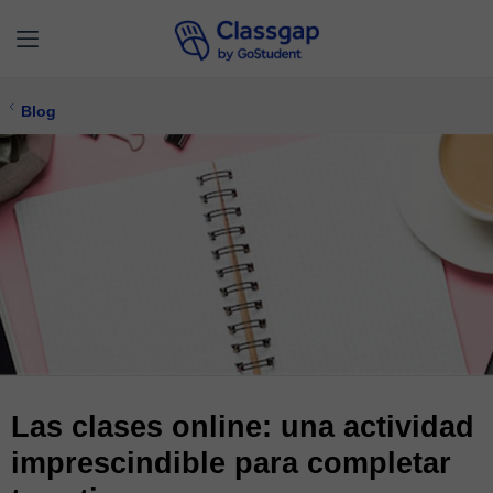
Blog
Las clases online: una actividad
imprescindible para completar