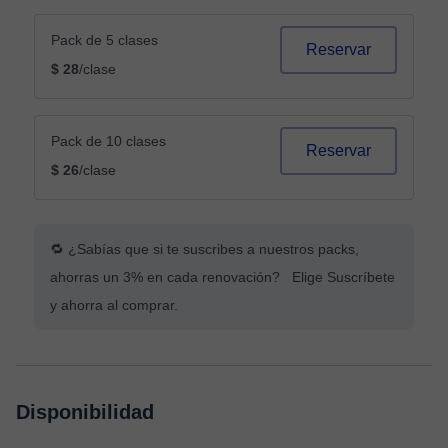
Pack de 5 clases
Reservar
$ 28
/clase
Pack de 10 clases
Reservar
$ 26
/clase
🔁 ¿Sabías que si te suscribes a nuestros packs,
ahorras un 3% en cada renovación? Elige Suscríbete
y ahorra al comprar.
Disponibilidad