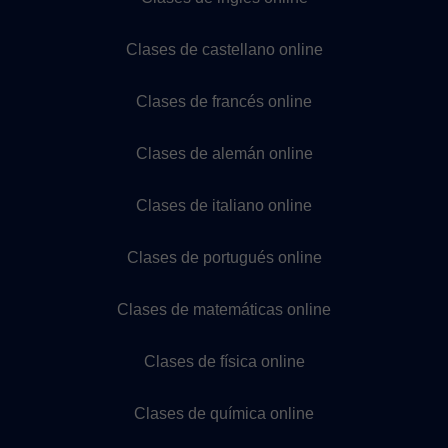
Clases de castellano online
Clases de francés online
Clases de alemán online
Clases de italiano online
Clases de portugués online
Clases de matemáticas online
Clases de física online
Clases de química online