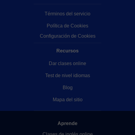
Términos del servicio
Política de Cookies
Configuración de Cookies
Recursos
Dar clases online
Test de nivel idiomas
Blog
Mapa del sitio
Aprende
Clases de inglés online