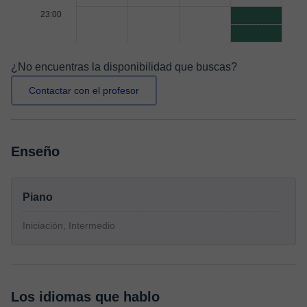
23:00
¿No encuentras la disponibilidad que buscas?
Contactar con el profesor
Enseño
Piano
Iniciación, Intermedio
Los idiomas que hablo