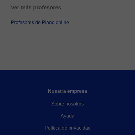
Ver más profesores
Profesores de Piano online
Nuestra empresa
Sobre nosotros
Ayuda
Política de privacidad