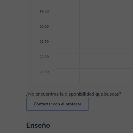
19:00
20:00
21:00
22:00
23:00
¿No encuentras la disponibilidad que buscas?
Contactar con el profesor
Enseño