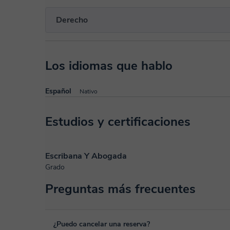
Derecho
Los idiomas que hablo
Español
Nativo
Estudios y certificaciones
Escribana Y Abogada
Grado
Preguntas más frecuentes
¿Puedo cancelar una reserva?