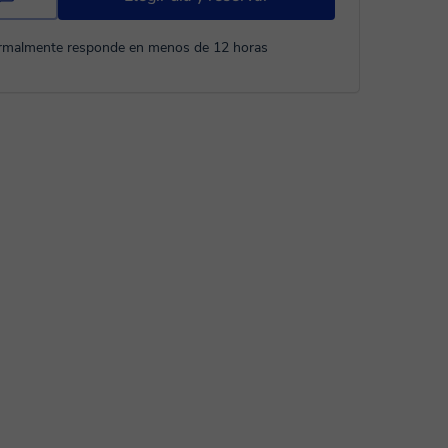
rmalmente responde en menos de 12 horas