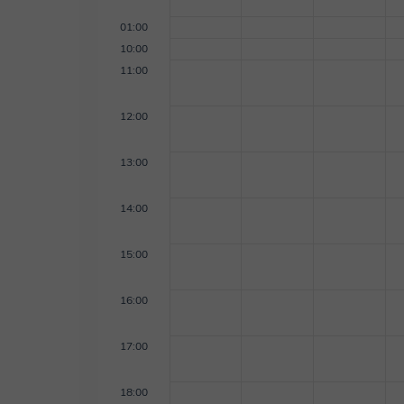
01:00
10:00
11:00
12:00
13:00
14:00
15:00
16:00
17:00
18:00