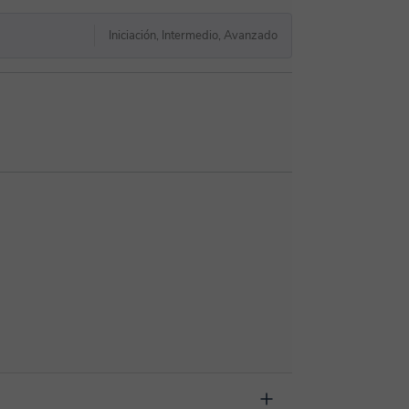
Iniciación, Intermedio, Avanzado