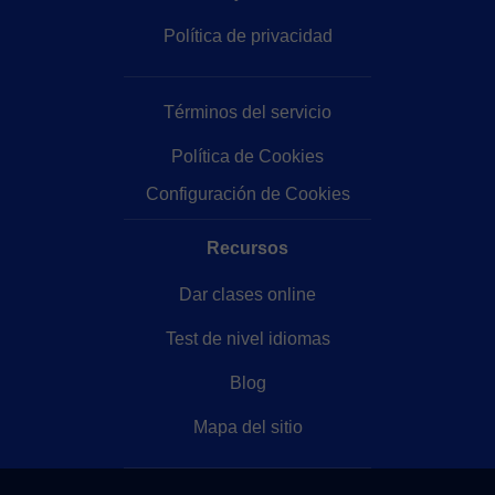
Política de privacidad
Términos del servicio
Política de Cookies
Configuración de Cookies
Recursos
Dar clases online
Test de nivel idiomas
Blog
Mapa del sitio