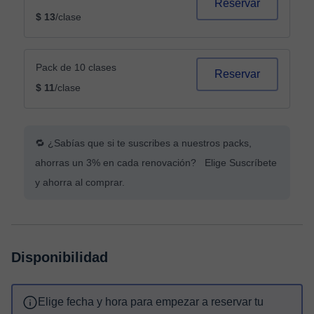
Reservar
$ 13
/clase
Pack de 10 clases
Reservar
$ 11
/clase
🔁 ¿Sabías que si te suscribes a nuestros packs,
ahorras un 3% en cada renovación? Elige Suscríbete
y ahorra al comprar.
Disponibilidad
Elige fecha y hora para empezar a reservar tu