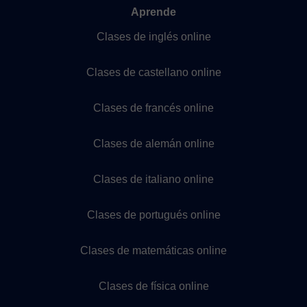
Aprende
Clases de inglés online
Clases de castellano online
Clases de francés online
Clases de alemán online
Clases de italiano online
Clases de portugués online
Clases de matemáticas online
Clases de física online