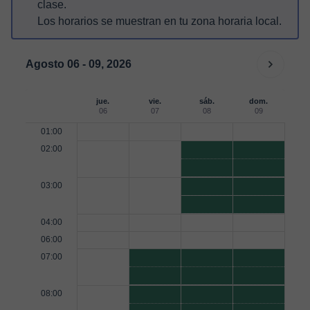
clase.
Los horarios se muestran en tu zona horaria local.
Agosto 06 - 09, 2026
jue.
vie.
sáb.
dom.
06
07
08
09
01:00
02:00
03:00
04:00
06:00
07:00
08:00