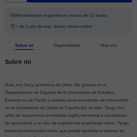
Normalmente responde en menos de 12 horas
+ de 1 año de exp. dando clases online
Sobre mi
Disponibilidad
Más info
Sobre mi
Hola, soy Suzy, profesora de chino. Me gradué en el
Departamento de Español de la Universidad de Estudios
Extranjeros de Tianjin y estudié como estudiante de intercambio
en la Universidad de Lleida en España por un año. Tengo dos
años de experiencia enseñando inglés elemental a estudiantes
de secundaria y un año de experiencia enseñando chino. Tengo
buena pronunciación china, que puede ayudarle a mejorar su