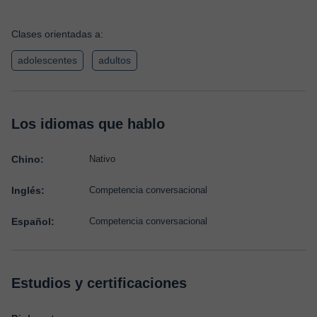
Clases orientadas a:
adolescentes
adultos
Los idiomas que hablo
Chino:
Nativo
Inglés:
Competencia conversacional
Español:
Competencia conversacional
Estudios y certificaciones