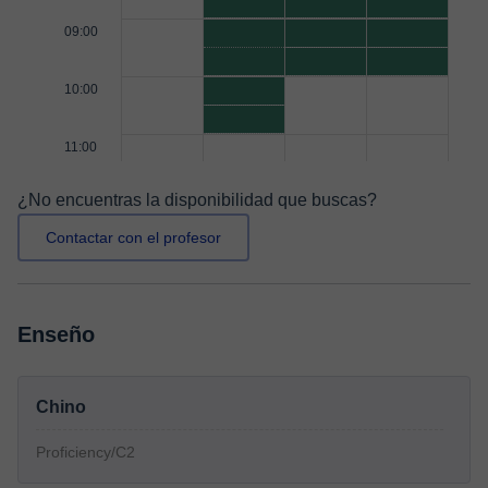
09:00
10:00
11:00
¿No encuentras la disponibilidad que buscas?
Contactar con el profesor
Enseño
Chino
Proficiency/C2