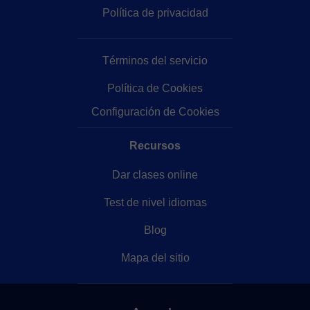
Política de privacidad
Términos del servicio
Política de Cookies
Configuración de Cookies
Recursos
Dar clases online
Test de nivel idiomas
Blog
Mapa del sitio