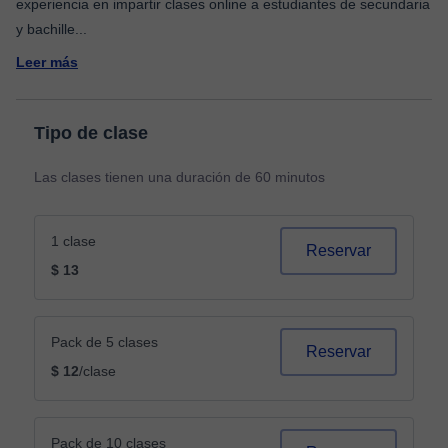
experiencia en impartir clases online a estudiantes de secundaria
y bachille
...
Leer más
Tipo de clase
Las clases tienen una duración de 60 minutos
1 clase
Reservar
$ 13
Pack de 5 clases
Reservar
$ 12
/clase
Pack de 10 clases