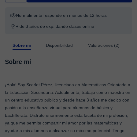
Normalmente responde en menos de 12 horas
+ de 3 años de exp. dando clases online
Sobre mi
Disponibilidad
Valoraciones (2)
Sobre mi
¡Hola! Soy Scarlet Pérez, licenciada en Matemáticas Orientada a
la Educación Secundaria. Actualmente, trabajo como maestra en
un centro educativo público y desde hace 3 años me dedico con
pasión a la enseñanza virtual para alumnos de básica y
bachillerato. Disfruto enormemente esta faceta de mi profesión,
ya que me permite compartir mi amor por las matemáticas y
ayudar a mis alumnos a alcanzar su máximo potencial. Tengo