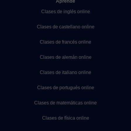
Aprende
Clases de inglés online
Clases de castellano online
Clases de francés online
Clases de alemán online
Clases de italiano online
Clases de portugués online
Clases de matemáticas online
Clases de física online