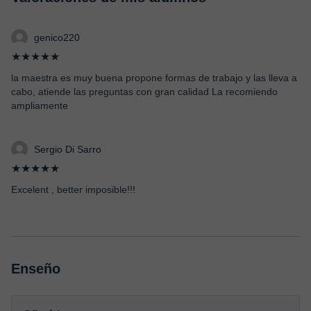
genico220
★★★★★
la maestra es muy buena propone formas de trabajo y las lleva a
cabo, atiende las preguntas con gran calidad La recomiendo
ampliamente
Sergio Di Sarro
★★★★★
Excelent , better imposible!!!
Enseño