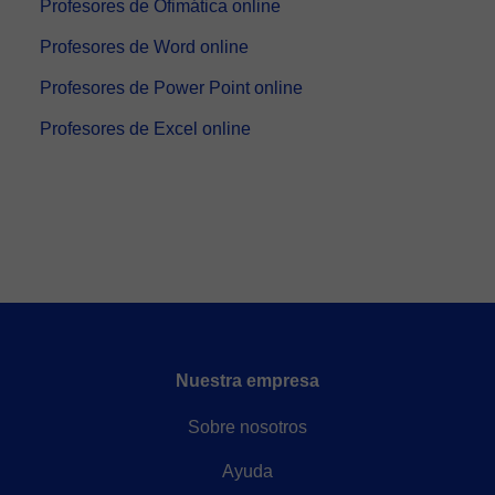
Profesores de Ofimática online
Profesores de Word online
Profesores de Power Point online
Profesores de Excel online
Nuestra empresa
Sobre nosotros
Ayuda