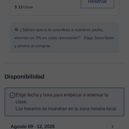
Reservar
$ 11
/clase
🔁 ¿Sabías que si te suscribes a nuestros packs,
ahorras un 3% en cada renovación? Elige Suscríbete
y ahorra al comprar.
Disponibilidad
Elige fecha y hora para empezar a reservar tu
clase.
Los horarios se muestran en tu zona horaria local.
Agosto 09 - 12, 2026