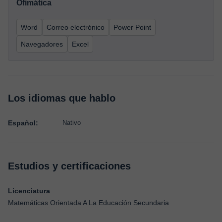
Ofimática
Word
Correo electrónico
Power Point
Navegadores
Excel
Los idiomas que hablo
Español:
Nativo
Estudios y certificaciones
Licenciatura
Matemáticas Orientada A La Educación Secundaria