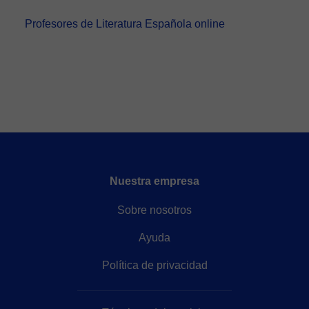
Profesores de Literatura Española online
Nuestra empresa
Sobre nosotros
Ayuda
Política de privacidad