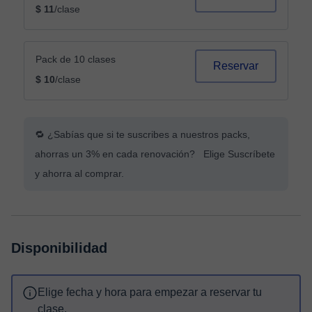
$ 11
/clase
Pack de 10 clases
Reservar
$ 10
/clase
🔁 ¿Sabías que si te suscribes a nuestros packs,
ahorras un 3% en cada renovación? Elige Suscríbete
y ahorra al comprar.
Disponibilidad
Elige fecha y hora para empezar a reservar tu
clase.