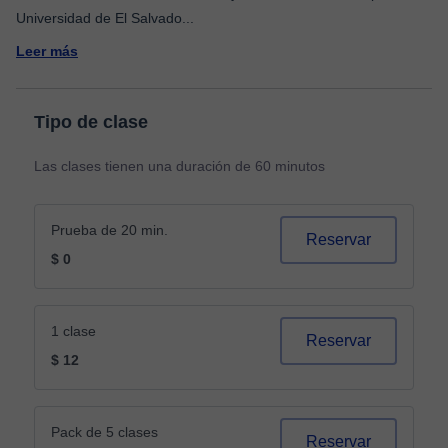
Universidad de El Salvado
...
Leer más
Tipo de clase
Las clases tienen una duración de 60 minutos
Prueba de 20 min.
Reservar
$ 0
1 clase
Reservar
$ 12
Pack de 5 clases
Reservar