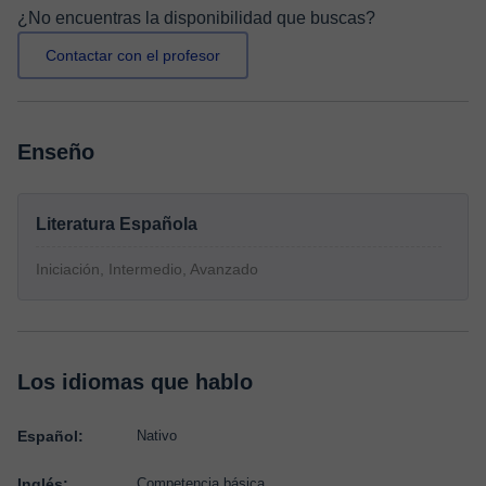
¿No encuentras la disponibilidad que buscas?
Contactar con el profesor
Enseño
Literatura Española
Iniciación, Intermedio, Avanzado
Los idiomas que hablo
Español:
Nativo
Inglés:
Competencia básica