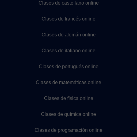
Clases de castellano online
Clases de francés online
Clases de alemán online
Clases de italiano online
Clases de portugués online
Clases de matemáticas online
Clases de física online
Clases de química online
Clases de programación online