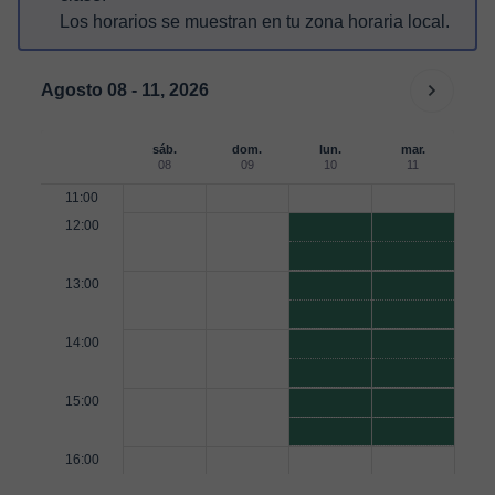
Los horarios se muestran en tu zona horaria local.
Agosto 08 - 11, 2026
sáb.
dom.
lun.
mar.
08
09
10
11
11:00
12:00
13:00
14:00
15:00
16:00