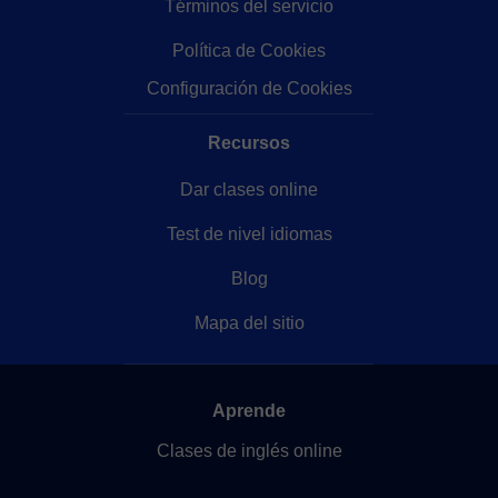
Términos del servicio
Política de Cookies
Configuración de Cookies
Recursos
Dar clases online
Test de nivel idiomas
Blog
Mapa del sitio
Aprende
Clases de inglés online