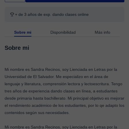
+ de 3 años de exp. dando clases online
Sobre mi
Disponibilidad
Más info
Sobre mi
Mi nombre es Sandra Recinos, soy Lienciada en Letras por la
Universidad de El Salvador. Me especializo en el área de
lenguaje y literatura, comprensión lectora y lectoescritura. Tengo
tres años de experiencia dando clases en línea, a estudiantes
desde primaria hasta bachillerato. Mi principal objetivo es mejorar
el rendimiento académico de los estudiantes, por lo qe adapto los
contenidos según sus necesidades.
Mi nombre es Sandra Recinos, soy Lienciada en Letras por la