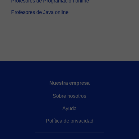
Profesores de Programación online
Profesores de Java online
Nuestra empresa
Sobre nosotros
Ayuda
Política de privacidad