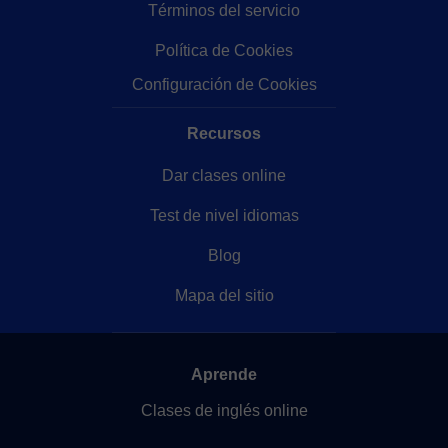
Términos del servicio
Política de Cookies
Configuración de Cookies
Recursos
Dar clases online
Test de nivel idiomas
Blog
Mapa del sitio
Aprende
Clases de inglés online