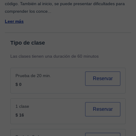
código. También al inicio, se puede presentar dificultades para
comprender los conce
...
Leer más
Tipo de clase
Las clases tienen una duración de 60 minutos
Prueba de 20 min.
Reservar
$ 0
1 clase
Reservar
$ 16