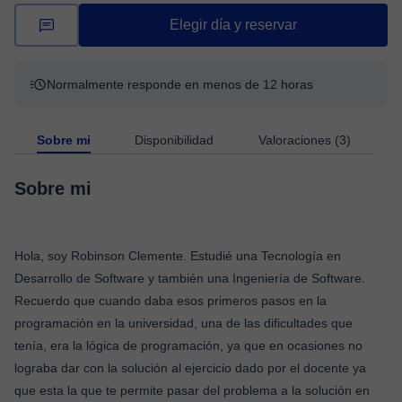
Elegir día y reservar
Normalmente responde en menos de 12 horas
Sobre mi
Disponibilidad
Valoraciones (3)
Sobre mi
Hola, soy Robinson Clemente. Estudié una Tecnología en
Desarrollo de Software y también una Ingeniería de Software.
Recuerdo que cuando daba esos primeros pasos en la
programación en la universidad, una de las dificultades que
tenía, era la lógica de programación, ya que en ocasiones no
lograba dar con la solución al ejercicio dado por el docente ya
que esta la que te permite pasar del problema a la solución en