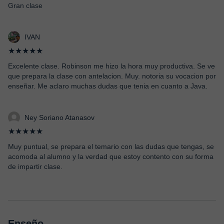
Gran clase
IVAN
★★★★★
Excelente clase. Robinson me hizo la hora muy productiva. Se ve
que prepara la clase con antelacion. Muy. notoria su vocacion por
enseñar. Me aclaro muchas dudas que tenia en cuanto a Java.
Ney Soriano Atanasov
★★★★★
Muy puntual, se prepara el temario con las dudas que tengas, se
acomoda al alumno y la verdad que estoy contento con su forma
de impartir clase.
Enseño