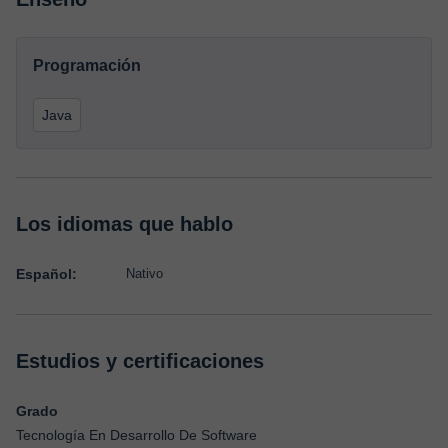
Programación
Java
Los idiomas que hablo
Español:
Nativo
Estudios y certificaciones
Grado
Tecnología En Desarrollo De Software