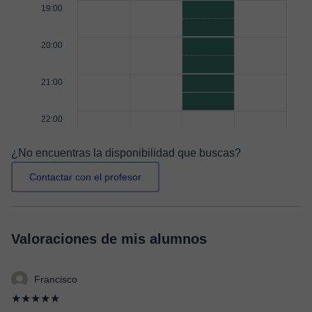
19:00
20:00
21:00
22:00
¿No encuentras la disponibilidad que buscas?
Contactar con el profesor
Valoraciones de mis alumnos
Francisco
★★★★★