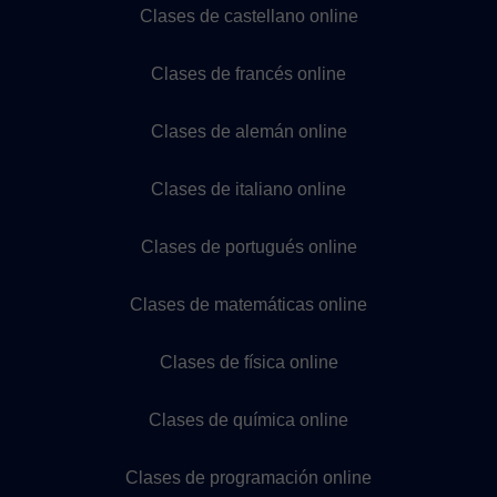
Clases de castellano online
Clases de francés online
Clases de alemán online
Clases de italiano online
Clases de portugués online
Clases de matemáticas online
Clases de física online
Clases de química online
Clases de programación online