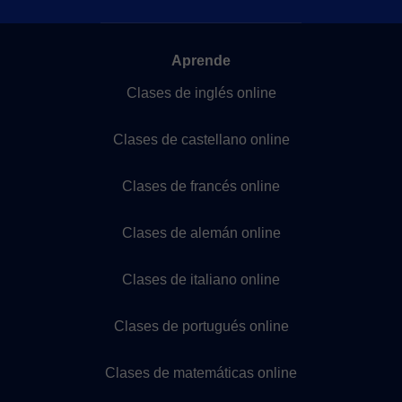
Aprende
Clases de inglés online
Clases de castellano online
Clases de francés online
Clases de alemán online
Clases de italiano online
Clases de portugués online
Clases de matemáticas online