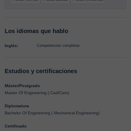
Los idiomas que hablo
Inglés:
Competencias completas
Estudios y certificaciones
Máster/Postgrado
Master Of Engineering ( Cad/Cam)
Diplomatura
Bachelor Of Engineering ( Mechanical Engineering)
Certificado