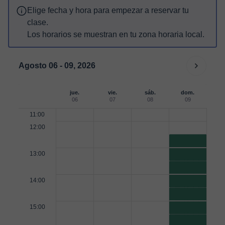
Elige fecha y hora para empezar a reservar tu
clase.
Los horarios se muestran en tu zona horaria local.
Agosto 06 - 09, 2026
jue.
vie.
sáb.
dom.
06
07
08
09
11:00
12:00
13:00
14:00
15:00