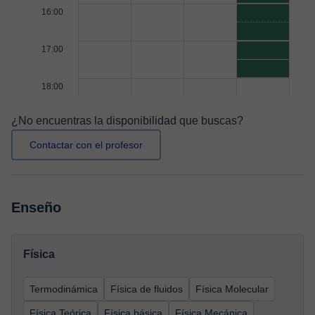
16:00
17:00
18:00
¿No encuentras la disponibilidad que buscas?
Contactar con el profesor
Enseño
Física
Termodinámica
Física de fluidos
Física Molecular
Física Teórica
Física básica
Física Mecánica