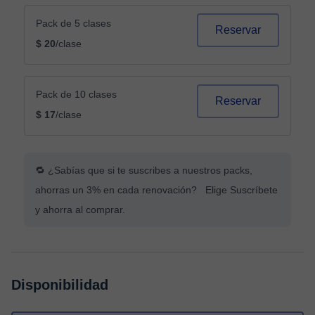
Pack de 5 clases
Reservar
$ 20
/clase
Pack de 10 clases
Reservar
$ 17
/clase
🔁 ¿Sabías que si te suscribes a nuestros packs,
ahorras un 3% en cada renovación? Elige Suscríbete
y ahorra al comprar.
Disponibilidad