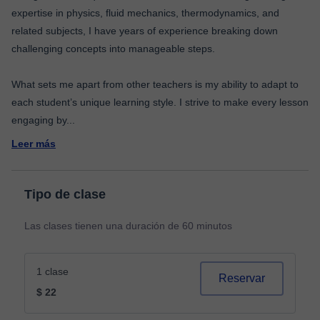
expertise in physics, fluid mechanics, thermodynamics, and
related subjects, I have years of experience breaking down
challenging concepts into manageable steps.
What sets me apart from other teachers is my ability to adapt to
each student’s unique learning style. I strive to make every lesson
engaging by
...
Leer más
Tipo de clase
Las clases tienen una duración de 60 minutos
1 clase
Reservar
$ 22