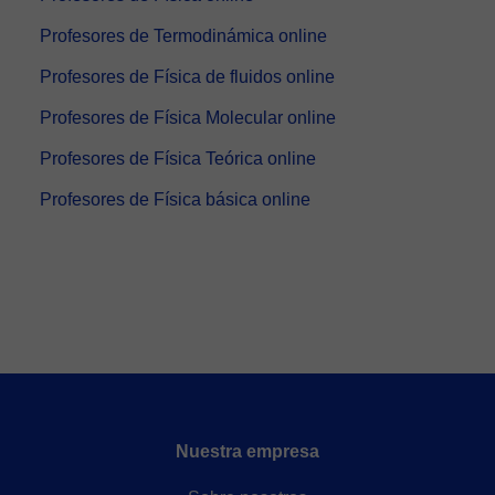
Profesores de Termodinámica online
Profesores de Física de fluidos online
Profesores de Física Molecular online
Profesores de Física Teórica online
Profesores de Física básica online
Nuestra empresa