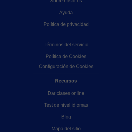
Sobre nosotros
Ayuda
Política de privacidad
Términos del servicio
Política de Cookies
Configuración de Cookies
Recursos
Dar clases online
Test de nivel idiomas
Blog
Mapa del sitio