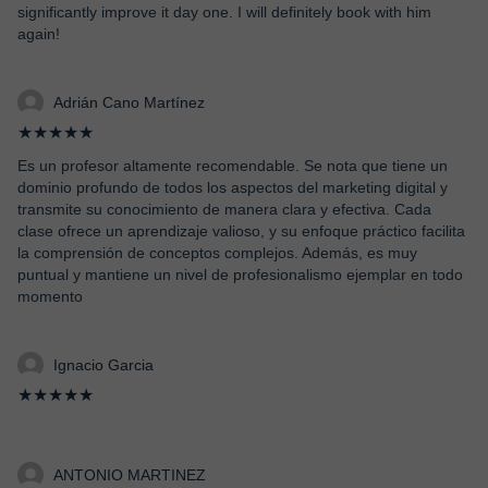
significantly improve it day one. I will definitely book with him
again!
Adrián Cano Martínez
★★★★★
Es un profesor altamente recomendable. Se nota que tiene un
dominio profundo de todos los aspectos del marketing digital y
transmite su conocimiento de manera clara y efectiva. Cada
clase ofrece un aprendizaje valioso, y su enfoque práctico facilita
la comprensión de conceptos complejos. Además, es muy
puntual y mantiene un nivel de profesionalismo ejemplar en todo
momento
Ignacio Garcia
★★★★★
ANTONIO MARTINEZ