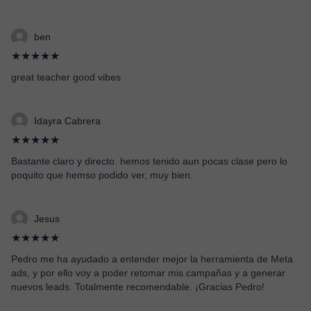
ben
★★★★★
great teacher good vibes
Idayra Cabrera
★★★★★
Bastante claro y directo. hemos tenido aun pocas clase pero lo
poquito que hemso podido ver, muy bien.
Jesus
★★★★★
Pedro me ha ayudado a entender mejor la herramienta de Meta
ads, y por ello voy a poder retomar mis campañas y a generar
nuevos leads. Totalmente recomendable. ¡Gracias Pedro!