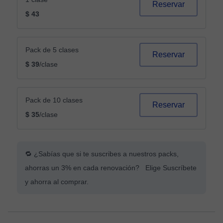
Reservar
$ 43
Pack de 5 clases
Reservar
$ 39
/clase
Pack de 10 clases
Reservar
$ 35
/clase
🔁 ¿Sabías que si te suscribes a nuestros packs,
ahorras un 3% en cada renovación? Elige Suscríbete
y ahorra al comprar.