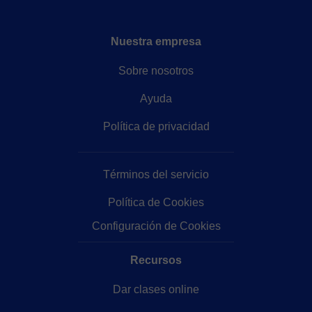
Nuestra empresa
Sobre nosotros
Ayuda
Política de privacidad
Términos del servicio
Política de Cookies
Configuración de Cookies
Recursos
Dar clases online