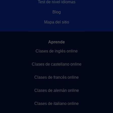
Test de nivel idiomas
Blog
Mapa del sitio
Aprende
Clases de inglés online
Clases de castellano online
Clases de francés online
Clases de alemán online
Clases de italiano online