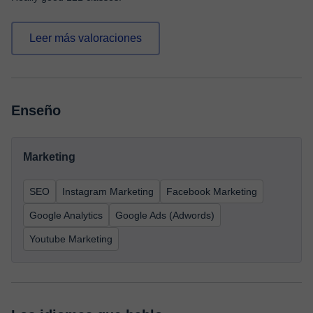
Leer más valoraciones
Enseño
Marketing
SEO
Instagram Marketing
Facebook Marketing
Google Analytics
Google Ads (Adwords)
Youtube Marketing