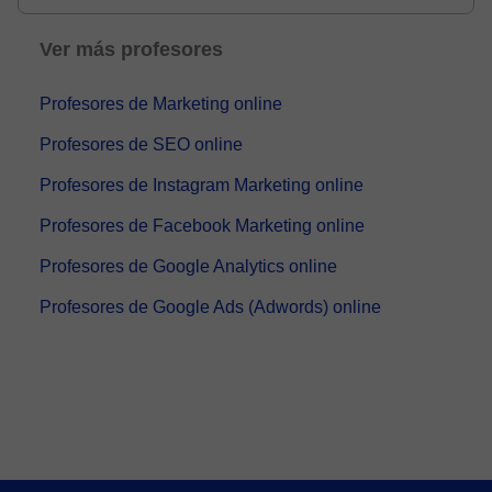
...
Ver más profesores
Profesores de Marketing online
Profesores de SEO online
Profesores de Instagram Marketing online
Profesores de Facebook Marketing online
Profesores de Google Analytics online
Profesores de Google Ads (Adwords) online