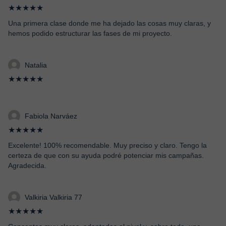
★★★★★
Una primera clase donde me ha dejado las cosas muy claras, y
hemos podido estructurar las fases de mi proyecto.
Natalia
★★★★★
Fabiola Narváez
★★★★★
Excelente! 100% recomendable. Muy preciso y claro. Tengo la
certeza de que con su ayuda podré potenciar mis campañas.
Agradecida.
Valkiria Valkiria 77
★★★★★