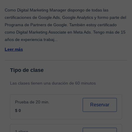
Como Digital Marketing Manager dispongo de todas las
certificaciones de Google Ads, Google Analytics y formo parte del
Programa de Partners de Google. También estoy certificado
como Digital Marketing Associate en Meta Ads. Tengo más de 15
años de experiencia trabaj
...
Leer más
Tipo de clase
Las clases tienen una duración de 60 minutos
Prueba de 20 min.
Reservar
$ 0
1 clase