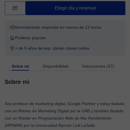
Elegir día y reservar
Normalmente responde en menos de 12 horas
Profesor popular
+ de 5 años de exp. dando clases online
Sobre mi
Disponibilidad
Valoraciones (37)
Sobre mi
Soy profesor de marketing digital, Google Partner y estoy titulado
con un Máster en Marketing Digital por la UAB y también titulado
con un Máster en Programación Web de Alto Rendimiento
(MPWAR) por la Universidad Ramón Llull LaSalle.