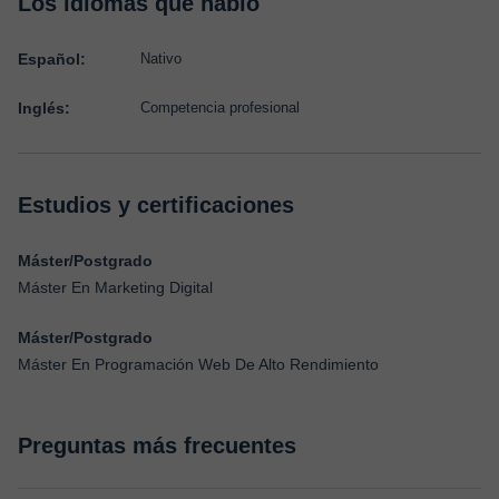
Los idiomas que hablo
Español:
Nativo
Inglés:
Competencia profesional
Estudios y certificaciones
Máster/Postgrado
Máster En Marketing Digital
Máster/Postgrado
Máster En Programación Web De Alto Rendimiento
Preguntas más frecuentes