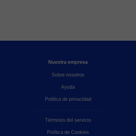
Nuestra empresa
Sobre nosotros
Ayuda
Política de privacidad
Términos del servicio
Política de Cookies