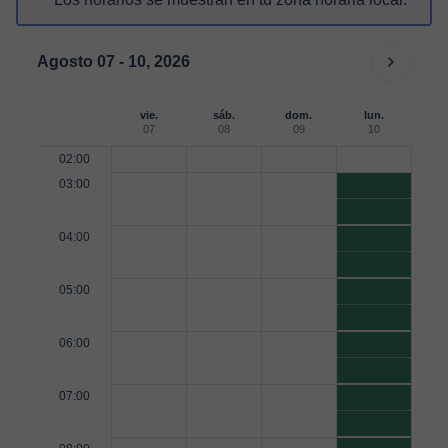
Agosto 07 - 10, 2026
vie.
sáb.
dom.
lun.
07
08
09
10
02:00
03:00
04:00
05:00
06:00
07:00