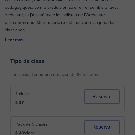
pédagogiques. Je me produis en solo, en ensemble et avec
orchestre, et j'ai joué avec les solistes de l'Orchestre
philharmonique. Mon répertoire est très varié. Je joue des
classiques
...
Leer más
Tipo de clase
Las clases tienen una duración de 60 minutos
1 clase
Reservar
$ 37
Pack de 5 clases
Reservar
$ 33
/clase