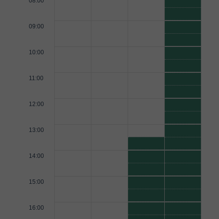
08:00
09:00
10:00
11:00
12:00
13:00
14:00
15:00
16:00