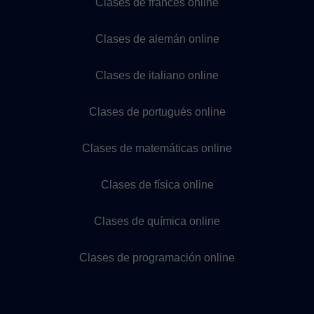
Clases de francés online
Clases de alemán online
Clases de italiano online
Clases de portugués online
Clases de matemáticas online
Clases de física online
Clases de química online
Clases de programación online