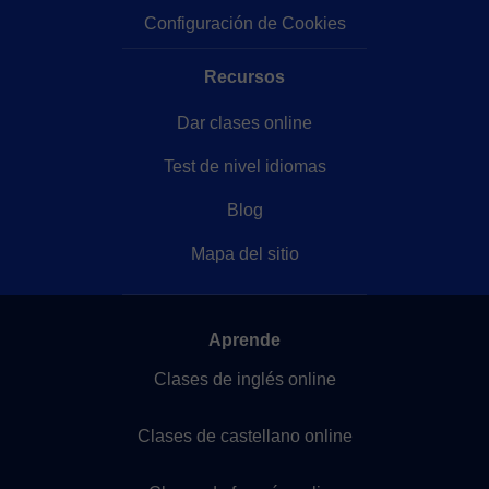
Configuración de Cookies
Recursos
Dar clases online
Test de nivel idiomas
Blog
Mapa del sitio
Aprende
Clases de inglés online
Clases de castellano online