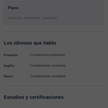
Piano
Iniciación, Intermedio, Avanzado
Los idiomas que hablo
Francés:
Competencia profesional
Inglés:
Competencias completas
Ruso:
Competencias completas
Estudios y certificaciones