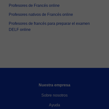
Profesores de Francés online
Profesores nativos de Francés online
Profesores de francés para preparar el examen
DELF online
Nuestra empresa
Sobre nosotros
Ayuda