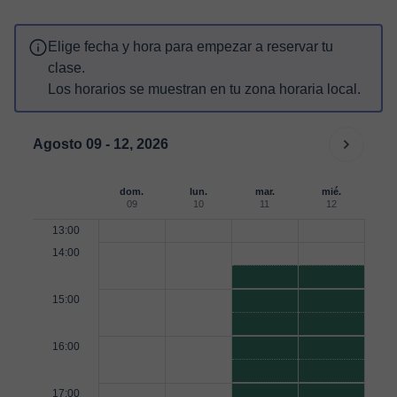
Elige fecha y hora para empezar a reservar tu
clase.
Los horarios se muestran en tu zona horaria local.
Agosto 09 - 12, 2026
dom.
lun.
mar.
mié.
09
10
11
12
13:00
14:00
15:00
16:00
17:00