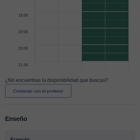
18:00
19:00
20:00
21:00
¿No encuentras la disponibilidad que buscas?
Contactar con el profesor
Enseño
Francés