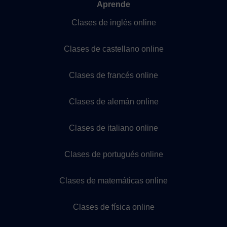
Aprende
Clases de inglés online
Clases de castellano online
Clases de francés online
Clases de alemán online
Clases de italiano online
Clases de portugués online
Clases de matemáticas online
Clases de física online