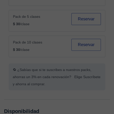
Pack de 5 clases
Reservar
$ 30
/clase
Pack de 10 clases
Reservar
$ 30
/clase
🔁 ¿Sabías que si te suscribes a nuestros packs,
ahorras un 3% en cada renovación? Elige Suscríbete
y ahorra al comprar.
Disponibilidad