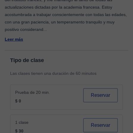
actualizaciones dictadas por la academia francesa. Estoy
acostumbrada a trabajar conscientemente con todas las edades,
con una gran paciencia, un temperamento tranquilo y muy
positivo considerand
...
Leer más
Tipo de clase
Las clases tienen una duración de 60 minutos
Prueba de 20 min.
Reservar
$ 0
1 clase
Reservar
$ 30