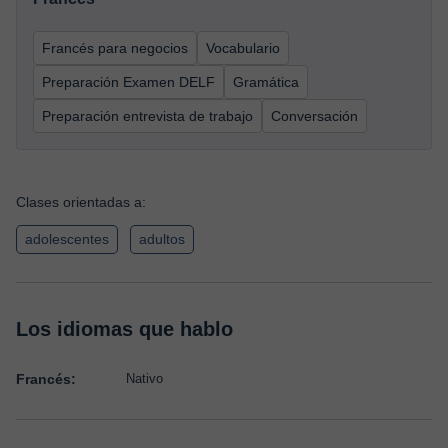
Francés para negocios
Vocabulario
Preparación Examen DELF
Gramática
Preparación entrevista de trabajo
Conversación
Clases orientadas a:
adolescentes
adultos
Los idiomas que hablo
Francés:
Nativo