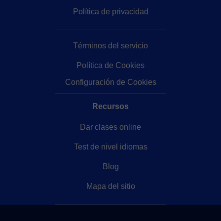
Política de privacidad
Términos del servicio
Política de Cookies
Configuración de Cookies
Recursos
Dar clases online
Test de nivel idiomas
Blog
Mapa del sitio