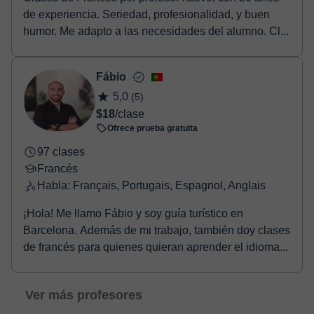
de experiencia. Seriedad, profesionalidad, y buen
humor. Me adapto a las necesidades del alumno. Cl...
Fábio
5,0
(5)
$18
/clase
Ofrece prueba gratuita
97 clases
Francés
Habla: Français, Portugais, Espagnol, Anglais
¡Hola! Me llamo Fábio y soy guía turístico en
Barcelona. Además de mi trabajo, también doy clases
de francés para quienes quieran aprender el idioma...
Ver más profesores