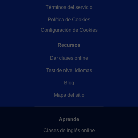
Términos del servicio
Política de Cookies
Configuración de Cookies
Recursos
Dar clases online
Test de nivel idiomas
Blog
Mapa del sitio
Aprende
Clases de inglés online