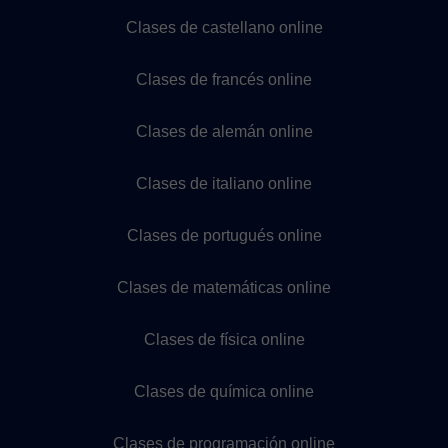
Clases de castellano online
Clases de francés online
Clases de alemán online
Clases de italiano online
Clases de portugués online
Clases de matemáticas online
Clases de física online
Clases de química online
Clases de programación online