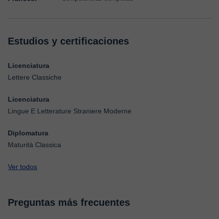
Estudios y certificaciones
Licenciatura
Lettere Classiche
Licenciatura
Lingue E Letterature Straniere Moderne
Diplomatura
Maturità Classica
Ver todos
Preguntas más frecuentes