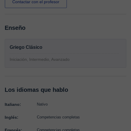
Contactar con el profesor
Enseño
Griego Clásico
Iniciación, Intermedio, Avanzado
Los idiomas que hablo
Italiano:
Nativo
Inglés:
Competencias completas
Francés:
Competencias completas