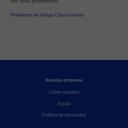
Ver más profesores
Profesores de Griego Clásico online
Nuestra empresa
Sobre nosotros
Ayuda
Política de privacidad