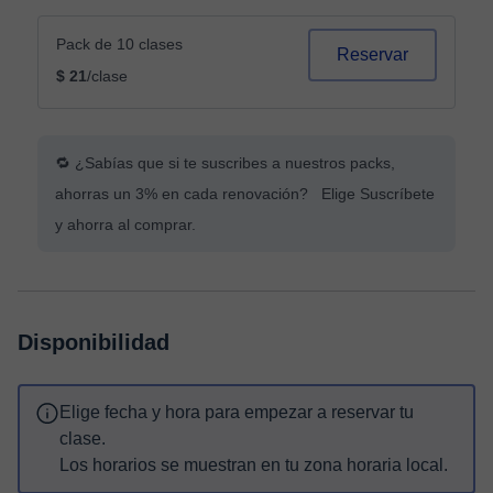
Pack de 10 clases
Reservar
$ 21
/clase
🔁 ¿Sabías que si te suscribes a nuestros packs,
ahorras un 3% en cada renovación? Elige Suscríbete
y ahorra al comprar.
Disponibilidad
Elige fecha y hora para empezar a reservar tu
clase.
Los horarios se muestran en tu zona horaria local.