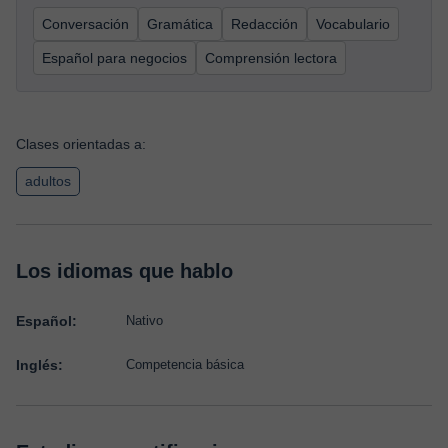
Conversación
Gramática
Redacción
Vocabulario
Español para negocios
Comprensión lectora
Clases orientadas a:
adultos
Los idiomas que hablo
Español:
Nativo
Inglés:
Competencia básica