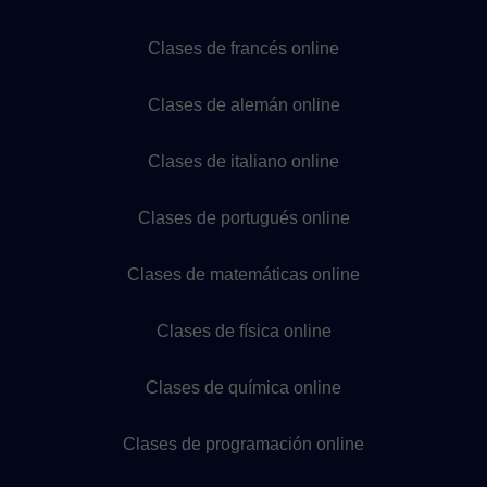
Clases de francés online
Clases de alemán online
Clases de italiano online
Clases de portugués online
Clases de matemáticas online
Clases de física online
Clases de química online
Clases de programación online