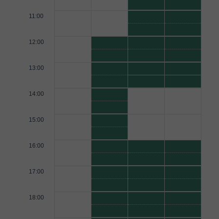
11:00
12:00
13:00
14:00
15:00
16:00
17:00
18:00