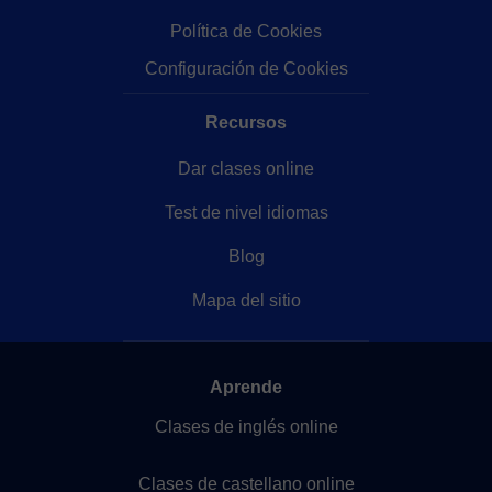
Política de Cookies
Configuración de Cookies
Recursos
Dar clases online
Test de nivel idiomas
Blog
Mapa del sitio
Aprende
Clases de inglés online
Clases de castellano online