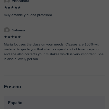
Alessandra
★★★★★
muy amable y buena profesora.
Sabrena
★★★★★
María focuses the class on your needs. Classes are 100% with
material to guide you that she has spent a lot of time preparing,
and she also corrects your mistakes which is very important. She
is also a lovely person.
Enseño
Español