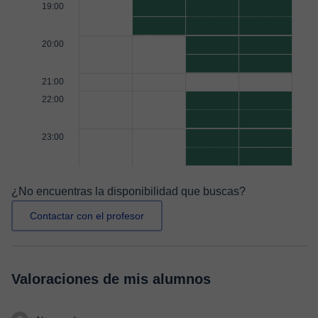
19:00
20:00
21:00
22:00
23:00
¿No encuentras la disponibilidad que buscas?
Contactar con el profesor
Valoraciones de mis alumnos