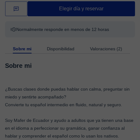
Elegir día y reservar
Normalmente responde en menos de 12 horas
Sobre mi
Disponibilidad
Valoraciones (2)
Sobre mi
¿Buscas clases donde puedas hablar con calma, preguntar sin
miedo y sentirte acompañado?
Convierte tu español intermedio en fluido, natural y seguro.
Soy Mafer de Ecuador y ayudo a adultos que ya tienen una base
en el idioma a perfeccionar su gramática, ganar confianza al
hablar y comprender el español como lo usan los nativos.