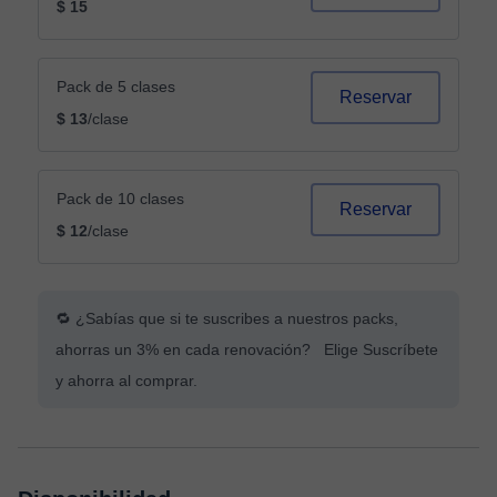
$ 15
Pack de 5 clases
Reservar
$ 13
/clase
Pack de 10 clases
Reservar
$ 12
/clase
🔁 ¿Sabías que si te suscribes a nuestros packs,
ahorras un 3% en cada renovación? Elige Suscríbete
y ahorra al comprar.