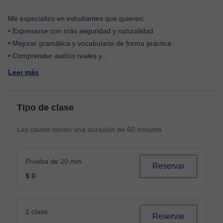
Me especializo en estudiantes que quieren:
• Expresarse con más seguridad y naturalidad
• Mejorar gramática y vocabulario de forma práctica
• Comprender audios reales y
...
Leer más
Tipo de clase
Las clases tienen una duración de 60 minutos
Prueba de 20 min.
Reservar
$ 0
1 clase
Reservar