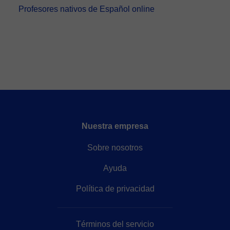
Profesores nativos de Español online
Nuestra empresa
Sobre nosotros
Ayuda
Política de privacidad
Términos del servicio