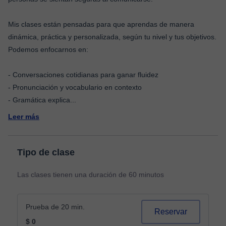
Mis clases están pensadas para que aprendas de manera
dinámica, práctica y personalizada, según tu nivel y tus objetivos.
Podemos enfocarnos en:
- Conversaciones cotidianas para ganar fluidez
- Pronunciación y vocabulario en contexto
- Gramática explica
...
Leer más
Tipo de clase
Las clases tienen una duración de 60 minutos
Prueba de 20 min.
Reservar
$ 0