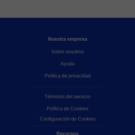
Nuestra empresa
Sobre nosotros
Ayuda
Política de privacidad
Términos del servicio
Política de Cookies
Configuración de Cookies
Recursos