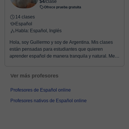
$4
/clase
Ofrece prueba gratuita
14 clases
Español
Habla: Español, Inglés
Hola, soy Guillermo y soy de Argentina. Mis clases
están pensadas para estudiantes que quieren
aprender español de manera tranquila y natural. Me
gus...
Ver más profesores
Profesores de Español online
Profesores nativos de Español online