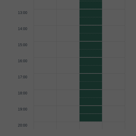
13:00
14:00
15:00
16:00
17:00
18:00
19:00
20:00