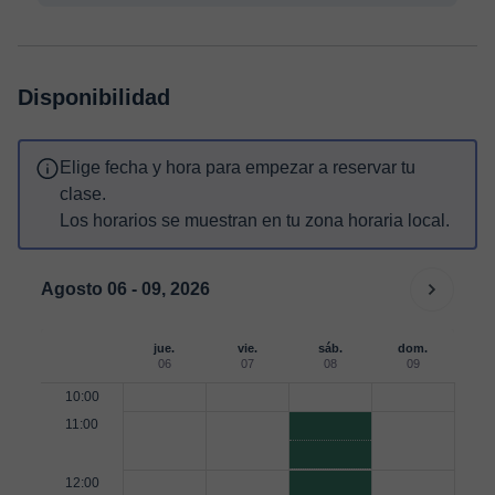
Disponibilidad
Elige fecha y hora para empezar a reservar tu
clase.
Los horarios se muestran en tu zona horaria local.
Agosto 06 - 09, 2026
jue.
vie.
sáb.
dom.
06
07
08
09
10:00
11:00
12:00