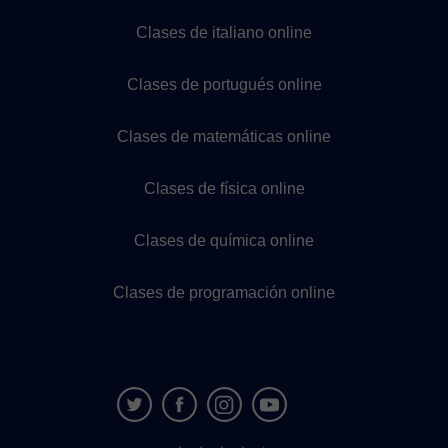
Clases de italiano online
Clases de portugués online
Clases de matemáticas online
Clases de física online
Clases de química online
Clases de programación online