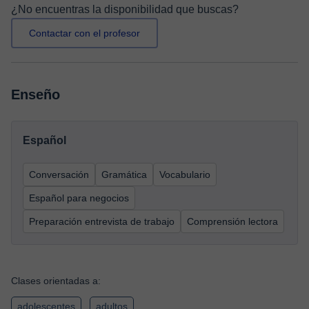
¿No encuentras la disponibilidad que buscas?
Contactar con el profesor
Enseño
Español
Conversación
Gramática
Vocabulario
Español para negocios
Preparación entrevista de trabajo
Comprensión lectora
Clases orientadas a:
adolescentes
adultos