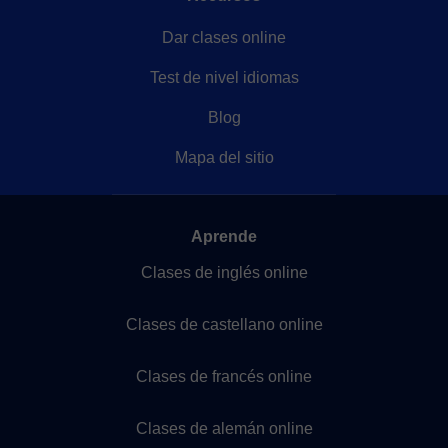
Dar clases online
Test de nivel idiomas
Blog
Mapa del sitio
Aprende
Clases de inglés online
Clases de castellano online
Clases de francés online
Clases de alemán online