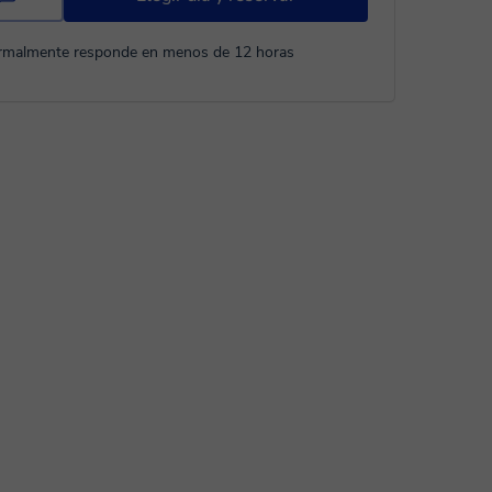
rmalmente responde en menos de 12 horas