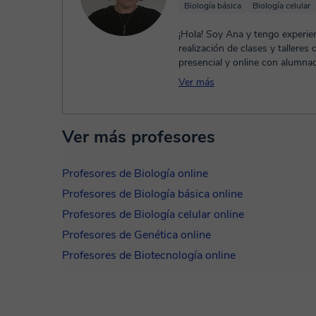
Biología básica
Biología celular
¡Hola! Soy Ana y tengo experien
realización de clases y talleres
presencial y online con alumna
Educación Infantil hasta Gr...
Ver más
Ver más profesores
Profesores de Biología online
Profesores de Biología básica online
Profesores de Biología celular online
Profesores de Genética online
Profesores de Biotecnología online