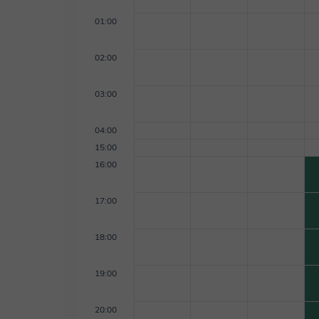
01:00
02:00
03:00
04:00
15:00
16:00
17:00
18:00
19:00
20:00