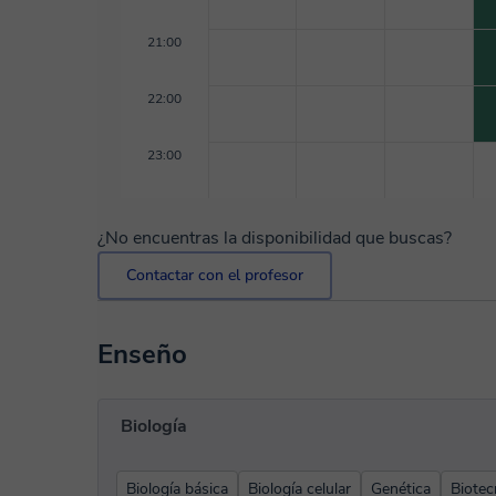
21:00
22:00
23:00
¿No encuentras la disponibilidad que buscas?
Contactar con el profesor
Enseño
Biología
Biología básica
Biología celular
Genética
Biotec