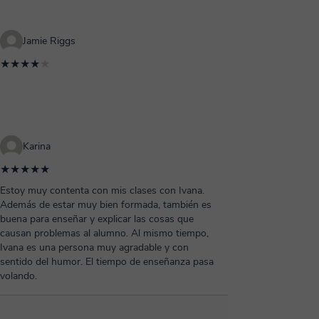
Jamie Riggs
★★★★
★
Karina
★★★★★
Estoy muy contenta con mis clases con Ivana.
Además de estar muy bien formada, también es
buena para enseñar y explicar las cosas que
causan problemas al alumno. Al mismo tiempo,
Ivana es una persona muy agradable y con
sentido del humor. El tiempo de enseñanza pasa
volando.