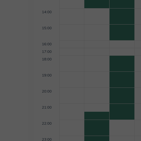
14:00
15:00
16:00
17:00
18:00
19:00
20:00
21:00
22:00
23:00