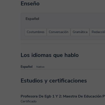
Enseño
Español
Costumbres
Conversación
Gramática
Redacci
Los idiomas que hablo
Español
Nativo
Estudios y certificaciones
Profesora De Egb 1 Y 2: Maestra De Educación P
Certificado