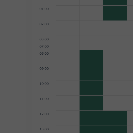
01:00
02:00
03:00
07:00
08:00
09:00
10:00
11:00
12:00
13:00