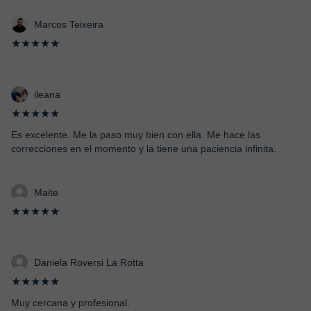
Marcos Teixeira
★★★★★
ileana
★★★★★
Es excelente. Me la paso muy bien con ella. Me hace las
correcciones en el momento y la tiene una paciencia infinita.
Maite
★★★★★
Daniela Roversi La Rotta
★★★★★
Muy cercana y profesional.