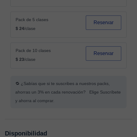
Pack de 5 clases
Reservar
$ 24
/clase
Pack de 10 clases
Reservar
$ 23
/clase
🔁 ¿Sabías que si te suscribes a nuestros packs,
ahorras un 3% en cada renovación? Elige Suscríbete
y ahorra al comprar.
Disponibilidad