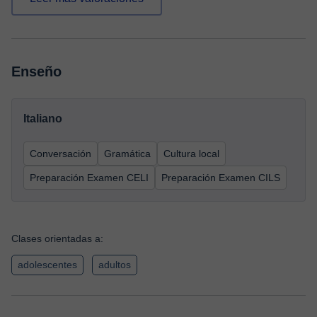
Enseño
Italiano
Conversación
Gramática
Cultura local
Preparación Examen CELI
Preparación Examen CILS
Clases orientadas a:
adolescentes
adultos