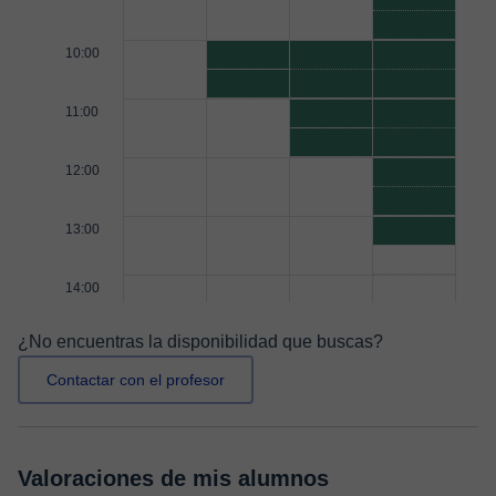
10:00
11:00
12:00
13:00
14:00
¿No encuentras la disponibilidad que buscas?
Contactar con el profesor
Valoraciones de mis alumnos