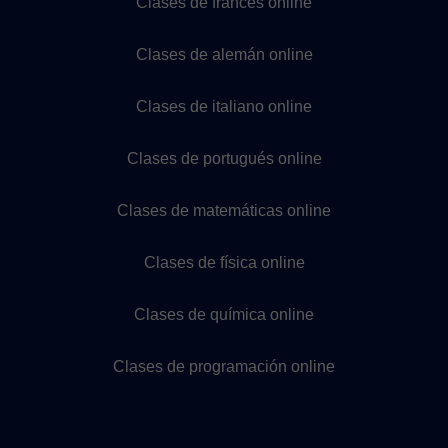
Clases de francés online
Clases de alemán online
Clases de italiano online
Clases de portugués online
Clases de matemáticas online
Clases de física online
Clases de química online
Clases de programación online