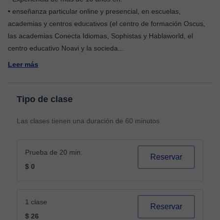
• enseñanza particular online y presencial, en escuelas,
academias y centros educativos (el centro de formación Oscus,
las academias Conecta Idiomas, Sophistas y Hablaworld, el
centro educativo Noavi y la socieda
...
Leer más
Tipo de clase
Las clases tienen una duración de 60 minutos
Prueba de 20 min.
Reservar
$ 0
1 clase
Reservar
$ 26