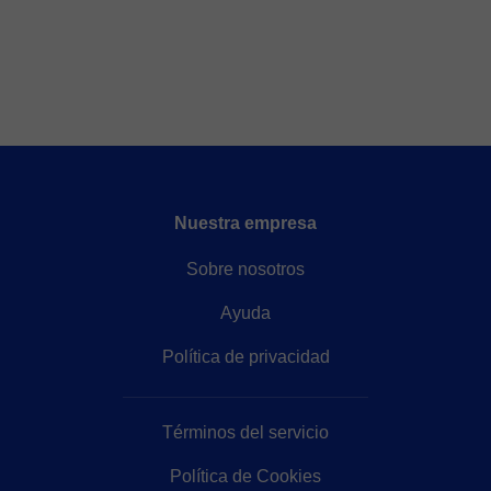
Nuestra empresa
Sobre nosotros
Ayuda
Política de privacidad
Términos del servicio
Política de Cookies