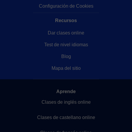
Configuración de Cookies
Recursos
Dar clases online
Test de nivel idiomas
Blog
Mapa del sitio
Aprende
Clases de inglés online
Clases de castellano online