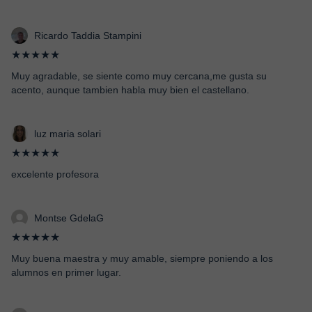
Ricardo Taddia Stampini
★★★★★
Muy agradable, se siente como muy cercana,me gusta su
acento, aunque tambien habla muy bien el castellano.
luz maria solari
★★★★★
excelente profesora
Montse GdelaG
★★★★★
Muy buena maestra y muy amable, siempre poniendo a los
alumnos en primer lugar.