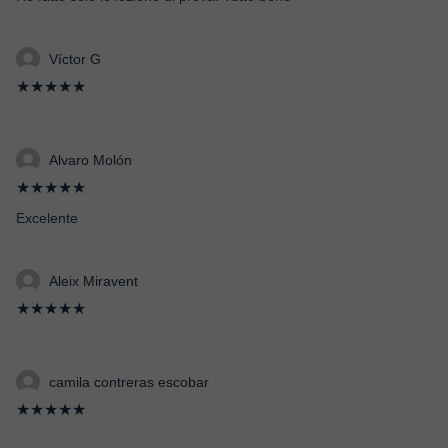
Víctor G
★★★★★
Alvaro Molón
★★★★★
Excelente
Aleix Miravent
★★★★★
camila contreras escobar
★★★★★