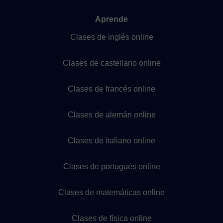
Aprende
Clases de inglés online
Clases de castellano online
Clases de francés online
Clases de alemán online
Clases de italiano online
Clases de portugués online
Clases de matemáticas online
Clases de física online