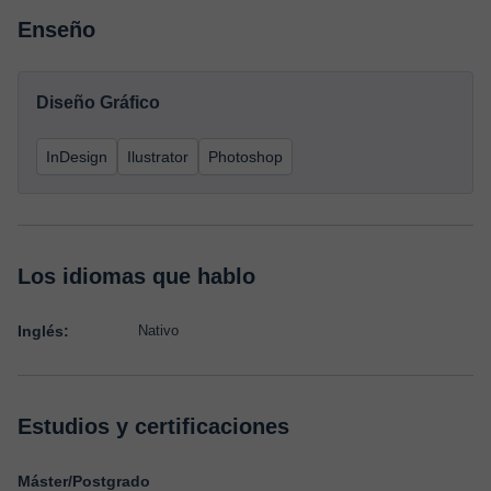
Enseño
Diseño Gráfico
InDesign
Ilustrator
Photoshop
Los idiomas que hablo
Inglés:
Nativo
Estudios y certificaciones
Máster/Postgrado