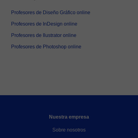
Profesores de Diseño Gráfico online
Profesores de InDesign online
Profesores de Ilustrator online
Profesores de Photoshop online
Nuestra empresa
Sobre nosotros