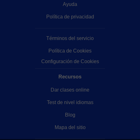
Ayuda
Política de privacidad
Términos del servicio
Política de Cookies
Configuración de Cookies
Recursos
Dar clases online
Test de nivel idiomas
Blog
Mapa del sitio