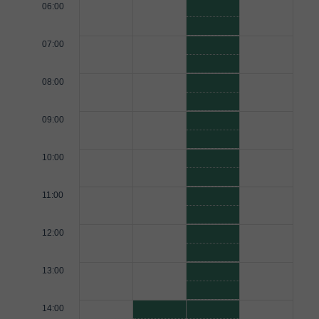
06:00
07:00
08:00
09:00
10:00
11:00
12:00
13:00
14:00