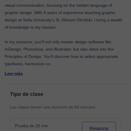
visual communication, focusing on the hidden language of
graphic design. With 8 years of experience teaching graphic
design at Sofia University's St. Kliment Ohridski, I bring a wealth
of knowledge to my classes.
In my sessions, you'll not only master design software like
InDesign, Photoshop, and Illustrator, but also delve into the
Principles of Design. You'll discover how to select appropriate
typefaces, harmonize co
...
Leer más
Tipo de clase
Las clases tienen una duración de 60 minutos
Prueba de 20 min.
Reservar