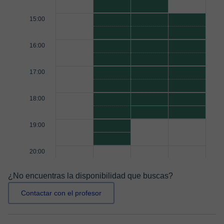
15:00
16:00
17:00
18:00
19:00
20:00
¿No encuentras la disponibilidad que buscas?
Contactar con el profesor