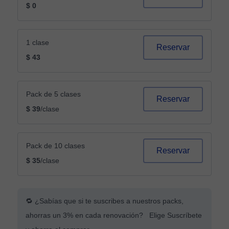
$ 0
1 clase
Reservar
$ 43
Pack de 5 clases
Reservar
$ 39
/clase
Pack de 10 clases
Reservar
$ 35
/clase
🔁 ¿Sabías que si te suscribes a nuestros packs,
ahorras un 3% en cada renovación? Elige Suscríbete