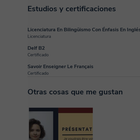
Estudios y certificaciones
Licenciatura En Bilingüismo Con Énfasis En Inglé
Licenciatura
Delf B2
Certificado
Savoir Enseigner Le Français
Certificado
Otras cosas que me gustan