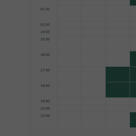
01:00
02:00
14:00
15:00
16:00
17:00
18:00
19:00
22:00
23:00