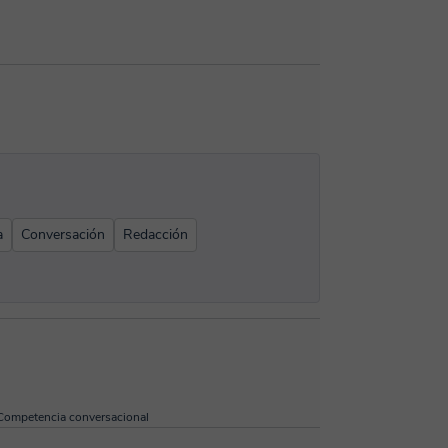
a
Conversación
Redacción
Competencia conversacional