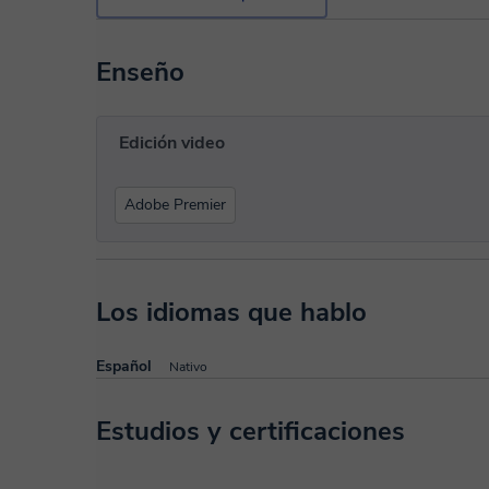
Enseño
Edición video
Adobe Premier
Los idiomas que hablo
Español
Nativo
Estudios y certificaciones