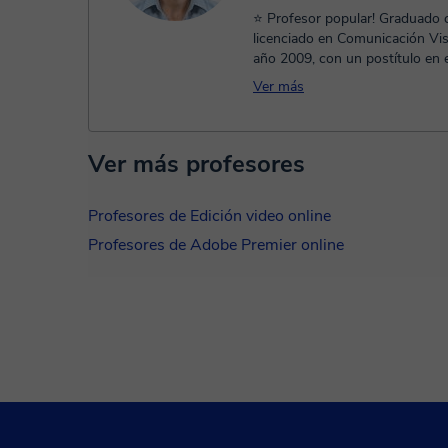
⭐ Profesor popular! Graduado
licenciado en Comunicación Vis
año 2009, con un postítulo en 
trabajando activamente en comp
Ver más
Ver más profesores
Profesores de Edición video online
Profesores de Adobe Premier online