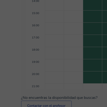
14:00
15:00
16:00
17:00
18:00
19:00
20:00
21:00
¿No encuentras la disponibilidad que buscas?
Contactar con el profesor