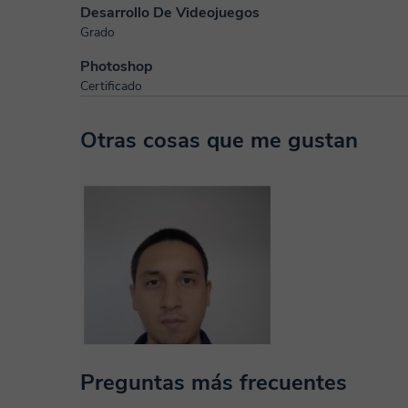
Desarrollo De Videojuegos
Grado
Photoshop
Certificado
Otras cosas que me gustan
Preguntas más frecuentes