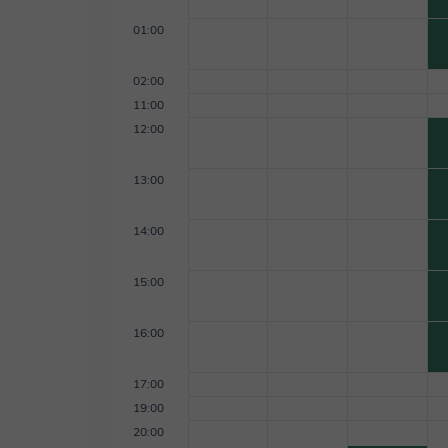
01:00
02:00
11:00
12:00
13:00
14:00
15:00
16:00
17:00
19:00
20:00