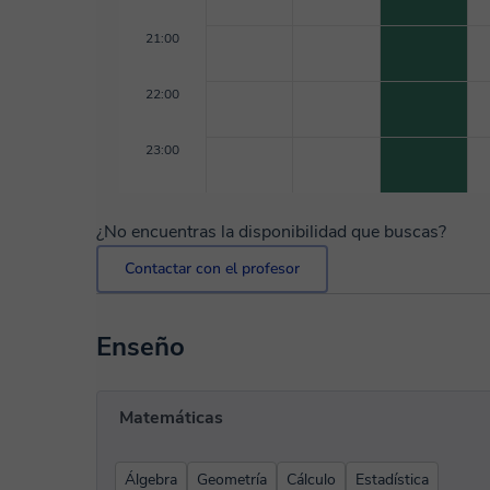
21:00
22:00
23:00
¿No encuentras la disponibilidad que buscas?
Contactar con el profesor
Enseño
Matemáticas
Álgebra
Geometría
Cálculo
Estadística