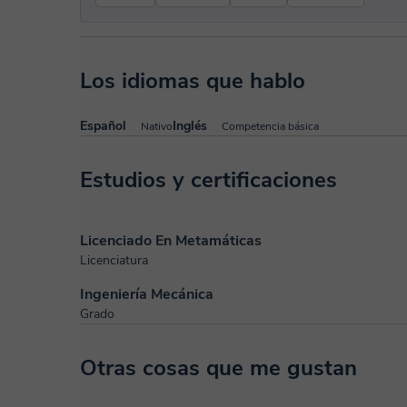
Los idiomas que hablo
Español
Inglés
Nativo
Competencia básica
Estudios y certificaciones
Licenciado En Metamáticas
Licenciatura
Ingeniería Mecánica
Grado
Otras cosas que me gustan