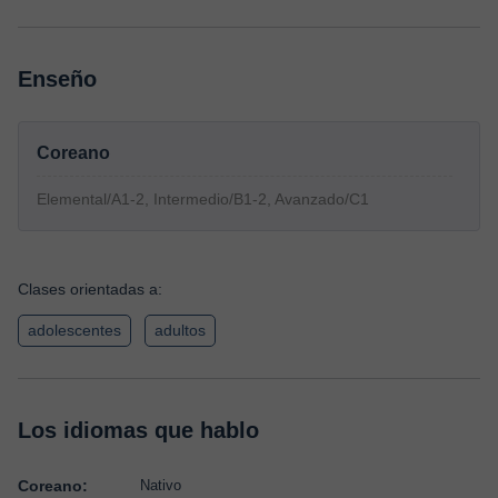
Enseño
Coreano
Elemental/A1-2, Intermedio/B1-2, Avanzado/C1
Clases orientadas a:
adolescentes
adultos
Los idiomas que hablo
Coreano:
Nativo