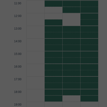
11:00
12:00
13:00
14:00
15:00
16:00
17:00
18:00
19:00