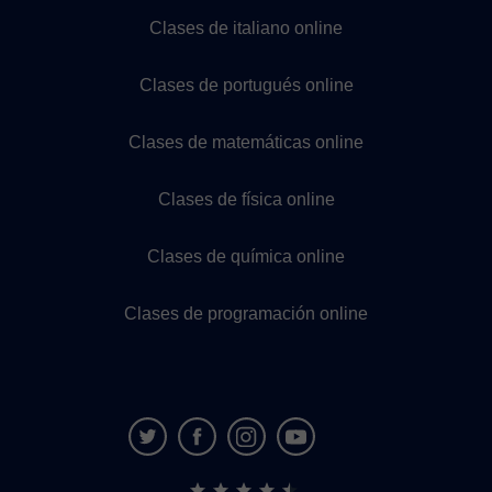
Clases de italiano online
Clases de portugués online
Clases de matemáticas online
Clases de física online
Clases de química online
Clases de programación online