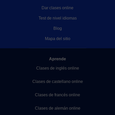
Dar clases online
Test de nivel idiomas
Blog
Mapa del sitio
Aprende
Clases de inglés online
Clases de castellano online
Clases de francés online
Clases de alemán online