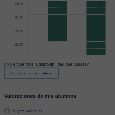
20:00
21:00
22:00
23:00
¿No encuentras la disponibilidad que buscas?
Contactar con el profesor
Valoraciones de mis alumnos
Miryam Rodriguez