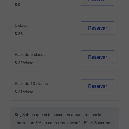
$ 0
1 clase
Reservar
$ 26
Pack de 5 clases
Reservar
$ 22
/clase
Pack de 10 clases
Reservar
$ 21
/clase
🔁 ¿Sabías que si te suscribes a nuestros packs,
ahorras un 3% en cada renovación? Elige Suscríbete