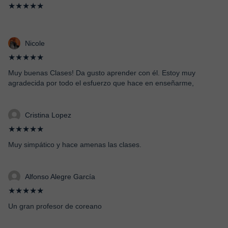
★★★★★
Nicole
★★★★★
Muy buenas Clases! Da gusto aprender con él. Estoy muy
agradecida por todo el esfuerzo que hace en enseñarme,
Cristina Lopez
★★★★★
Muy simpático y hace amenas las clases.
Alfonso Alegre García
★★★★★
Un gran profesor de coreano