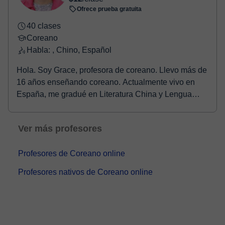
Ofrece prueba gratuita
40 clases
Coreano
Habla: , Chino, Español
Hola. Soy Grace, profesora de coreano. Llevo más de
16 años enseñando coreano. Actualmente vivo en
España, me gradué en Literatura China y Lengua
Core...
Ver más profesores
Profesores de Coreano online
Profesores nativos de Coreano online