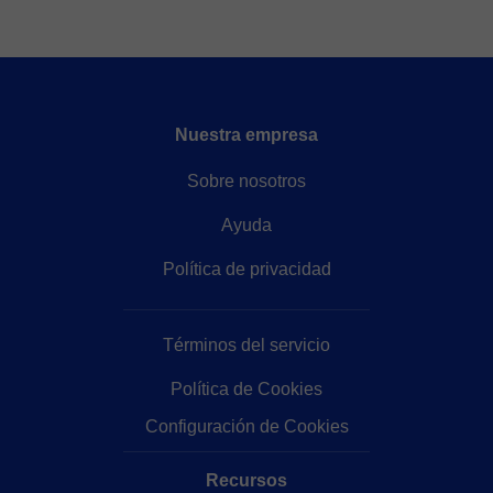
Nuestra empresa
Sobre nosotros
Ayuda
Política de privacidad
Términos del servicio
Política de Cookies
Configuración de Cookies
Recursos