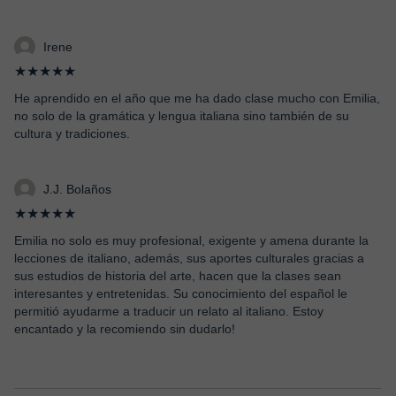
Irene
★★★★★
He aprendido en el año que me ha dado clase mucho con Emilia,
no solo de la gramática y lengua italiana sino también de su
cultura y tradiciones.
J.J. Bolaños
★★★★★
Emilia no solo es muy profesional, exigente y amena durante la
lecciones de italiano, además, sus aportes culturales gracias a
sus estudios de historia del arte, hacen que la clases sean
interesantes y entretenidas. Su conocimiento del español le
permitió ayudarme a traducir un relato al italiano. Estoy
encantado y la recomiendo sin dudarlo!