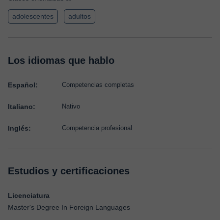
adolescentes
adultos
Los idiomas que hablo
Español:
Competencias completas
Italiano:
Nativo
Inglés:
Competencia profesional
Estudios y certificaciones
Licenciatura
Master's Degree In Foreign Languages