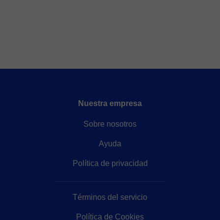
Nuestra empresa
Sobre nosotros
Ayuda
Política de privacidad
Términos del servicio
Política de Cookies