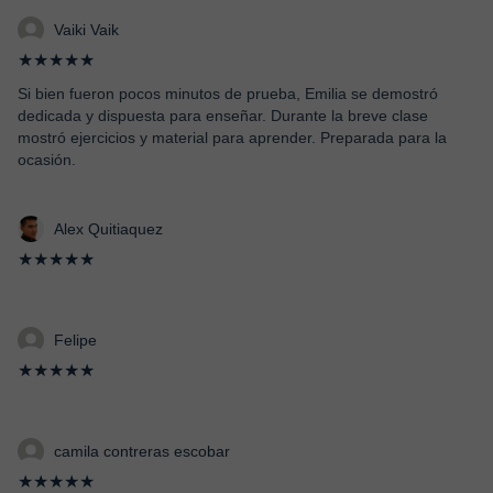
Vaiki Vaik
★★★★★
Si bien fueron pocos minutos de prueba, Emilia se demostró
dedicada y dispuesta para enseñar. Durante la breve clase
mostró ejercicios y material para aprender. Preparada para la
ocasión.
Alex Quitiaquez
★★★★★
Felipe
★★★★★
camila contreras escobar
★★★★★