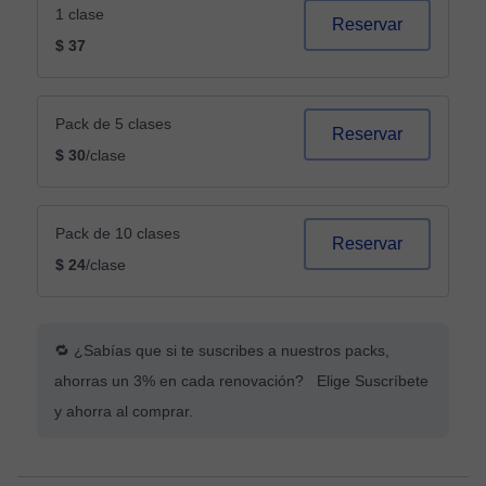
1 clase
Reservar
$ 37
Pack de 5 clases
Reservar
$ 30
/clase
Pack de 10 clases
Reservar
$ 24
/clase
🔁 ¿Sabías que si te suscribes a nuestros packs,
ahorras un 3% en cada renovación? Elige Suscríbete
y ahorra al comprar.