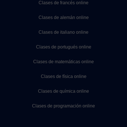
Clases de francés online
Clases de alemán online
Clases de italiano online
Clases de portugués online
Clases de matemáticas online
Clases de física online
Clases de química online
Clases de programación online