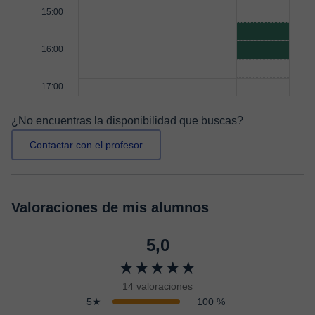
15:00
16:00
17:00
¿No encuentras la disponibilidad que buscas?
Contactar con el profesor
Valoraciones de mis alumnos
5,0
★★★★★
14 valoraciones
5★
100 %