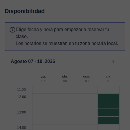
Disponibilidad
Elige fecha y hora para empezar a reservar tu
clase.
Los horarios se muestran en tu zona horaria local.
Agosto 07 - 10, 2026
vie.
sáb.
dom.
lun.
07
08
09
10
11:00
12:00
13:00
14:00