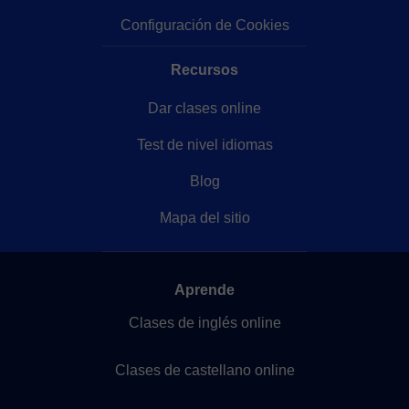
Configuración de Cookies
Recursos
Dar clases online
Test de nivel idiomas
Blog
Mapa del sitio
Aprende
Clases de inglés online
Clases de castellano online