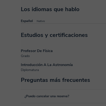
Los idiomas que hablo
Español
Nativo
Estudios y certificaciones
Profesor De Física
Grado
Introducción A La Astronomía
Diplomatura
Preguntas más frecuentes
¿Puedo cancelar una reserva?