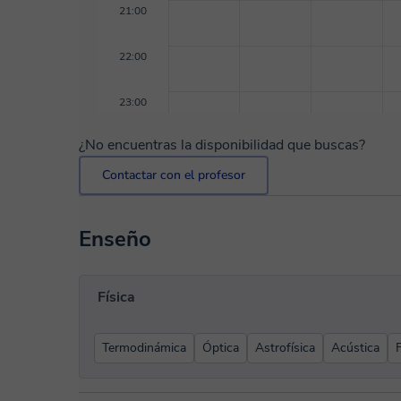
21:00
22:00
23:00
¿No encuentras la disponibilidad que buscas?
Contactar con el profesor
Enseño
Física
Termodinámica
Óptica
Astrofísica
Acústica