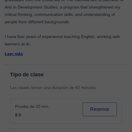
Arts in Development Studies, a program that strengthened my
critical thinking, communication skills, and understanding of
people from different backgrounds.
I have four years of experience teaching English, working with
learners at di
...
Leer más
Tipo de clase
Las clases tienen una duración de 60 minutos
Prueba de 20 min.
Reservar
$ 0