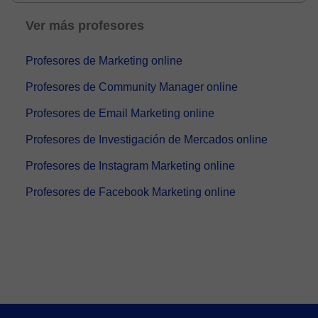
Ver más profesores
Profesores de Marketing online
Profesores de Community Manager online
Profesores de Email Marketing online
Profesores de Investigación de Mercados online
Profesores de Instagram Marketing online
Profesores de Facebook Marketing online