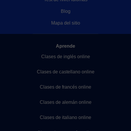
Blog
Mapa del sitio
Aprende
Clases de inglés online
Clases de castellano online
Clases de francés online
Clases de alemán online
Clases de italiano online