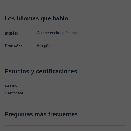
Los idiomas que hablo
Inglés:
Competencia profesional
Francés:
Bilingüe
Estudios y certificaciones
Grado
Certificate
Preguntas más frecuentes