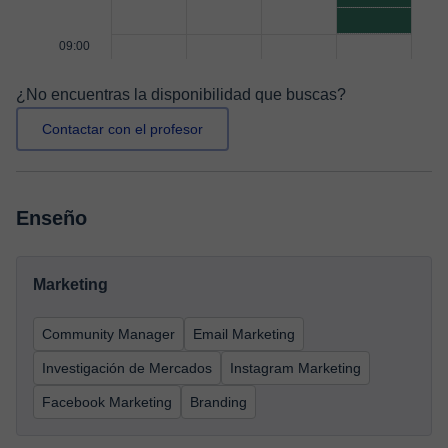
09:00
¿No encuentras la disponibilidad que buscas?
Contactar con el profesor
Enseño
Marketing
Community Manager
Email Marketing
Investigación de Mercados
Instagram Marketing
Facebook Marketing
Branding