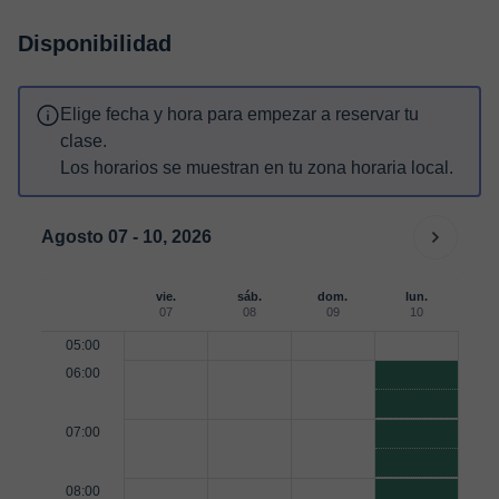
Disponibilidad
Elige fecha y hora para empezar a reservar tu
clase.
Los horarios se muestran en tu zona horaria local.
Agosto 07 - 10, 2026
vie.
sáb.
dom.
lun.
07
08
09
10
05:00
06:00
07:00
08:00