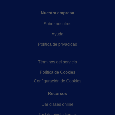
Nuestra empresa
Sobre nosotros
Ayuda
Política de privacidad
Términos del servicio
Política de Cookies
Configuración de Cookies
Recursos
Dar clases online
Test de nivel idiomas