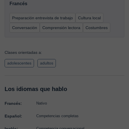
Francés
Preparación entrevista de trabajo
Cultura local
Conversación
Comprensión lectora
Costumbres
Clases orientadas a:
adolescentes
adultos
Los idiomas que hablo
Francés:
Nativo
Español:
Competencias completas
Inglés:
Competencia conversacional