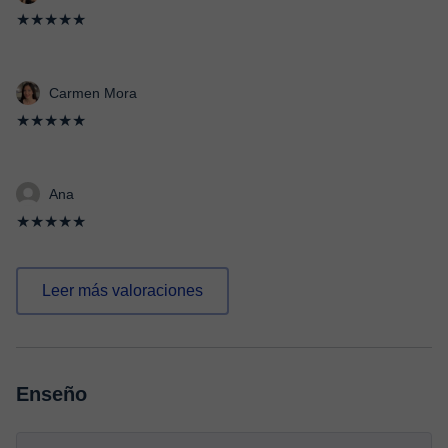
★★★★★
Carmen Mora
★★★★★
Ana
★★★★★
Leer más valoraciones
Enseño