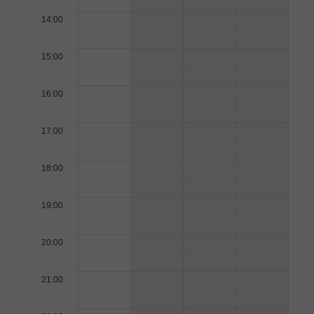
14:00
15:00
16:00
17:00
18:00
19:00
20:00
21:00