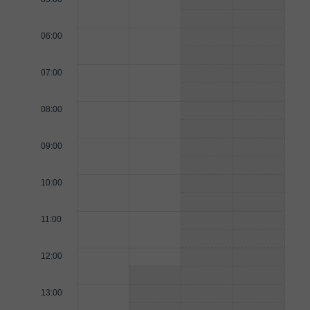
06:00
07:00
08:00
09:00
10:00
11:00
12:00
13:00