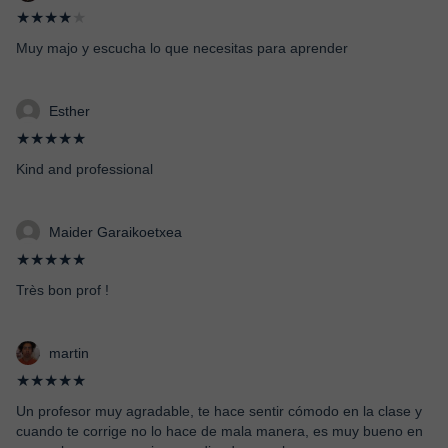
★★★★
★
Muy majo y escucha lo que necesitas para aprender
Esther
★★★★★
Kind and professional
Maider Garaikoetxea
★★★★★
Très bon prof !
martin
★★★★★
Un profesor muy agradable, te hace sentir cómodo en la clase y
cuando te corrige no lo hace de mala manera, es muy bueno en