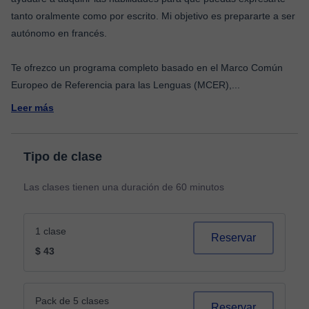
tanto oralmente como por escrito. Mi objetivo es prepararte a ser
autónomo en francés.
Te ofrezco un programa completo basado en el Marco Común
Europeo de Referencia para las Lenguas (MCER),
...
Leer más
Tipo de clase
Las clases tienen una duración de 60 minutos
1 clase
Reservar
$ 43
Pack de 5 clases
Reservar