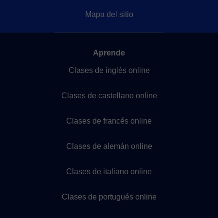
Mapa del sitio
Aprende
Clases de inglés online
Clases de castellano online
Clases de francés online
Clases de alemán online
Clases de italiano online
Clases de portugués online