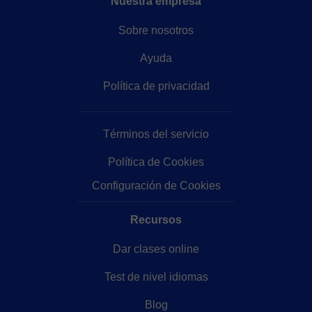
Nuestra empresa
Sobre nosotros
Ayuda
Política de privacidad
Términos del servicio
Política de Cookies
Configuración de Cookies
Recursos
Dar clases online
Test de nivel idiomas
Blog