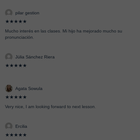
pilar gestion
★★★★★
Mucho interés en las clases. Mi hijo ha mejorado mucho su
pronunciación.
Júlia Sánchez Riera
★★★★★
Agata Sowula
★★★★★
Very nice, I am looking forward to next lesson.
Ercilia
★★★★★