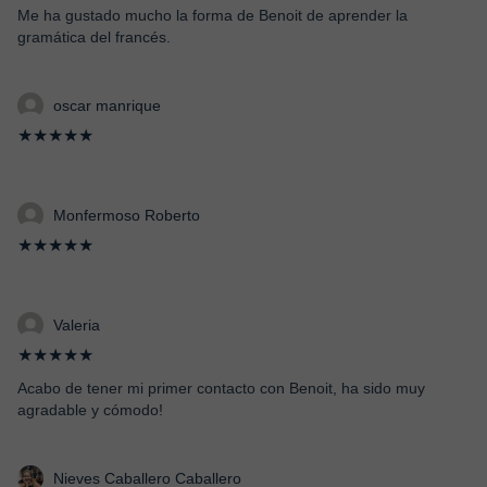
Me ha gustado mucho la forma de Benoit de aprender la
gramática del francés.
oscar manrique
★★★★★
Monfermoso Roberto
★★★★★
Valeria
★★★★★
Acabo de tener mi primer contacto con Benoit, ha sido muy
agradable y cómodo!
Nieves Caballero Caballero