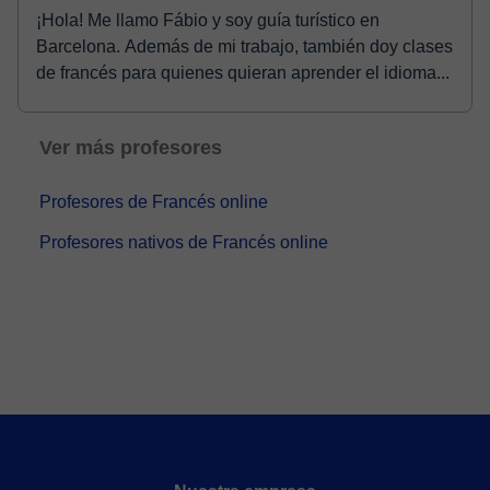
¡Hola! Me llamo Fábio y soy guía turístico en
Barcelona. Además de mi trabajo, también doy clases
de francés para quienes quieran aprender el idioma...
Ver más profesores
Profesores de Francés online
Profesores nativos de Francés online