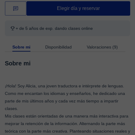
Elegir día y reservar
+ de 5 años de exp. dando clases online
Sobre mi
Disponibilidad
Valoraciones (9)
Sobre mi
¡Hola! Soy Alicia, una joven traductora e intérprete de lenguas.
Como me encantan los idiomas y enseñarlos, he dedicado una
parte de mis últimos años y cada vez más tiempo a impartir
clases.
Mis clases están orientadas de una manera más interactiva para
mejorar la retención de la información. Alternando la parte más
teórica con la parte más creativa. Planteando situaciones reales y