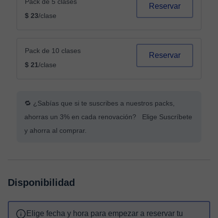
Pack de 5 clases
Reservar
$ 23
/clase
Pack de 10 clases
Reservar
$ 21
/clase
🔁 ¿Sabías que si te suscribes a nuestros packs,
ahorras un 3% en cada renovación? Elige Suscríbete
y ahorra al comprar.
Disponibilidad
Elige fecha y hora para empezar a reservar tu