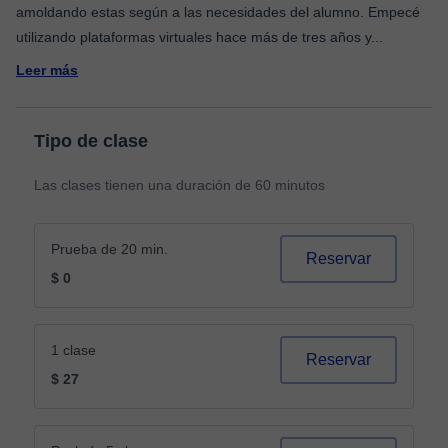
amoldando estas según a las necesidades del alumno. Empecé
utilizando plataformas virtuales hace más de tres años y
...
Leer más
Tipo de clase
Las clases tienen una duración de 60 minutos
Prueba de 20 min.
Reservar
$ 0
1 clase
Reservar
$ 27