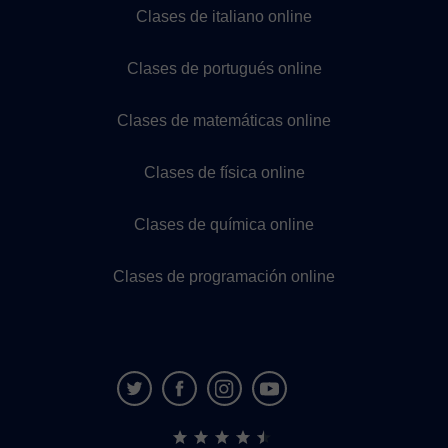
Clases de italiano online
Clases de portugués online
Clases de matemáticas online
Clases de física online
Clases de química online
Clases de programación online