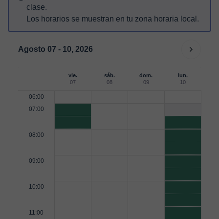
clase.
Los horarios se muestran en tu zona horaria local.
Agosto 07 - 10, 2026
vie.
sáb.
dom.
lun.
07
08
09
10
06:00
07:00
08:00
09:00
10:00
11:00