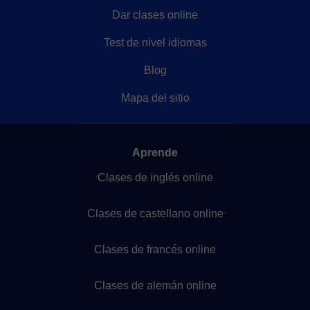
Dar clases online
Test de nivel idiomas
Blog
Mapa del sitio
Aprende
Clases de inglés online
Clases de castellano online
Clases de francés online
Clases de alemán online