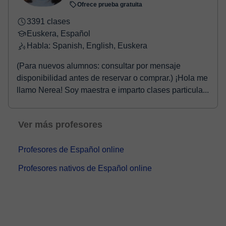
Ofrece prueba gratuita
3391 clases
Euskera, Español
Habla: Spanish, English, Euskera
(Para nuevos alumnos: consultar por mensaje
disponibilidad antes de reservar o comprar.) ¡Hola me
llamo Nerea! Soy maestra e imparto clases particula...
Ver más profesores
Profesores de Español online
Profesores nativos de Español online