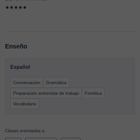
★★★★★
Enseño
Español
Conversación
Gramática
Preparación entrevista de trabajo
Fonética
Vocabulario
Clases orientadas a: