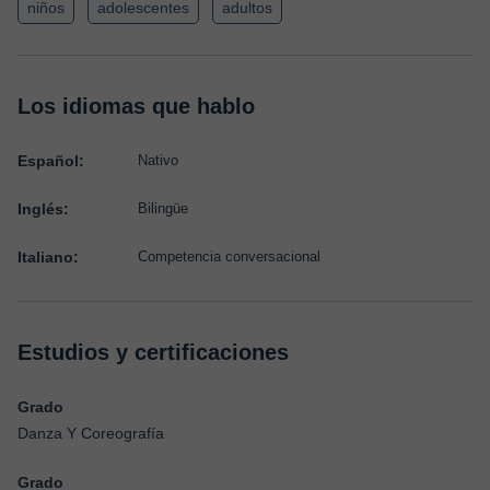
niños
adolescentes
adultos
Los idiomas que hablo
Español:
Nativo
Inglés:
Bilingüe
Italiano:
Competencia conversacional
Estudios y certificaciones
Grado
Danza Y Coreografía
Grado