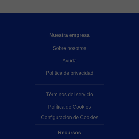
Nuestra empresa
Sobre nosotros
Ayuda
Política de privacidad
Términos del servicio
Política de Cookies
Configuración de Cookies
Recursos