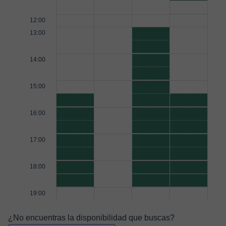
12:00
13:00
14:00
15:00
16:00
17:00
18:00
19:00
¿No encuentras la disponibilidad que buscas?