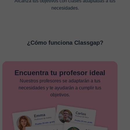
Alcanza tus objetivos con clases adaptadas a tus
necesidades.
¿Cómo funciona Classgap?
Encuentra tu profesor ideal
Nuestros profesores se adaptarán a tus
necesidades y te ayudarán a cumplir tus
objetivos.