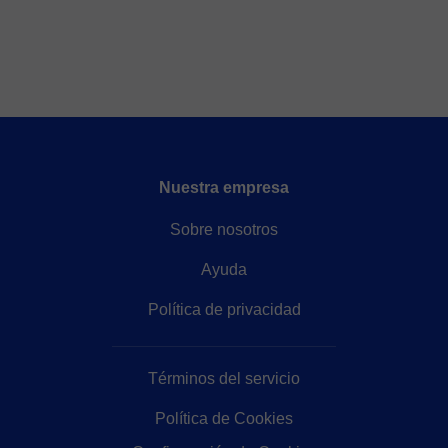
Nuestra empresa
Sobre nosotros
Ayuda
Política de privacidad
Términos del servicio
Política de Cookies