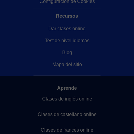
Configuración de Cookies
Recursos
Dar clases online
Test de nivel idiomas
Blog
Mapa del sitio
Aprende
Clases de inglés online
Clases de castellano online
Clases de francés online