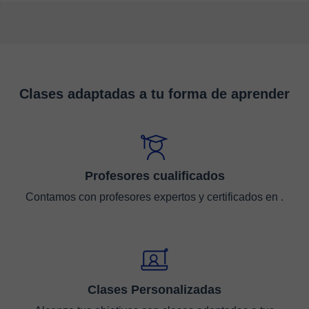
Clases adaptadas a tu forma de aprender
Profesores cualificados
Contamos con profesores expertos y certificados en .
Clases Personalizadas