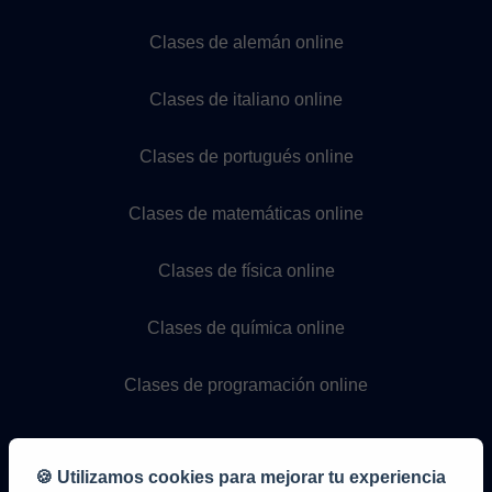
Clases de alemán online
Clases de italiano online
Clases de portugués online
Clases de matemáticas online
Clases de física online
Clases de química online
Clases de programación online
🍪 Utilizamos cookies para mejorar tu experiencia