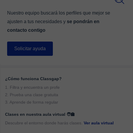
Nuestro equipo buscará los perfiles que mejor se
ajusten a tus necesidades y
se pondrán en
contacto contigo
Solicitar ayuda
¿Cómo funciona Classgap?
1. Filtra y encuentra un profe
2. Prueba una clase gratuita
3. Aprende de forma regular
Clases en nuestra aula virtual 🧑‍🏫
Descubre el entorno donde harás clases.
Ver aula virtual