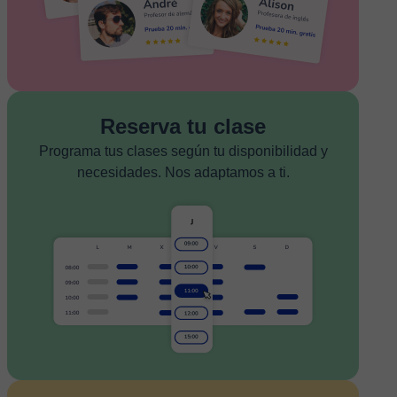
Reserva tu clase
Programa tus clases según tu disponibilidad y
necesidades. Nos adaptamos a ti.