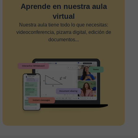
Aprende en nuestra aula
virtual
Nuestra aula tiene todo lo que necesitas:
videoconferencia, pizarra digital, edición de
documentos...