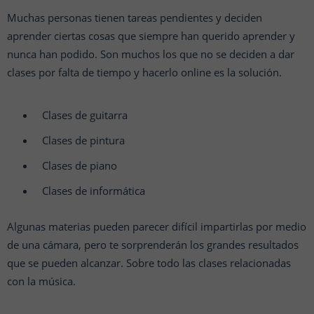
Muchas personas tienen tareas pendientes y deciden
aprender ciertas cosas que siempre han querido aprender y
nunca han podido. Son muchos los que no se deciden a dar
clases por falta de tiempo y hacerlo online es la solución.
Clases de guitarra
Clases de pintura
Clases de piano
Clases de informática
Algunas materias pueden parecer difícil impartirlas por medio
de una cámara, pero te sorprenderán los grandes resultados
que se pueden alcanzar. Sobre todo las clases relacionadas
con la música.