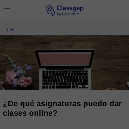
Blog
¿De qué asignaturas puedo dar
clases online?