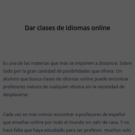
Dar clases de idiomas online
Es una de las materias que más se imparten a distancia. Sobre
todo por la gran cantidad de posibilidades que ofrece. Un
alumno que busca clases de idiomas online puede encontrar
profesores nativos de cualquier idioma sin la necesidad de
desplazarse.
Cada vez es más común encontrar a profesores de español
que enseñan online por todo el mundo sin salir de casa. Y no
hace falta que haya estudiado para ser profesor, muchos solo