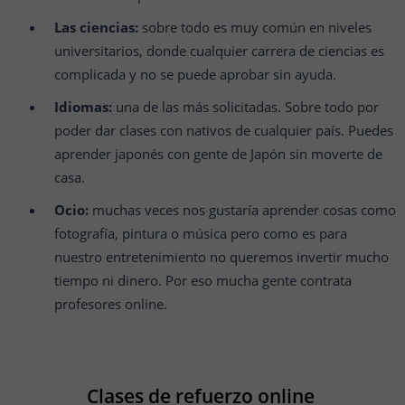
Las ciencias:
sobre todo es muy común en niveles
universitarios, donde cualquier carrera de ciencias es
complicada y no se puede aprobar sin ayuda.
Idiomas:
una de las más solicitadas. Sobre todo por
poder dar clases con nativos de cualquier país. Puedes
aprender japonés con gente de Japón sin moverte de
casa.
Ocio:
muchas veces nos gustaría aprender cosas como
fotografía, pintura o música pero como es para
nuestro entretenimiento no queremos invertir mucho
tiempo ni dinero. Por eso mucha gente contrata
profesores online.
Clases de refuerzo online