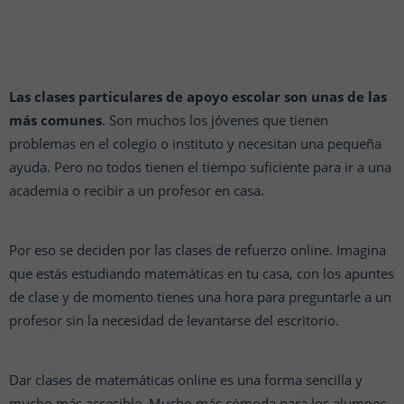
Las clases particulares de apoyo escolar son unas de las
más comunes
. Son muchos los jóvenes que tienen
problemas en el colegio o instituto y necesitan una pequeña
ayuda. Pero no todos tienen el tiempo suficiente para ir a una
academia o recibir a un profesor en casa.
Por eso se deciden por las clases de refuerzo online. Imagina
que estás estudiando matemáticas en tu casa, con los apuntes
de clase y de momento tienes una hora para preguntarle a un
profesor sin la necesidad de levantarse del escritorio.
Dar clases de matemáticas online es una forma sencilla y
mucho más accesible. Mucho más cómoda para los alumnos