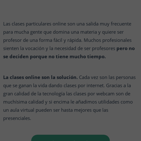
Las clases particulares online son una salida muy frecuente
para mucha gente que domina una materia y quiere ser
profesor de una forma fácil y rápida. Muchos profesionales
sienten la vocación y la necesidad de ser profesores
pero no
se deciden porque no tiene mucho tiempo.
La clases online son la solución.
Cada vez son las personas
que se ganan la vida dando clases por internet. Gracias a la
gran calidad de la tecnología las clases por webcam son de
muchísima calidad y si encima le añadimos utilidades como
un aula virtual pueden ser hasta mejores que las
presenciales.