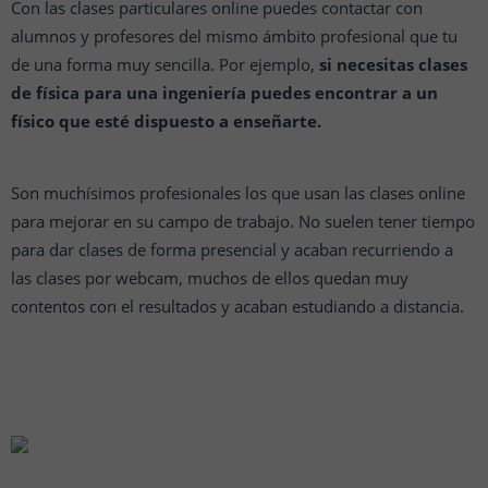
Con las clases particulares online puedes contactar con
alumnos y profesores del mismo ámbito profesional que tu
de una forma muy sencilla. Por ejemplo,
si necesitas clases
de física para una ingeniería puedes encontrar a un
físico que esté dispuesto a enseñarte.
Son muchísimos profesionales los que usan las clases online
para mejorar en su campo de trabajo. No suelen tener tiempo
para dar clases de forma presencial y acaban recurriendo a
las clases por webcam, muchos de ellos quedan muy
contentos con el resultados y acaban estudiando a distancia.