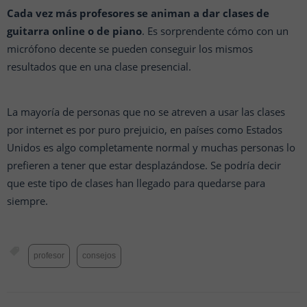
Cada vez más profesores se animan a dar clases de
guitarra online o de piano
. Es sorprendente cómo con un
micrófono decente se pueden conseguir los mismos
resultados que en una clase presencial.
La mayoría de personas que no se atreven a usar las clases
por internet es por puro prejuicio, en países como Estados
Unidos es algo completamente normal y muchas personas lo
prefieren a tener que estar desplazándose. Se podría decir
que este tipo de clases han llegado para quedarse para
siempre.
profesor
consejos