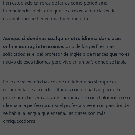
han estudiado carreras de letras como periodismo,
humanidades o historia que se atreven a dar clases de
español porque tienen una buen método.
Aunque si dominas cualquier otro idioma dar clases
online es muy interesante
. Uno de los perfiles más
solicitados es el del profesor de inglés o de francés que no es
nativo de esos idiomas pero vive en un país donde se habla.
En los niveles más básicos de un idioma no siempre es
recomendable aprender idiomas con un nativo, porque el
profesor debe ser capaz de comunicarse con el alumno en su
idioma a la perfección. Y si el profesor vive en un país donde
se habla la lengua que enseña, las clases son más
enriquecedoras.