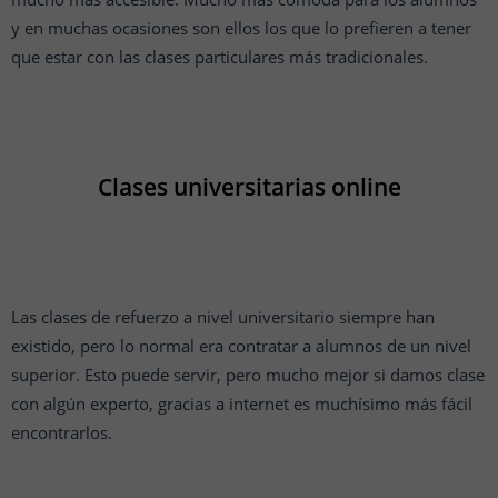
y en muchas ocasiones son ellos los que lo prefieren a tener
que estar con las clases particulares más tradicionales.
Clases universitarias online
Las clases de refuerzo a nivel universitario siempre han
existido, pero lo normal era contratar a alumnos de un nivel
superior. Esto puede servir, pero mucho mejor si damos clase
con algún experto, gracias a internet es muchísimo más fácil
encontrarlos.