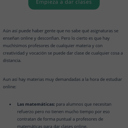
Empieza a dar clases
Aún así puede haber gente que no sabe qué asignaturas se
enseñan online y desconfian. Pero lo cierto es que hay
muchísimos profesores de cualquier materia y con
creatividad y vocación se puede dar clase de cualquier cosa a
distancia.
Aun así hay materias muy demandadas a la hora de estudiar
online:
Las matemáticas:
para alumnos que necesitan
refuerzo pero no tienen mucho tiempo por eso
contratan de forma puntual a profesores de
matemáticas para dar clases online.