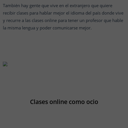
También hay gente que vive en el extranjero que quiere
recibir clases para hablar mejor el idioma del país donde vive
y recurre a las clases online para tener un profesor que hable
la misma lengua y poder comunicarse mejor.
Clases online como ocio