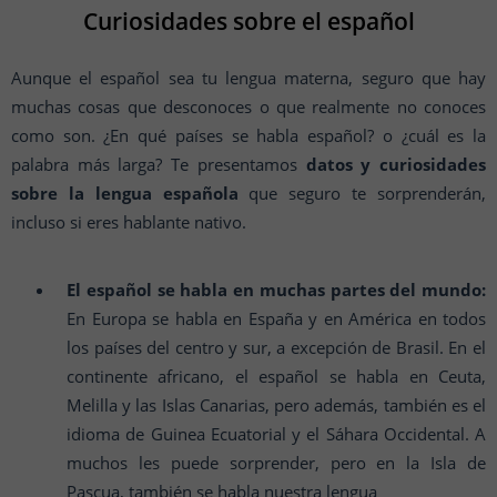
Curiosidades sobre el español
Aunque el español sea tu lengua materna, seguro que hay
muchas cosas que desconoces o que realmente no conoces
como son. ¿En qué países se habla español? o ¿cuál es la
palabra más larga? Te presentamos
datos y curiosidades
sobre la lengua española
que seguro te sorprenderán,
incluso si eres hablante nativo.
El español se habla en muchas partes del mundo:
En Europa se habla en España y en América en todos
los países del centro y sur, a excepción de Brasil. En el
continente africano, el español se habla en Ceuta,
Melilla y las Islas Canarias, pero además, también es el
idioma de Guinea Ecuatorial y el Sáhara Occidental. A
muchos les puede sorprender, pero en la Isla de
Pascua, también se habla nuestra lengua