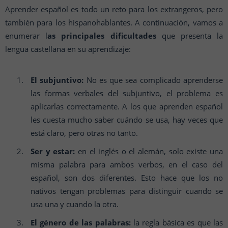
Aprender español es todo un reto para los extrangeros, pero
también para los hispanohablantes. A continuación, vamos a
enumerar l
as principales dificultades
que presenta la
lengua castellana en su aprendizaje:
El subjuntivo:
No es que sea complicado aprenderse
las formas verbales del subjuntivo, el problema es
aplicarlas correctamente. A los que aprenden español
les cuesta mucho saber cuándo se usa, hay veces que
está claro, pero otras no tanto.
Ser y estar:
en el inglés o el alemán, solo existe una
misma palabra para ambos verbos, en el caso del
español, son dos diferentes. Esto hace que los no
nativos tengan problemas para distinguir cuando se
usa una y cuando la otra.
El género de las palabras:
la regla básica es que las