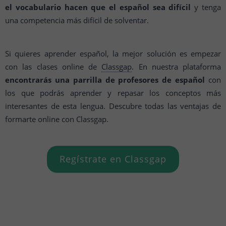
el vocabulario hacen que el español sea difícil
y tenga
una competencia más difícil de solventar.
Si quieres aprender español, la mejor solución es empezar
con las clases online de
Classgap
. En nuestra plataforma
encontrarás una parrilla de profesores de español
con
los que podrás aprender y repasar los conceptos más
interesantes de esta lengua. Descubre todas las ventajas de
formarte online con Classgap.
Regístrate en Classgap