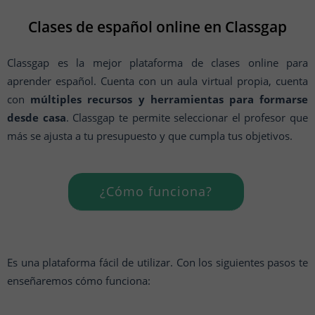
Clases de español online en Classgap
Classgap es la mejor plataforma de clases online para
aprender español. Cuenta con un aula virtual propia, cuenta
con
múltiples recursos y herramientas para formarse
desde casa
. Classgap te permite seleccionar el profesor que
más se ajusta a tu presupuesto y que cumpla tus objetivos.
¿Cómo funciona?
Es una plataforma fácil de utilizar. Con los siguientes pasos te
enseñaremos cómo funciona: