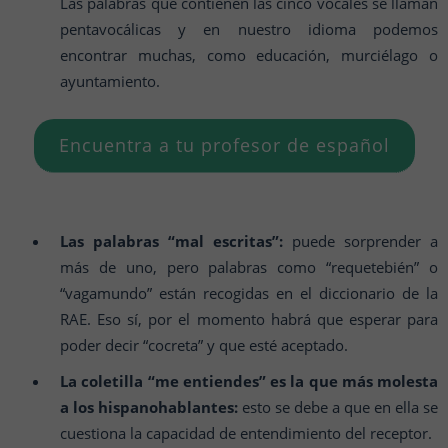
Las palabras que contienen las cinco vocales se llaman
pentavocálicas y en nuestro idioma podemos
encontrar muchas, como educación, murciélago o
ayuntamiento.
Encuentra a tu profesor de español
Las palabras “mal escritas”:
puede sorprender a
más de uno, pero palabras como “requetebién” o
“vagamundo” están recogidas en el diccionario de la
RAE. Eso sí, por el momento habrá que esperar para
poder decir “cocreta” y que esté aceptado.
La coletilla “me entiendes” es la que más molesta
a los hispanohablantes:
esto se debe a que en ella se
cuestiona la capacidad de entendimiento del receptor.