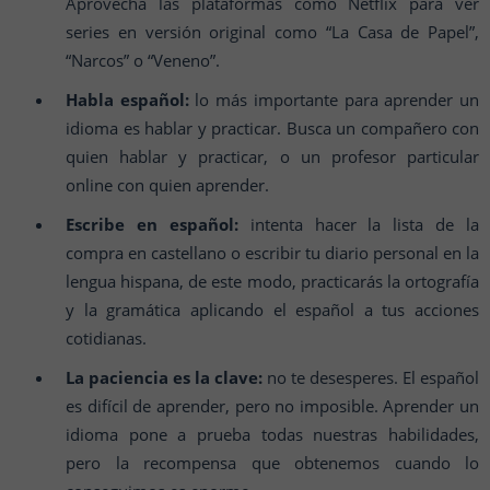
Aprovecha las plataformas como Netflix para ver
series en versión original como “La Casa de Papel”,
“Narcos” o “Veneno”.
Habla español:
lo más importante para aprender un
idioma es hablar y practicar. Busca un compañero con
quien hablar y practicar, o un profesor particular
online con quien aprender.
Escribe en español:
intenta hacer la lista de la
compra en castellano o escribir tu diario personal en la
lengua hispana, de este modo, practicarás la ortografía
y la gramática aplicando el español a tus acciones
cotidianas.
La paciencia es la clave:
no te desesperes. El español
es difícil de aprender, pero no imposible. Aprender un
idioma pone a prueba todas nuestras habilidades,
pero la recompensa que obtenemos cuando lo