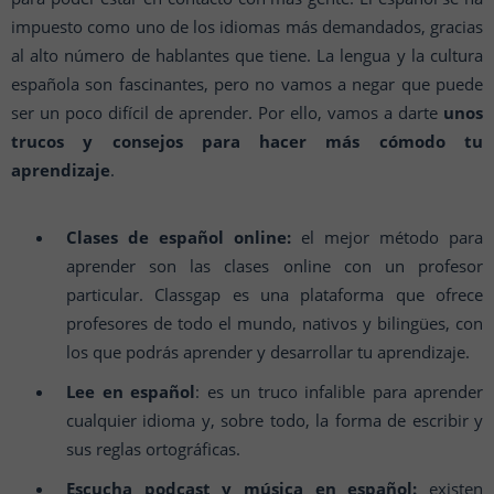
impuesto como uno de los idiomas más demandados, gracias
al alto número de hablantes que tiene. La lengua y la cultura
española son fascinantes, pero no vamos a negar que puede
ser un poco difícil de aprender. Por ello, vamos a darte
unos
trucos y consejos para hacer más cómodo tu
aprendizaje
.
Clases de español online:
el mejor método para
aprender son las clases online con un profesor
particular. Classgap es una plataforma que ofrece
profesores de todo el mundo, nativos y bilingües, con
los que podrás aprender y desarrollar tu aprendizaje.
Lee en español
: es un truco infalible para aprender
cualquier idioma y, sobre todo, la forma de escribir y
sus reglas ortográficas.
Escucha podcast y música en español:
existen