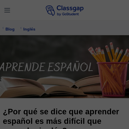
Blog
Inglés
¿Por qué se dice que aprender
español es más difícil que