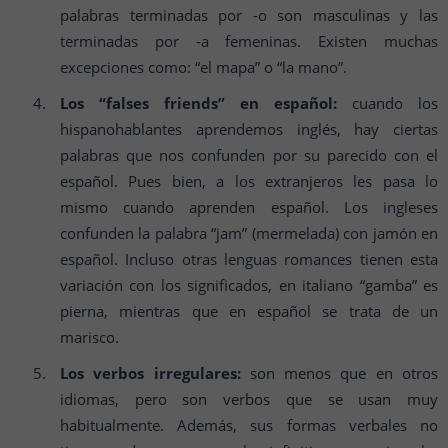
palabras terminadas por -o son masculinas y las
terminadas por -a femeninas. Existen muchas
excepciones como: “el mapa” o “la mano”.
Los “falses friends” en español:
cuando los
hispanohablantes aprendemos inglés, hay ciertas
palabras que nos confunden por su parecido con el
español. Pues bien, a los extranjeros les pasa lo
mismo cuando aprenden español. Los ingleses
confunden la palabra “jam” (mermelada) con jamón en
español. Incluso otras lenguas romances tienen esta
variación con los significados, en italiano “gamba” es
pierna, mientras que en español se trata de un
marisco.
Los verbos irregulares:
son menos que en otros
idiomas, pero son verbos que se usan muy
habitualmente. Además, sus formas verbales no