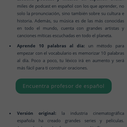
miles de podcast en español con los que aprender, no
solo la pronunciación, sino también sobre su cultura e
historia. Además, su música es de las más conocidas
en todo el mundo, cuenta con grandes artistas y
canciones míticas escuchadas en todo el planeta.
Aprende 10 palabras al día:
un método para
empezar con el vocabulario es memorizar 10 palabras
al día. Poco a poco, tu léxico irá en aumento y será
más fácil para ti construir oraciones.
Encuentra profesor de español
Versión original:
la industria cinematográfica
española ha creado grandes series y películas.