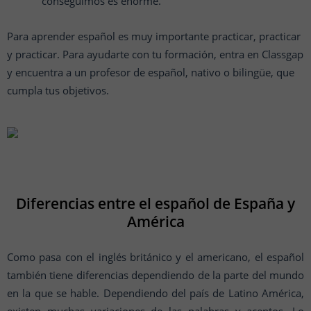
conseguimos es enorme.
Para aprender español es muy importante practicar, practicar
y practicar. Para ayudarte con tu formación, entra en Classgap
y encuentra a un profesor de español, nativo o bilingüe, que
cumpla tus objetivos.
Diferencias entre el español de España y
América
Como pasa con el inglés británico y el americano, el español
también tiene diferencias dependiendo de la parte del mundo
en la que se hable. Dependiendo del país de Latino América,