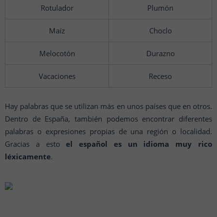
Rotulador
Plumón
Maíz
Choclo
Melocotón
Durazno
Vacaciones
Receso
Hay palabras que se utilizan más en unos países que en otros.
Dentro de España, también podemos encontrar diferentes
palabras o expresiones propias de una región o localidad.
Gracias a esto
el español es un idioma muy rico
léxicamente
.