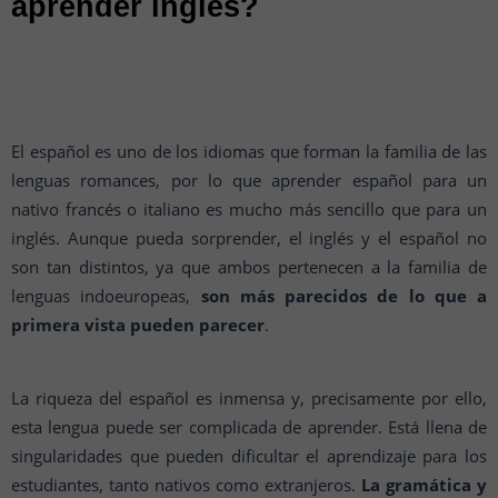
aprender inglés?
El español es uno de los idiomas que forman la familia de las
lenguas romances, por lo que aprender español para un
nativo francés o italiano es mucho más sencillo que para un
inglés. Aunque pueda sorprender, el inglés y el español no
son tan distintos, ya que ambos pertenecen a la familia de
lenguas indoeuropeas,
son más parecidos de lo que a
primera vista pueden parecer
.
La riqueza del español es inmensa y, precisamente por ello,
esta lengua puede ser complicada de aprender. Está llena de
singularidades que pueden dificultar el aprendizaje para los
estudiantes, tanto nativos como extranjeros.
La gramática y