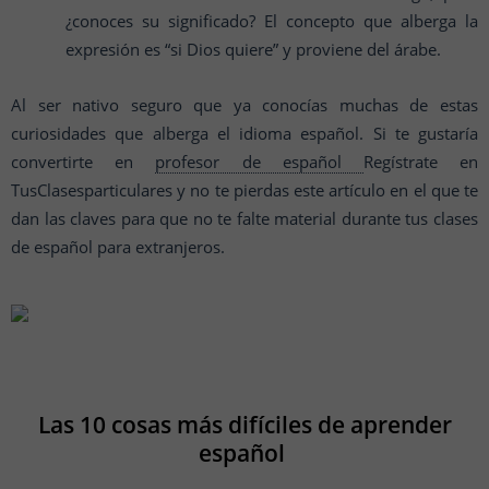
¿conoces su significado? El concepto que alberga la
expresión es “si Dios quiere” y proviene del árabe.
Al ser nativo seguro que ya conocías muchas de estas
curiosidades que alberga el idioma español. Si te gustaría
convertirte en
profesor de español
Regístrate en
TusClasesparticulares y no te pierdas este artículo en el que te
dan las claves para que no te falte material durante tus clases
de español para extranjeros.
Las 10 cosas más difíciles de aprender
español