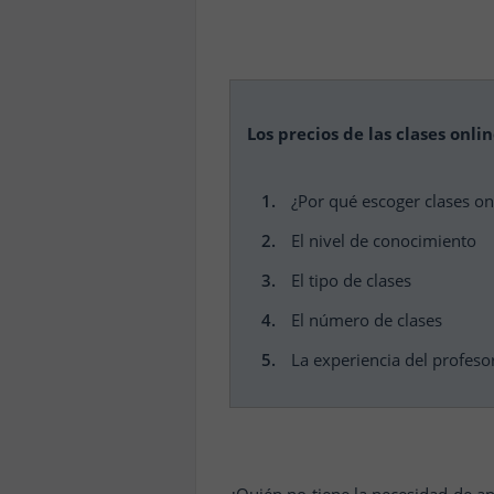
Los precios de las clases onlin
¿Por qué escoger clases on
El nivel de conocimiento
El tipo de clases
El número de clases
La experiencia del profeso