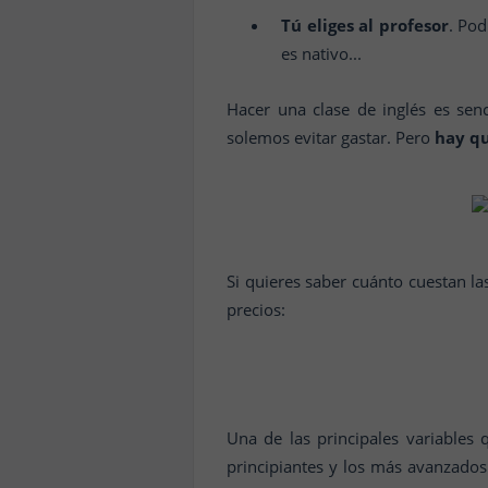
Tú eliges al profesor
. Pod
es nativo...
Hacer una clase de inglés es sen
solemos evitar gastar. Pero
hay qu
Si quieres saber cuánto cuestan la
precios:
Una de las principales variables
principiantes y los más avanzados