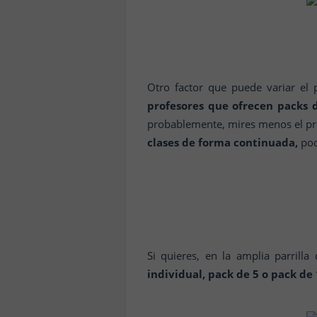
Otro factor que puede variar el 
profesores que ofrecen packs d
probablemente, mires menos el pre
clases de forma continuada,
pod
Si quieres, en la amplia parrill
individual, pack de 5 o pack de 