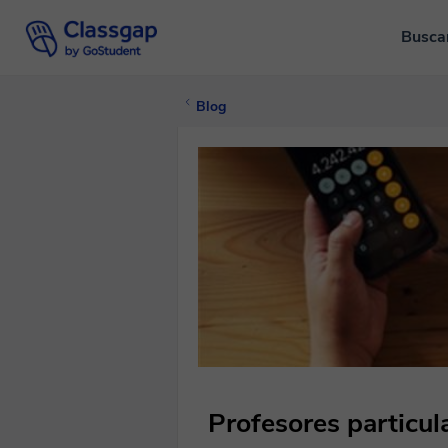
Busca
Blog
Profesores particul