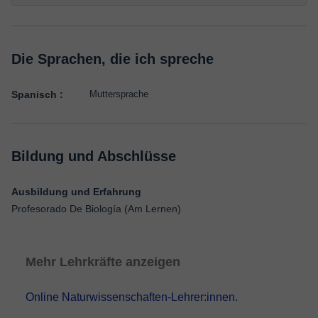
Die Sprachen, die ich spreche
Spanisch :
Muttersprache
Bildung und Abschlüsse
Ausbildung und Erfahrung
Profesorado De Biología (Am Lernen)
Mehr Lehrkräfte anzeigen
Online Naturwissenschaften-Lehrer:innen.