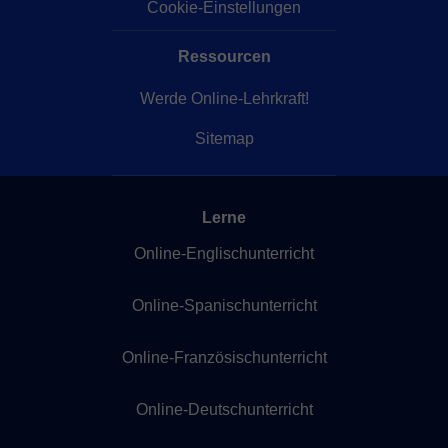
Cookie-Einstellungen
Ressourcen
Werde Online-Lehrkraft!
Sitemap
Lerne
Online-Englischunterricht
Online-Spanischunterricht
Online-Französischunterricht
Online-Deutschunterricht