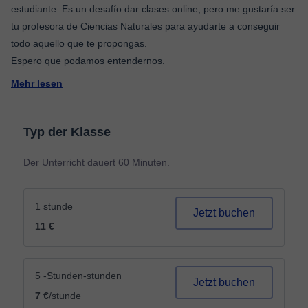
estudiante. Es un desafío dar clases online, pero me gustaría ser
tu profesora de Ciencias Naturales para ayudarte a conseguir
todo aquello que te propongas.
Mehr lesen
Typ der Klasse
Der Unterricht dauert 60 Minuten.
1 stunde
Jetzt buchen
11 €
5 -Stunden-stunden
Jetzt buchen
7 €
/stunde