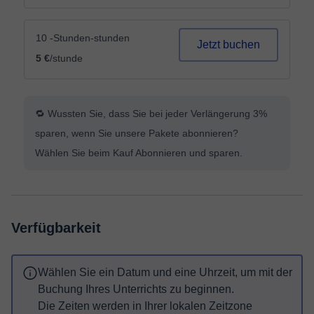
10 -Stunden-stunden
Jetzt buchen
5 €
/stunde
🔁 Wussten Sie, dass Sie bei jeder Verlängerung 3%
sparen, wenn Sie unsere Pakete abonnieren?
Wählen Sie beim Kauf Abonnieren und sparen.
Verfügbarkeit
Wählen Sie ein Datum und eine Uhrzeit, um mit der
Buchung Ihres Unterrichts zu beginnen.
Die Zeiten werden in Ihrer lokalen Zeitzone