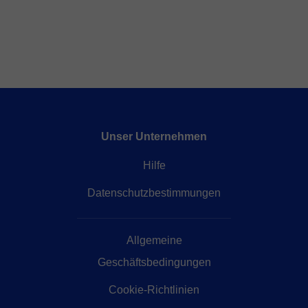
Unser Unternehmen
Hilfe
Datenschutzbestimmungen
Allgemeine
Geschäftsbedingungen
Cookie-Richtlinien