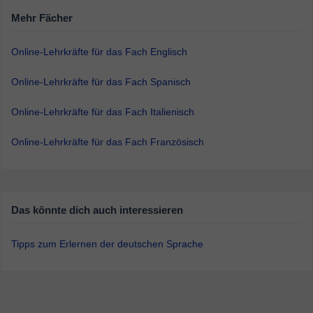
Mehr Fächer
Online-Lehrkräfte für das Fach Englisch
Online-Lehrkräfte für das Fach Spanisch
Online-Lehrkräfte für das Fach Italienisch
Online-Lehrkräfte für das Fach Französisch
Das könnte dich auch interessieren
Tipps zum Erlernen der deutschen Sprache