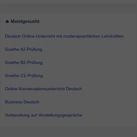
🔥 Meistgesucht
Deutsch Online-Unterricht mit muttersprachlichen Lehrkräften
Goethe A2-Prüfung
Goethe B2-Prüfung
Goethe C1-Prüfung
Online-Konversationsunterricht Deutsch
Business Deutsch
Vorbereitung auf Vorstellungsgespräche