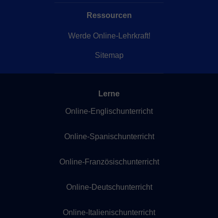
Ressourcen
Werde Online-Lehrkraft!
Sitemap
Lerne
Online-Englischunterricht
Online-Spanischunterricht
Online-Französischunterricht
Online-Deutschunterricht
Online-Italienischunterricht