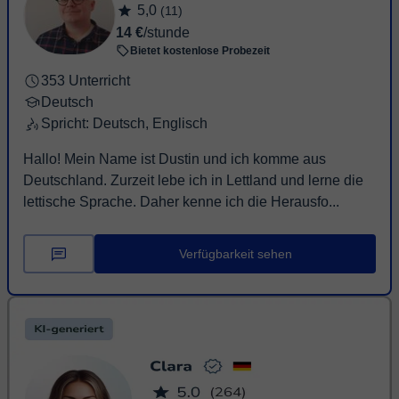
5,0
(11)
14 €
/stunde
Bietet kostenlose Probezeit
353 Unterricht
Deutsch
Spricht: Deutsch, Englisch
Hallo! Mein Name ist Dustin und ich komme aus
Deutschland. Zurzeit lebe ich in Lettland und lerne die
lettische Sprache. Daher kenne ich die Herausfo...
Verfügbarkeit sehen