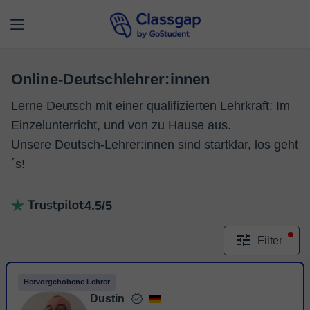
Online-Deutschlehrer:innen
Lerne Deutsch mit einer qualifizierten Lehrkraft: Im
Einzelunterricht, und von zu Hause aus.
Unsere Deutsch-Lehrer:innen sind startklar, los geht
´s!
4.5/5
Filter
Hervorgehobene Lehrer
Dustin