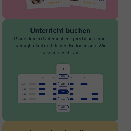
Unterricht buchen
Plane deinen Unterricht entsprechend deiner
Verfügbarkeit und deinen Bedürfnissen. Wir
passen uns dir an.