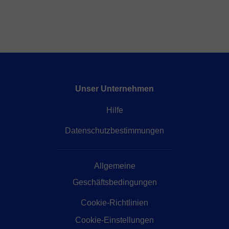
Unser Unternehmen
Hilfe
Datenschutzbestimmungen
Allgemeine
Geschäftsbedingungen
Cookie-Richtlinien
Cookie-Einstellungen