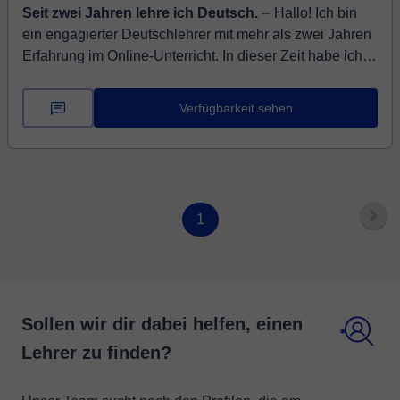
Seit zwei Jahren lehre ich Deutsch.
⏤ Hallo! Ich bin
ein engagierter Deutschlehrer mit mehr als zwei Jahren
Erfahrung im Online-Unterricht. In dieser Zeit habe ich
über 20 Lernende erfolgr...
Verfügbarkeit sehen
1
Sollen wir dir dabei helfen, einen
Lehrer zu finden?