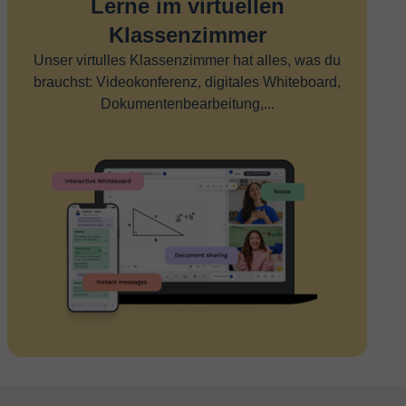
Lerne im virtuellen
Klassenzimmer
Unser virtulles Klassenzimmer hat alles, was du
brauchst: Videokonferenz, digitales Whiteboard,
Dokumentenbearbeitung,...