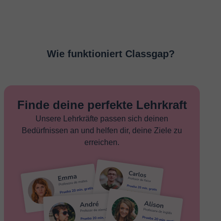
Wie funktioniert Classgap?
Finde deine perfekte Lehrkraft
Unsere Lehrkräfte passen sich deinen
Bedürfnissen an und helfen dir, deine Ziele zu
erreichen.