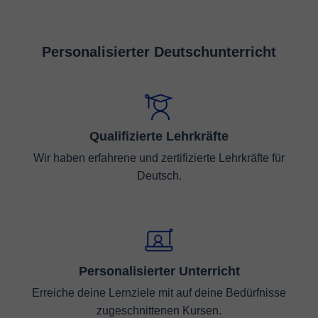
Personalisierter Deutschunterricht
Qualifizierte Lehrkräfte
Wir haben erfahrene und zertifizierte Lehrkräfte für
Deutsch.
Personalisierter Unterricht
Erreiche deine Lernziele mit auf deine Bedürfnisse
zugeschnittenen Kursen.