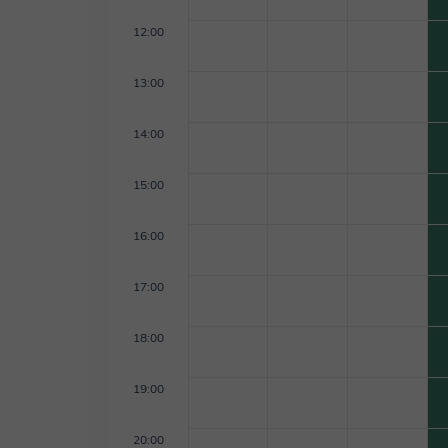
12:00
13:00
14:00
15:00
16:00
17:00
18:00
19:00
20:00