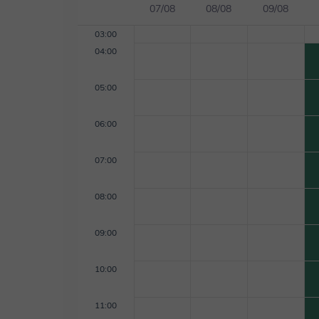
07/08
08/08
09/08
03:00
04:00
05:00
06:00
07:00
08:00
09:00
10:00
11:00