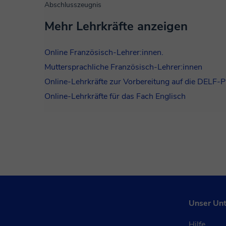
Abschlusszeugnis
Mehr Lehrkräfte anzeigen
Online Französisch-Lehrer:innen.
Muttersprachliche Französisch-Lehrer:innen
Online-Lehrkräfte zur Vorbereitung auf die DELF-
Online-Lehrkräfte für das Fach Englisch
Unser Un
Hilfe