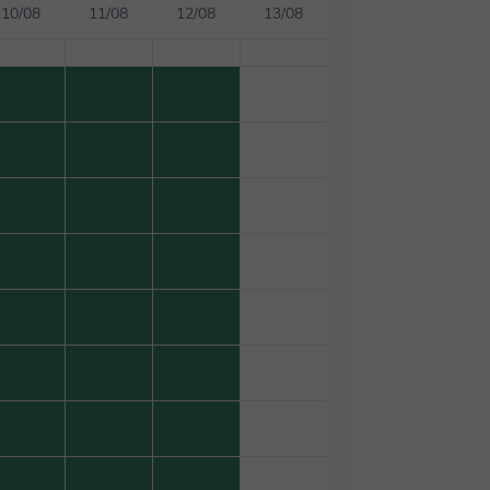
10/08
11/08
12/08
13/08