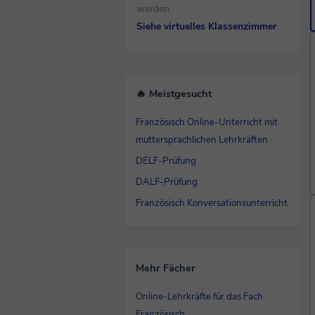
werden.
Siehe virtuelles Klassenzimmer
🔥 Meistgesucht
Französisch Online-Unterricht mit
muttersprachlichen Lehrkräften
DELF-Prüfung
DALF-Prüfung
Französisch Konversationsunterricht
Mehr Fächer
Online-Lehrkräfte für das Fach
Französisch