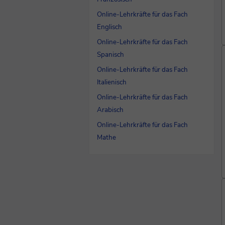
Online-Lehrkräfte für das Fach
Englisch
Online-Lehrkräfte für das Fach
Spanisch
Online-Lehrkräfte für das Fach
Italienisch
Online-Lehrkräfte für das Fach
Arabisch
Online-Lehrkräfte für das Fach
Mathe