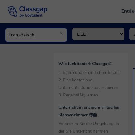
Entd
Wie funktioniert Classgap?
1. filtern und einen Lehrer finden
2. Eine kostenlose
Unterrichtsstunde ausprobieren
3. Regelmäßig lernen
Unterricht in unserem virtuellen
Klassenzimmer 🧑‍🏫
Entdecken Sie die Umgebung, in
der Sie Unterricht nehmen