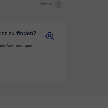
Weiter
rer zu finden?
inen Anforderungen