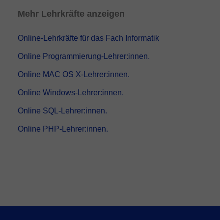
Mehr Lehrkräfte anzeigen
Online-Lehrkräfte für das Fach Informatik
Online Programmierung-Lehrer:innen.
Online MAC OS X-Lehrer:innen.
Online Windows-Lehrer:innen.
Online SQL-Lehrer:innen.
Online PHP-Lehrer:innen.