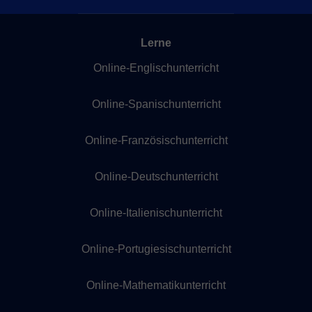
Lerne
Online-Englischunterricht
Online-Spanischunterricht
Online-Französischunterricht
Online-Deutschunterricht
Online-Italienischunterricht
Online-Portugiesischunterricht
Online-Mathematikunterricht