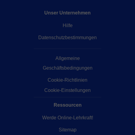
Unser Unternehmen
Hilfe
Datenschutzbestimmungen
Allgemeine
Geschäftsbedingungen
Cookie-Richtlinien
Cookie-Einstellungen
Ressourcen
Werde Online-Lehrkraft!
Sitemap