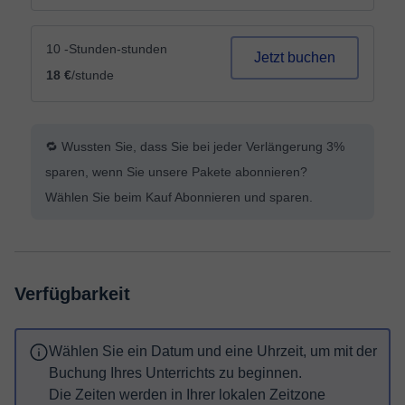
10 -Stunden-stunden
Jetzt buchen
18 €
/stunde
🔁 Wussten Sie, dass Sie bei jeder Verlängerung 3%
sparen, wenn Sie unsere Pakete abonnieren?
Wählen Sie beim Kauf Abonnieren und sparen.
Verfügbarkeit
Wählen Sie ein Datum und eine Uhrzeit, um mit der
Buchung Ihres Unterrichts zu beginnen.
Die Zeiten werden in Ihrer lokalen Zeitzone