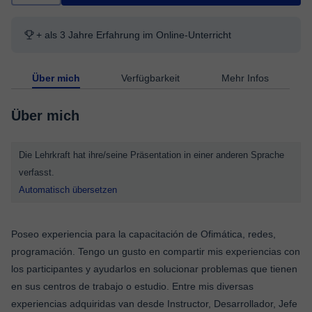
+ als 3 Jahre Erfahrung im Online-Unterricht
Über mich
Verfügbarkeit
Mehr Infos
Über mich
Die Lehrkraft hat ihre/seine Präsentation in einer anderen Sprache
verfasst.
Automatisch übersetzen
Poseo experiencia para la capacitación de Ofimática, redes,
programación. Tengo un gusto en compartir mis experiencias con
los participantes y ayudarlos en solucionar problemas que tienen
en sus centros de trabajo o estudio. Entre mis diversas
experiencias adquiridas van desde Instructor, Desarrollador, Jefe