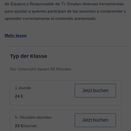
de Equipos y Responsable de TI. Empleo diversas herramientas
para ayudar a quienes participan de las sesiones a comprender y
aprender correctamente el contenido presentado.
Mehr lesen
Typ der Klasse
Der Unterricht dauert 60 Minuten.
1 stunde
Jetzt buchen
24 €
5 -Stunden-stunden
Jetzt buchen
23 €
/stunde