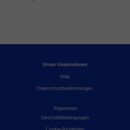
Unser Unternehmen
Hilfe
Datenschutzbestimmungen
Allgemeine
Geschäftsbedingungen
Cookie-Richtlinien