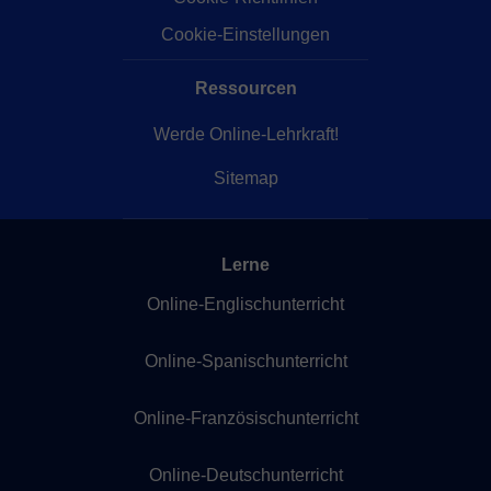
Cookie-Einstellungen
Ressourcen
Werde Online-Lehrkraft!
Sitemap
Lerne
Online-Englischunterricht
Online-Spanischunterricht
Online-Französischunterricht
Online-Deutschunterricht