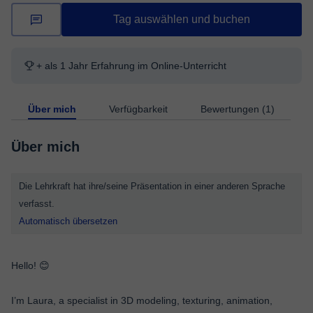
Tag auswählen und buchen
+ als 1 Jahr Erfahrung im Online-Unterricht
Über mich
Verfügbarkeit
Bewertungen (1)
Über mich
Die Lehrkraft hat ihre/seine Präsentation in einer anderen Sprache
verfasst.
Automatisch übersetzen
Hello! 😊
I’m Laura, a specialist in 3D modeling, texturing, animation,