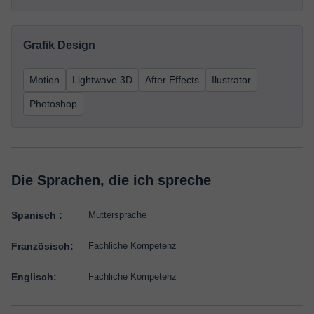
Grafik Design
Motion
Lightwave 3D
After Effects
Ilustrator
Photoshop
Die Sprachen, die ich spreche
Spanisch :
Muttersprache
Französisch:
Fachliche Kompetenz
Englisch:
Fachliche Kompetenz