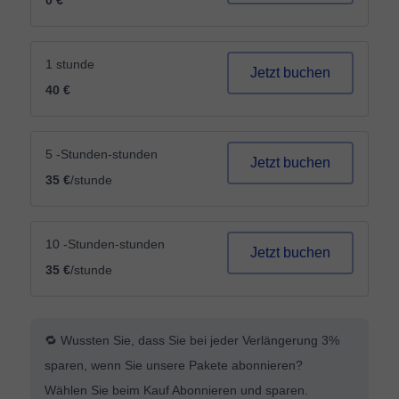
0 €
1 stunde
Jetzt buchen
40 €
5 -Stunden-stunden
Jetzt buchen
35 €
/stunde
10 -Stunden-stunden
Jetzt buchen
35 €
/stunde
🔁 Wussten Sie, dass Sie bei jeder Verlängerung 3%
sparen, wenn Sie unsere Pakete abonnieren?
Wählen Sie beim Kauf Abonnieren und sparen.