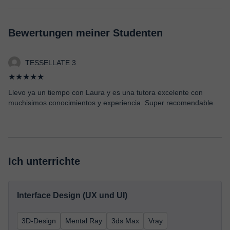
Bewertungen meiner Studenten
TESSELLATE 3
★★★★★
Llevo ya un tiempo con Laura y es una tutora excelente con
muchisimos conocimientos y experiencia. Super recomendable.
Ich unterrichte
Interface Design (UX und UI)
3D-Design
Mental Ray
3ds Max
Vray