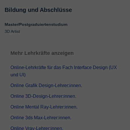
Bildung und Abschlüsse
Master/Postgraduiertenstudium
3D Artist
Mehr Lehrkräfte anzeigen
Online-Lehrkräfte für das Fach Interface Design (UX
und UI)
Online Grafik Design-Lehrer:innen.
Online 3D-Design-Lehrer:innen.
Online Mental Ray-Lehrer:innen.
Online 3ds Max-Lehrer:innen.
Online Vray-Lehrer:innen.