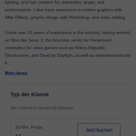
lighting, and hair creation for characters, props, and
environments. I also have experience in motion graphics with
After Effects, graphic design with Photoshop, and video editing.
I have over 15 years of experience in the industry, having worked
on films like Sonic 3, the Knuckles series for Paramount,
cinematics for video games such as Riders Republic,
Ghostrunner, and Dead by Daylight, as well as advertisements for
b
...
Mehr lesen
Typ der Klasse
Der Unterricht dauert 60 Minuten.
20 Min. Probe
Jetzt buchen