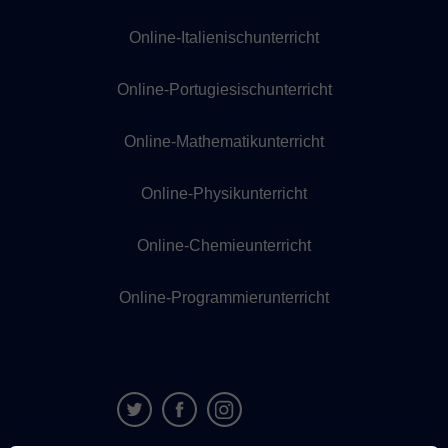
Online-Italienischunterricht
Online-Portugiesischunterricht
Online-Mathematikunterricht
Online-Physikunterricht
Online-Chemieunterricht
Online-Programmierunterricht