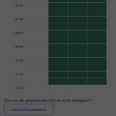
06:00
07:00
08:00
09:00
10:00
11:00
12:00
Die von dir gewünschte Zeit ist nicht verfügbar?
Lehrkraft kontaktieren