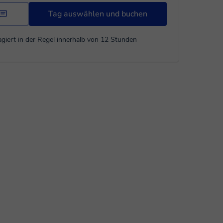
Tag auswählen und buchen
giert in der Regel innerhalb von 12 Stunden