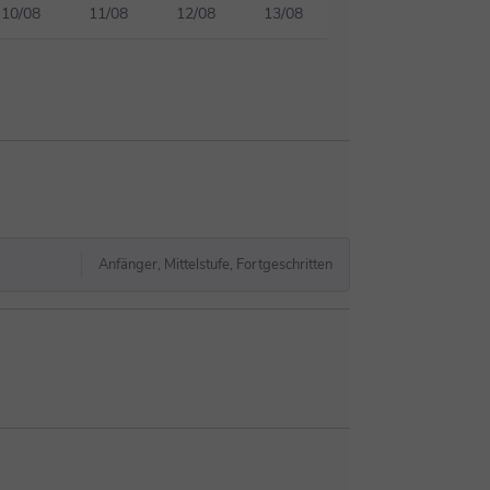
10/08
11/08
12/08
13/08
Anfänger, Mittelstufe, Fortgeschritten