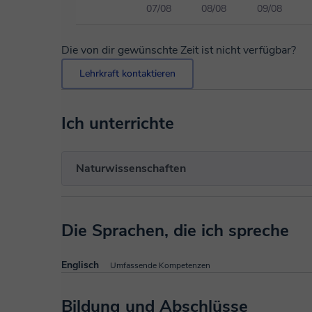
07/08
08/08
09/08
Die von dir gewünschte Zeit ist nicht verfügbar?
Lehrkraft kontaktieren
Ich unterrichte
Naturwissenschaften
Die Sprachen, die ich spreche
Englisch
Umfassende Kompetenzen
Bildung und Abschlüsse