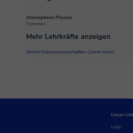
Atmospheric Physics
Promotion
Mehr Lehrkräfte anzeigen
Online Naturwissenschaften-Lehrer:innen.
Unser Un
Hilfe