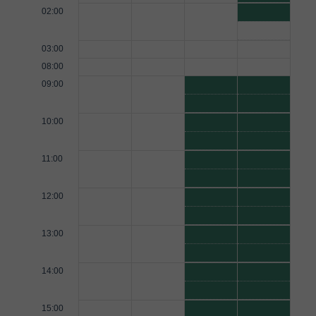
02:00
03:00
08:00
09:00
10:00
11:00
12:00
13:00
14:00
15:00