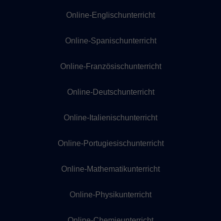
Online-Englischunterricht
Online-Spanischunterricht
Online-Französischunterricht
Online-Deutschunterricht
Online-Italienischunterricht
Online-Portugiesischunterricht
Online-Mathematikunterricht
Online-Physikunterricht
Online-Chemieunterricht