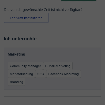
Die von dir gewünschte Zeit ist nicht verfügbar?
Lehrkraft kontaktieren
Ich unterrichte
Marketing
Community Manager
E-Mail-Marketing
Marktforschung
SEO
Facebook Marketing
Branding