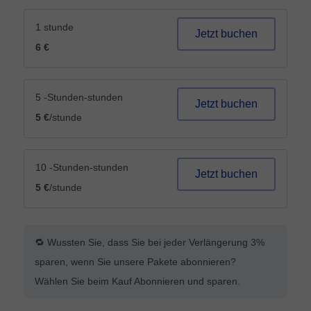
1 stunde
Jetzt buchen
6 €
5 -Stunden-stunden
Jetzt buchen
5 €
/stunde
10 -Stunden-stunden
Jetzt buchen
5 €
/stunde
🔁 Wussten Sie, dass Sie bei jeder Verlängerung 3%
sparen, wenn Sie unsere Pakete abonnieren?
Wählen Sie beim Kauf Abonnieren und sparen.