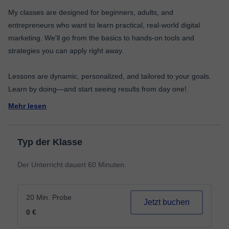
My classes are designed for beginners, adults, and
entrepreneurs who want to learn practical, real-world digital
marketing. We'll go from the basics to hands-on tools and
strategies you can apply right away.
Lessons are dynamic, personalized, and tailored to your goals.
Mehr lesen
Typ der Klasse
Der Unterricht dauert 60 Minuten.
20 Min. Probe
Jetzt buchen
0 €