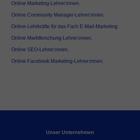
Online Marketing-Lehrer:innen.
Online Community Manager-Lehrer:innen.
Online-Lehrkräfte für das Fach E-Mail-Marketing
Online Marktforschung-Lehrer:innen.
Online SEO-Lehrer:innen.
Online Facebook Marketing-Lehrer:innen.
Unser Unternehmen