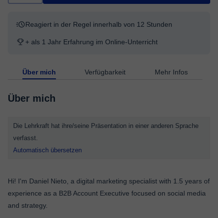
Reagiert in der Regel innerhalb von 12 Stunden
+ als 1 Jahr Erfahrung im Online-Unterricht
Über mich
Verfügbarkeit
Mehr Infos
Über mich
Die Lehrkraft hat ihre/seine Präsentation in einer anderen Sprache
verfasst.
Automatisch übersetzen
Hi! I'm Daniel Nieto, a digital marketing specialist with 1.5 years of
experience as a B2B Account Executive focused on social media
and strategy.