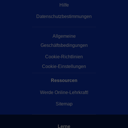
Hilfe
Datenschutzbestimmungen
Allgemeine
Geschäftsbedingungen
Cookie-Richtlinien
Cookie-Einstellungen
Ressourcen
Werde Online-Lehrkraft!
Sitemap
Lerne