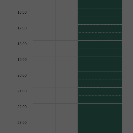
16:00
17:00
18:00
19:00
20:00
21:00
22:00
23:00