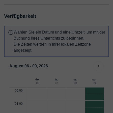
Verfügbarkeit
Wählen Sie ein Datum und eine Uhrzeit, um mit der
Buchung Ihres Unterrichts zu beginnen.
Die Zeiten werden in Ihrer lokalen Zeitzone
angezeigt.
August 06 - 09, 2026
do.
fr.
sa.
so.
06
07
08
09
00:00
01:00