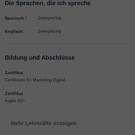
Die Sprachen, die ich spreche
Spanisch :
Zweisprachig
Englisch:
Zweisprachig
Bildung und Abschlüsse
Zertifikat
Certificado En Marketing Digital
Zertifikat
Inglés B2+
Mehr Lehrkräfte anzeigen