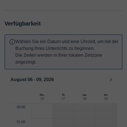
Verfügbarkeit
Wählen Sie ein Datum und eine Uhrzeit, um mit der
Buchung Ihres Unterrichts zu beginnen.
Die Zeiten werden in Ihrer lokalen Zeitzone
angezeigt.
August 06 - 09, 2026
do.
fr.
sa.
so.
06
07
08
09
00:00
01:00