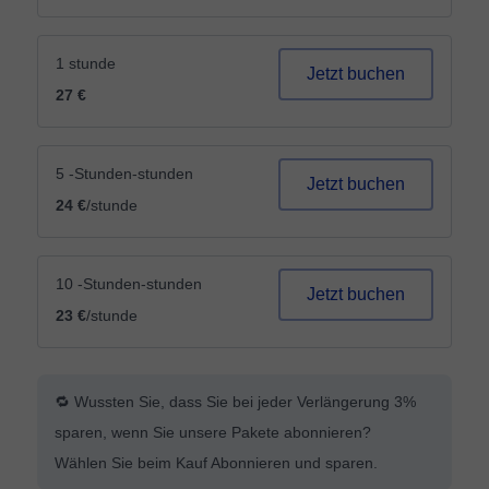
1 stunde
Jetzt buchen
27 €
5 -Stunden-stunden
Jetzt buchen
24 €
/stunde
10 -Stunden-stunden
Jetzt buchen
23 €
/stunde
🔁 Wussten Sie, dass Sie bei jeder Verlängerung 3%
sparen, wenn Sie unsere Pakete abonnieren?
Wählen Sie beim Kauf Abonnieren und sparen.