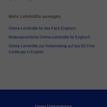
Mehr Lehrkräfte anzeigen
Online-Lehrkräfte für das Fach Englisch
Muttersprachliche Online-Lehrkräfte für Englisch
Online-Lehrkräfte zur Vorbereitung auf das B2 First
Certificate in English
Unser Unternehmen