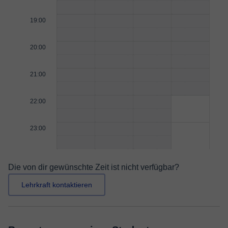
19:00
20:00
21:00
22:00
23:00
Die von dir gewünschte Zeit ist nicht verfügbar?
Lehrkraft kontaktieren