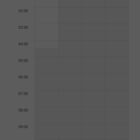
02:00
03:00
04:00
05:00
06:00
07:00
08:00
09:00