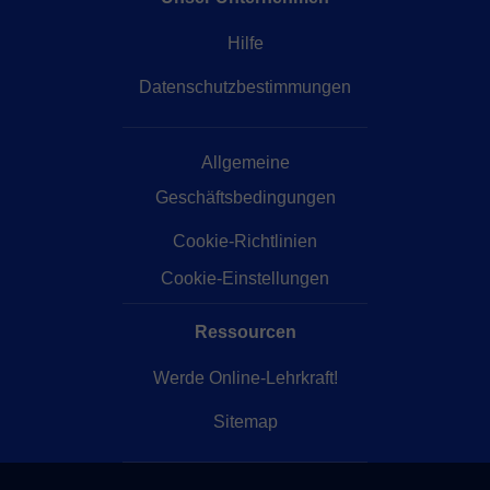
Hilfe
Datenschutzbestimmungen
Allgemeine
Geschäftsbedingungen
Cookie-Richtlinien
Cookie-Einstellungen
Ressourcen
Werde Online-Lehrkraft!
Sitemap