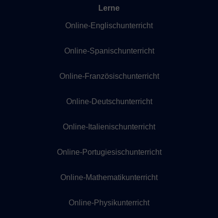
Lerne
Online-Englischunterricht
Online-Spanischunterricht
Online-Französischunterricht
Online-Deutschunterricht
Online-Italienischunterricht
Online-Portugiesischunterricht
Online-Mathematikunterricht
Online-Physikunterricht