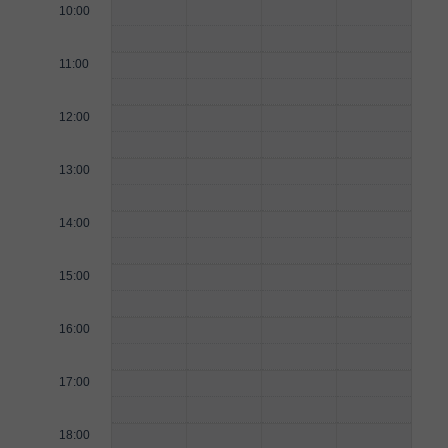
10:00
11:00
12:00
13:00
14:00
15:00
16:00
17:00
18:00