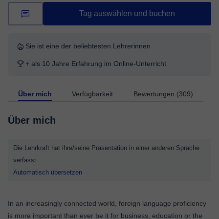
Tag auswählen und buchen
Sie ist eine der beliebtesten Lehrerinnen
+ als 10 Jahre Erfahrung im Online-Unterricht
Über mich
Verfügbarkeit
Bewertungen (309)
Über mich
Die Lehrkraft hat ihre/seine Präsentation in einer anderen Sprache
verfasst.
Automatisch übersetzen
In an increasingly connected world, foreign language proficiency
is more important than ever be it for business, education or the