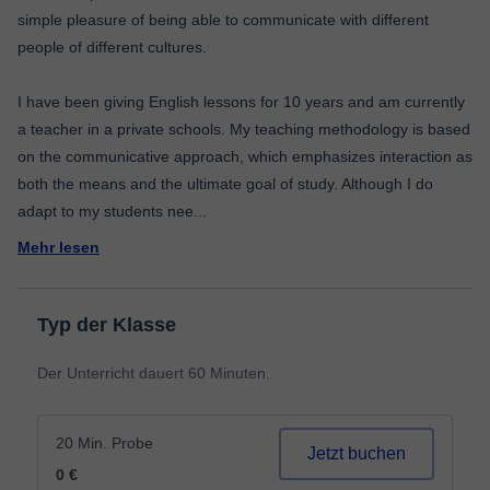
simple pleasure of being able to communicate with different
people of different cultures.
I have been giving English lessons for 10 years and am currently
a teacher in a private schools. My teaching methodology is based
on the communicative approach, which emphasizes interaction as
both the means and the ultimate goal of study. Although I do
adapt to my students nee
...
Mehr lesen
Typ der Klasse
Der Unterricht dauert 60 Minuten.
20 Min. Probe
Jetzt buchen
0 €