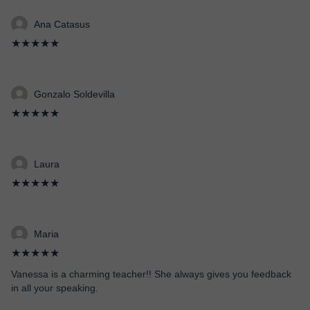
Ana Catasus
★★★★★
Gonzalo Soldevilla
★★★★★
Laura
★★★★★
Maria
★★★★★
Vanessa is a charming teacher!! She always gives you feedback
in all your speaking.