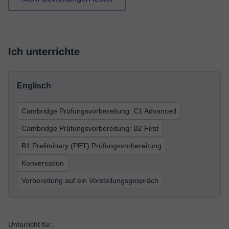
Ich unterrichte
Englisch
Cambridge Prüfungsvorbereitung: C1 Advanced
Cambridge Prüfungsvorbereitung: B2 First
B1 Preliminary (PET) Prüfungsvorbereitung
Konversation
Vorbereitung auf ein Vorstellungsgespräch
Unterricht für: