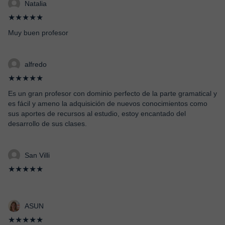
Natalia
★★★★★
Muy buen profesor
alfredo
★★★★★
Es un gran profesor con dominio perfecto de la parte gramatical y
es fácil y ameno la adquisición de nuevos conocimientos como
sus aportes de recursos al estudio, estoy encantado del
desarrollo de sus clases.
San Villi
★★★★★
ASUN
★★★★★