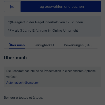
Tag auswählen und buchen
Reagiert in der Regel innerhalb von 12 Stunden
+ als 3 Jahre Erfahrung im Online-Unterricht
Über mich
Verfügbarkeit
Bewertungen (345)
Über mich
Die Lehrkraft hat ihre/seine Präsentation in einer anderen Sprache
verfasst.
Automatisch übersetzen
Bonjour à toutes et à tous,