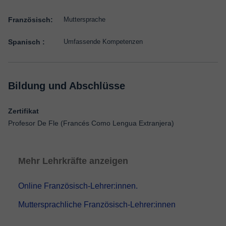
Französisch:
Muttersprache
Spanisch :
Umfassende Kompetenzen
Bildung und Abschlüsse
Zertifikat
Profesor De Fle (Francés Como Lengua Extranjera)
Mehr Lehrkräfte anzeigen
Online Französisch-Lehrer:innen.
Muttersprachliche Französisch-Lehrer:innen