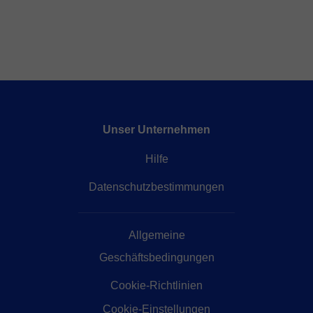
Unser Unternehmen
Hilfe
Datenschutzbestimmungen
Allgemeine
Geschäftsbedingungen
Cookie-Richtlinien
Cookie-Einstellungen