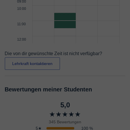
09:00
10:00
11:00
12:00
Die von dir gewünschte Zeit ist nicht verfügbar?
Lehrkraft kontaktieren
Bewertungen meiner Studenten
5,0
★★★★★
345 Bewertungen
5★
100 %