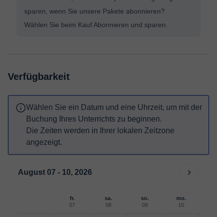
sparen, wenn Sie unsere Pakete abonnieren?
Wählen Sie beim Kauf Abonnieren und sparen.
Verfügbarkeit
Wählen Sie ein Datum und eine Uhrzeit, um mit der
Buchung Ihres Unterrichts zu beginnen.
Die Zeiten werden in Ihrer lokalen Zeitzone
angezeigt.
August 07 - 10, 2026
fr.
sa.
so.
mo.
07
08
09
10