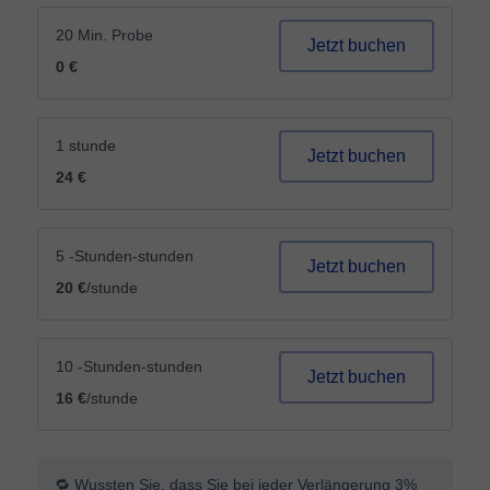
20 Min. Probe
Jetzt buchen
0 €
1 stunde
Jetzt buchen
24 €
5 -Stunden-stunden
Jetzt buchen
20 €
/stunde
10 -Stunden-stunden
Jetzt buchen
16 €
/stunde
🔁 Wussten Sie, dass Sie bei jeder Verlängerung 3%