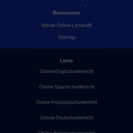
Ressourcen
Werde Online-Lehrkraft!
Sitemap
Lerne
Online-Englischunterricht
Online-Spanischunterricht
Online-Französischunterricht
Online-Deutschunterricht