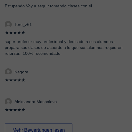
Estupendo Voy a seguir tomando clases con él
Tere_z61
★★★★★
super profesor muy profesional y dedicado a sus alumnos .
prepara sus clases de acuerdo a lo que sus alumnos requieren
reforzar.. 100% recomendado.
Nagore
★★★★★
Aleksandra Mashalova
★★★★★
Mehr Bewertungen lesen