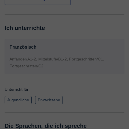
Ich unterrichte
Französisch
Anfänger/A1-2, Mittelstufe/B1-2, Fortgeschritten/C1,
Fortgeschritten/C2
Unterricht für:
Jugendliche
Erwachsene
Die Sprachen, die ich spreche