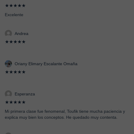
★★★★★
Excelente
Andrea
★★★★★
Oriany Elimary Escalante Omaña
★★★★★
Esperanza
★★★★★
Mi primera clase fue fenomenal, Toufik tiene mucha paciencia y
explica muy bien los conceptos. He quedado muy contenta.